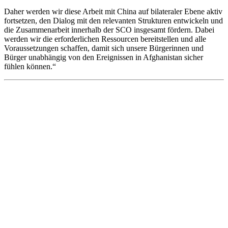
Daher werden wir diese Arbeit mit China auf bilateraler Ebene aktiv
fortsetzen, den Dialog mit den relevanten Strukturen entwickeln und
die Zusammenarbeit innerhalb der SCO insgesamt fördern. Dabei
werden wir die erforderlichen Ressourcen bereitstellen und alle
Voraussetzungen schaffen, damit sich unsere Bürgerinnen und
Bürger unabhängig von den Ereignissen in Afghanistan sicher
fühlen können.“