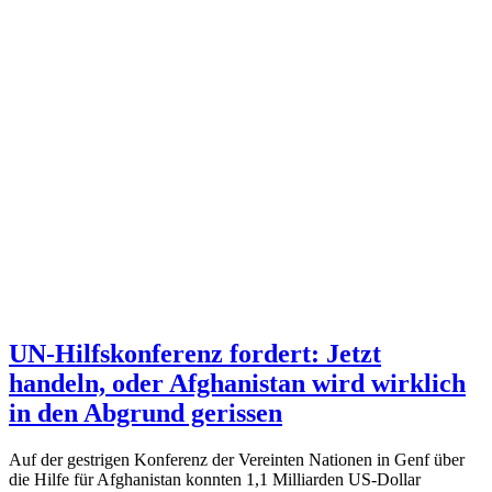
UN-Hilfskonferenz fordert: Jetzt
handeln, oder Afghanistan wird wirklich
in den Abgrund gerissen
Auf der gestrigen Konferenz der Vereinten Nationen in Genf über
die Hilfe für Afghanistan konnten 1,1 Milliarden US-Dollar