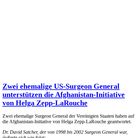
Zwei ehemalige US-Surgeon General
unterstützen die Afghanistan-Initiative
von Helga Zepp-LaRouche
Zwei ehemalige Surgeon General der Vereinigten Staaten haben auf
die Afghanistan-Initiative von Helga Zepp-LaRouche geantwortet.
Dr. David Satcher, der von 1998 bis 2002 Surgeon General war,
äußerte sich wie folgt: