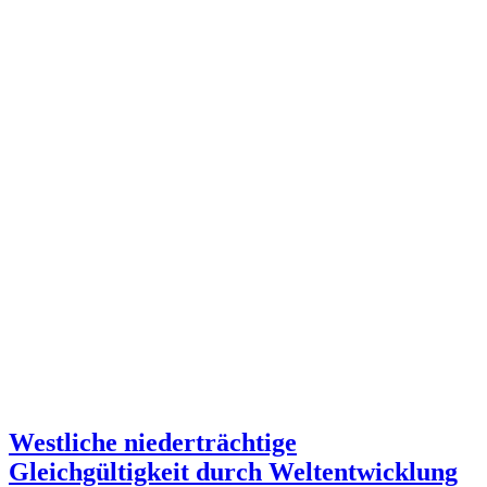
Westliche niederträchtige
Gleichgültigkeit durch Weltentwicklung