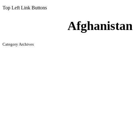
Top Left Link Buttons
Afghanistan
Category Archives