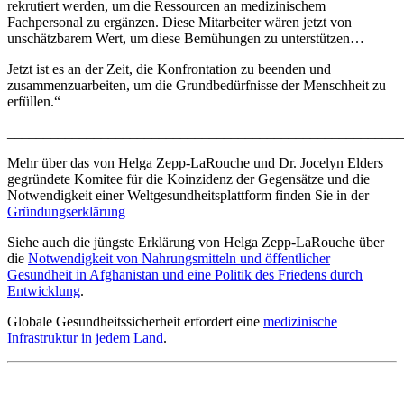
rekrutiert werden, um die Ressourcen an medizinischem
Fachpersonal zu ergänzen. Diese Mitarbeiter wären jetzt von
unschätzbarem Wert, um diese Bemühungen zu unterstützen…
Jetzt ist es an der Zeit, die Konfrontation zu beenden und
zusammenzuarbeiten, um die Grundbedürfnisse der Menschheit zu
erfüllen.“
_______________________________________________________
Mehr über das von Helga Zepp-LaRouche und Dr. Jocelyn Elders
gegründete Komitee für die Koinzidenz der Gegensätze und die
Notwendigkeit einer Weltgesundheitsplattform finden Sie in der
Gründungserklärung
Siehe auch die jüngste Erklärung von Helga Zepp-LaRouche über
die
Notwendigkeit von Nahrungsmitteln und öffentlicher
Gesundheit in Afghanistan und eine Politik des Friedens durch
Entwicklung
.
Globale Gesundheitssicherheit erfordert eine
medizinische
Infrastruktur in jedem Land
.