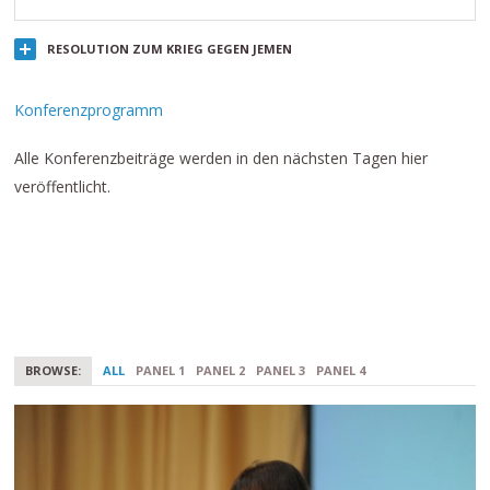
RESOLUTION ZUM KRIEG GEGEN JEMEN
Konferenzprogramm
Alle Konferenzbeiträge werden in den nächsten Tagen hier
veröffentlicht.
BROWSE:
ALL
PANEL 1
PANEL 2
PANEL 3
PANEL 4