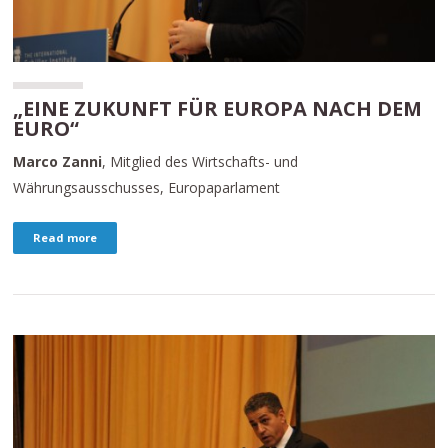
„EINE ZUKUNFT FÜR EUROPA NACH DEM
EURO“
Marco Zanni
, Mitglied des Wirtschafts- und
Währungsausschusses, Europaparlament
Read more