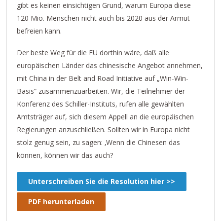
gibt es keinen einsichtigen Grund, warum Europa diese
120 Mio. Menschen nicht auch bis 2020 aus der Armut
befreien kann.
Der beste Weg für die EU dorthin wäre, daß alle
europäischen Länder das chinesische Angebot annehmen,
mit China in der Belt and Road Initiative auf „Win-Win-
Basis“ zusammenzuarbeiten. Wir, die Teilnehmer der
Konferenz des Schiller-Instituts, rufen alle gewählten
Amtsträger auf, sich diesem Appell an die europäischen
Regierungen anzuschließen. Sollten wir in Europa nicht
stolz genug sein, zu sagen: ‚Wenn die Chinesen das
können, können wir das auch?
Unterschreiben Sie die Resolution hier >>
PDF herunterladen