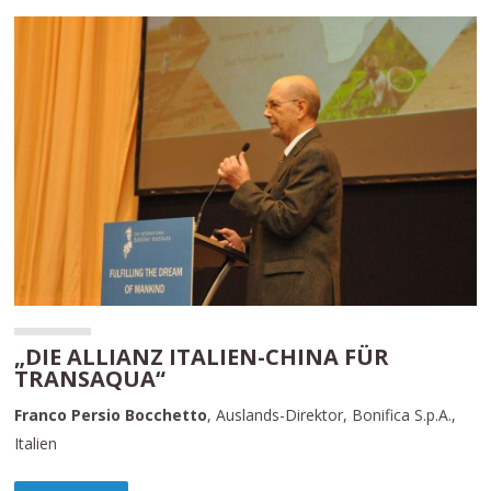
„DIE ALLIANZ ITALIEN-CHINA FÜR
TRANSAQUA“
Franco Persio Bocchetto
, Auslands-Direktor, Bonifica S.p.A.,
Italien