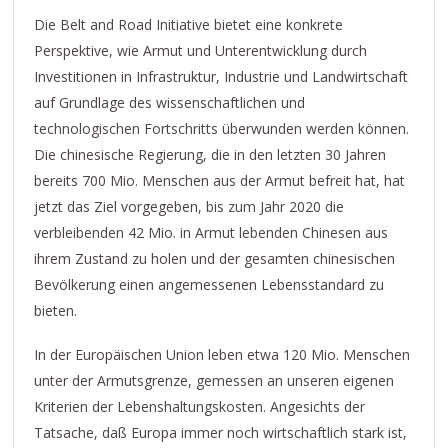
Die Belt and Road Initiative bietet eine konkrete
Perspektive, wie Armut und Unterentwicklung durch
Investitionen in Infrastruktur, Industrie und Landwirtschaft
auf Grundlage des wissenschaftlichen und
technologischen Fortschritts überwunden werden können.
Die chinesische Regierung, die in den letzten 30 Jahren
bereits 700 Mio. Menschen aus der Armut befreit hat, hat
jetzt das Ziel vorgegeben, bis zum Jahr 2020 die
verbleibenden 42 Mio. in Armut lebenden Chinesen aus
ihrem Zustand zu holen und der gesamten chinesischen
Bevölkerung einen angemessenen Lebensstandard zu
bieten.
In der Europäischen Union leben etwa 120 Mio. Menschen
unter der Armutsgrenze, gemessen an unseren eigenen
Kriterien der Lebenshaltungskosten. Angesichts der
Tatsache, daß Europa immer noch wirtschaftlich stark ist,