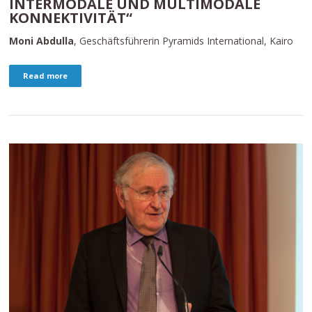
INTERMODALE UND MULTIMODALE
KONNEKTIVITÄT“
Moni Abdulla
, Geschäftsführerin Pyramids International, Kairo
Read more