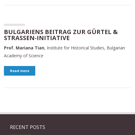
BULGARIENS BEITRAG ZUR GÜRTEL &
STRASSEN-INITIATIVE
Prof. Mariana Tian
, Institute for Historical Studies, Bulgarian
Academy of Science
Read more
RECENT POSTS