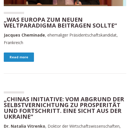
„WAS EUROPA ZUM NEUEN
WELTPARADIGMA BEITRAGEN SOLLTE“
Jacques Cheminade
, ehemaliger Präsidentschaftskandidat,
Frankreich
Read more
„CHINAS INITIATIVE: VOM ABGRUND DER
SELBSTVERNICHTUNG ZU PROSPERITÄT
UND FORTSCHRITT. EINE SICHT AUS DER
UKRAINE“
Dr. Natalia Vitrenko
, Doktor der Wirtschaftswissenschaften,