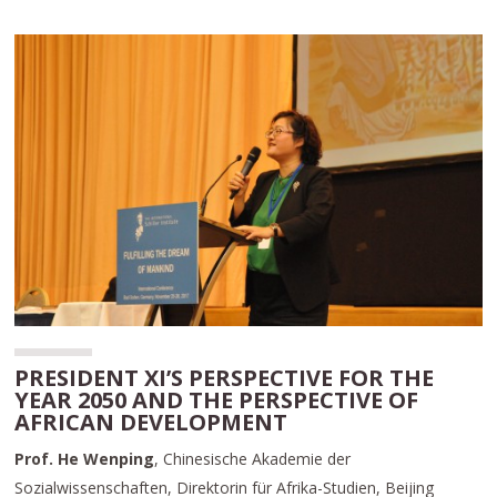
PRESIDENT XI’S PERSPECTIVE FOR THE
YEAR 2050 AND THE PERSPECTIVE OF
AFRICAN DEVELOPMENT
Prof. He Wenping
, Chinesische Akademie der
Sozialwissenschaften, Direktorin für Afrika-Studien, Beijing