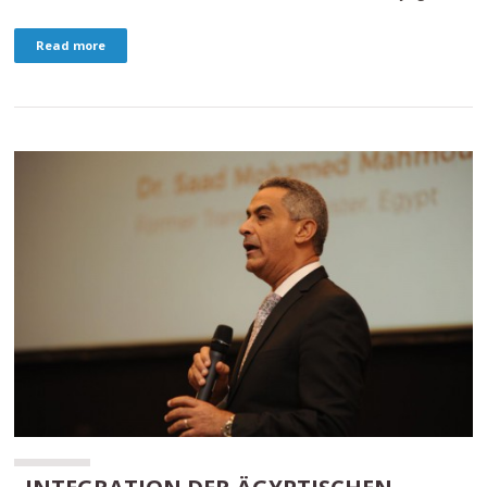
Read more