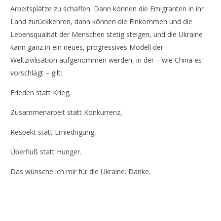
Arbeitsplätze zu schaffen. Dann können die Emigranten in ihr
Land zurückkehren, dann können die Einkommen und die
Lebensqualität der Menschen stetig steigen, und die Ukraine
kann ganz in ein neues, progressives Modell der
Weltzivilisation aufgenommen werden, in der – wie China es
vorschlägt – gilt:
Frieden statt Krieg,
Zusammenarbeit statt Konkurrenz,
Respekt statt Erniedrigung,
Überfluß statt Hunger.
Das wünsche ich mir für die Ukraine. Danke.