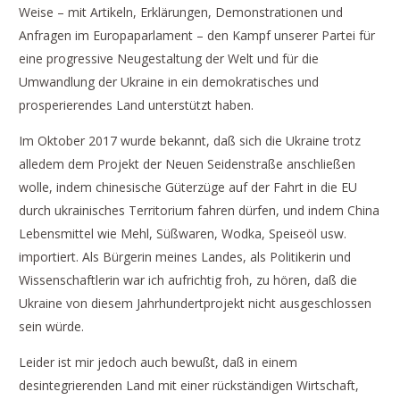
Weise – mit Artikeln, Erklärungen, Demonstrationen und
Anfragen im Europaparlament – den Kampf unserer Partei für
eine progressive Neugestaltung der Welt und für die
Umwandlung der Ukraine in ein demokratisches und
prosperierendes Land unterstützt haben.
Im Oktober 2017 wurde bekannt, daß sich die Ukraine trotz
alledem dem Projekt der Neuen Seidenstraße anschließen
wolle, indem chinesische Güterzüge auf der Fahrt in die EU
durch ukrainisches Territorium fahren dürfen, und indem China
Lebensmittel wie Mehl, Süßwaren, Wodka, Speiseöl usw.
importiert. Als Bürgerin meines Landes, als Politikerin und
Wissenschaftlerin war ich aufrichtig froh, zu hören, daß die
Ukraine von diesem Jahrhundertprojekt nicht ausgeschlossen
sein würde.
Leider ist mir jedoch auch bewußt, daß in einem
desintegrierenden Land mit einer rückständigen Wirtschaft,