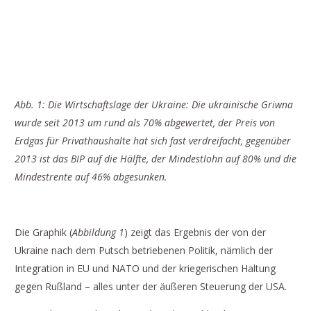
Abb. 1: Die Wirtschaftslage der Ukraine: Die ukrainische Griwna
wurde seit 2013 um rund als 70% abgewertet, der Preis von
Erdgas für Privathaushalte hat sich fast verdreifacht, gegenüber
2013 ist das BIP auf die Hälfte, der Mindestlohn auf 80% und die
Mindestrente auf 46% abgesunken.
Die Graphik (
Abbildung 1
) zeigt das Ergebnis der von der
Ukraine nach dem Putsch betriebenen Politik, nämlich der
Integration in EU und NATO und der kriegerischen Haltung
gegen Rußland – alles unter der äußeren Steuerung der USA.