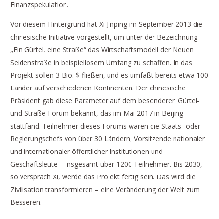
Finanzspekulation.
Vor diesem Hintergrund hat Xi Jinping im September 2013 die
chinesische Initiative vorgestellt, um unter der Bezeichnung
„Ein Gürtel, eine Straße“ das Wirtschaftsmodell der Neuen
Seidenstraße in beispiellosem Umfang zu schaffen. In das
Projekt sollen 3 Bio. $ fließen, und es umfaßt bereits etwa 100
Länder auf verschiedenen Kontinenten. Der chinesische
Präsident gab diese Parameter auf dem besonderen Gürtel-
und-Straße-Forum bekannt, das im Mai 2017 in Beijing
stattfand. Teilnehmer dieses Forums waren die Staats- oder
Regierungschefs von über 30 Ländern, Vorsitzende nationaler
und internationaler öffentlicher Institutionen und
Geschäftsleute – insgesamt über 1200 Teilnehmer. Bis 2030,
so versprach Xi, werde das Projekt fertig sein. Das wird die
Zivilisation transformieren – eine Veränderung der Welt zum
Besseren.