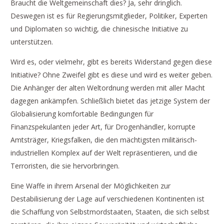
Braucht die Weltgemeinschaft dies? Ja, sehr dringlich.
Deswegen ist es für Regierungsmitglieder, Politiker, Experten
und Diplomaten so wichtig, die chinesische Initiative zu
unterstützen.
Wird es, oder vielmehr, gibt es bereits Widerstand gegen diese
Initiative? Ohne Zweifel gibt es diese und wird es weiter geben.
Die Anhänger der alten Weltordnung werden mit aller Macht
dagegen ankämpfen. Schließlich bietet das jetzige System der
Globalisierung komfortable Bedingungen für
Finanzspekulanten jeder Art, für Drogenhändler, korrupte
Amtsträger, Kriegsfalken, die den mächtigsten militärisch-
industriellen Komplex auf der Welt repräsentieren, und die
Terroristen, die sie hervorbringen.
Eine Waffe in ihrem Arsenal der Möglichkeiten zur
Destabilisierung der Lage auf verschiedenen Kontinenten ist
die Schaffung von Selbstmordstaaten, Staaten, die sich selbst