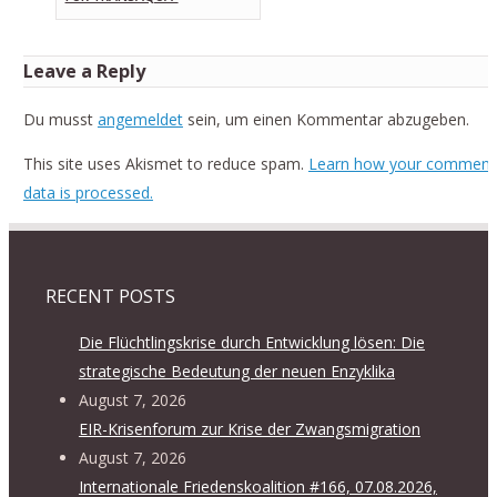
Leave a Reply
Du musst
angemeldet
sein, um einen Kommentar abzugeben.
This site uses Akismet to reduce spam.
Learn how your comment
data is processed.
RECENT POSTS
Die Flüchtlingskrise durch Entwicklung lösen: Die
strategische Bedeutung der neuen Enzyklika
August 7, 2026
EIR-Krisenforum zur Krise der Zwangsmigration
August 7, 2026
Internationale Friedenskoalition #166, 07.08.2026,