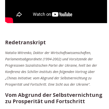
Redetranskript
Natalia Witrenko, Doktor der Wirtschaftswissenschaften,
Parlamentsabgeordnete (1994-2002) und Vorsitzende der
Progressiven Sozialistischen Partei der Ukraine, hielt bei der
Konferenz des Schiller-Instituts den folgenden Vortrag über
„Chinas Initiative: vom Abgrund der Selbstvernichtung zu
Prosperität und Fortschritt. Eine Sicht aus der Ukraine“.
Vom Abgrund der Selbstvernichtung
zu Prosperität und Fortschritt