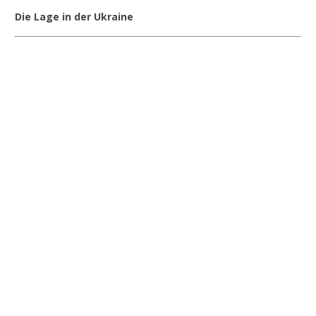
Die Lage in der Ukraine