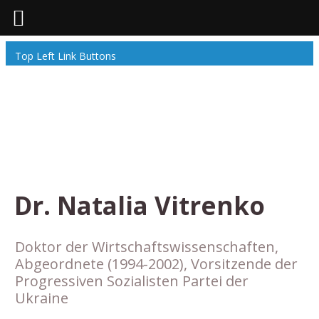
Top Left Link Buttons
Dr. Natalia Vitrenko
Doktor der Wirtschaftswissenschaften,
Abgeordnete (1994-2002), Vorsitzende der
Progressiven Sozialisten Partei der
Ukraine