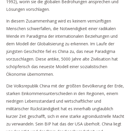
1992), worin sie die globalen Bedrohungen ansprechen und
Lösungen vorschlagen.
In diesem Zusammenhang wird es keinem vernünftigen
Menschen schwerfallen, die Notwendigkeit einer radikalen
Wende im Paradigma der internationalen Beziehungen und
dem Modell der Globalisierung zu erkennen. Im Laufe der
jüngsten Geschichte fiel es China zu, das neue Paradigma
vorzuschlagen. Diese antike, 5000 Jahre alte Zivilisation hat
schöpferisch das neueste Modell einer sozialistischen
Ökonomie übernommen.
Die Volksrepublik China mit der größten Bevölkerung der Erde,
starken Einkommensunterschieden in den Regionen, einem
niedrigen Lebensstandard und wirtschaftlicher und
militärischer Rückständigkeit hat es innerhalb unglaublich
kurzer Zeit geschafft, sich in eine starke agroindustrielle Macht
zu verwandeln. Sein BIP hat das der USA überholt. China liegt