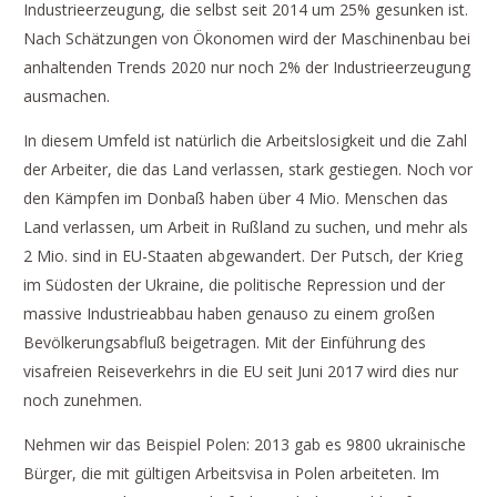
Industrieerzeugung, die selbst seit 2014 um 25% gesunken ist.
Nach Schätzungen von Ökonomen wird der Maschinenbau bei
anhaltenden Trends 2020 nur noch 2% der Industrieerzeugung
ausmachen.
In diesem Umfeld ist natürlich die Arbeitslosigkeit und die Zahl
der Arbeiter, die das Land verlassen, stark gestiegen. Noch vor
den Kämpfen im Donbaß haben über 4 Mio. Menschen das
Land verlassen, um Arbeit in Rußland zu suchen, und mehr als
2 Mio. sind in EU-Staaten abgewandert. Der Putsch, der Krieg
im Südosten der Ukraine, die politische Repression und der
massive Industrieabbau haben genauso zu einem großen
Bevölkerungsabfluß beigetragen. Mit der Einführung des
visafreien Reiseverkehrs in die EU seit Juni 2017 wird dies nur
noch zunehmen.
Nehmen wir das Beispiel Polen: 2013 gab es 9800 ukrainische
Bürger, die mit gültigen Arbeitsvisa in Polen arbeiteten. Im