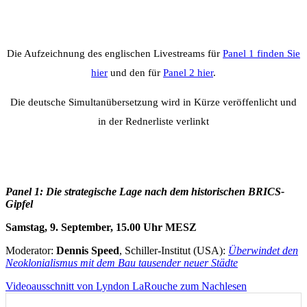
Die Aufzeichnung des englischen Livestreams für
Panel 1 finden Sie
hier
und den für
Panel 2 hier
.
Die deutsche Simultanübersetzung wird in Kürze veröffenlicht und
in der Rednerliste verlinkt
Panel 1: Die strategische Lage nach dem historischen BRICS-
Gipfel
Samstag, 9. September, 15.00 Uhr MESZ
Moderator:
Dennis Speed
, Schiller-Institut (USA):
Überwindet den
Neoklonialismus mit dem Bau tausender neuer Städte
Videoausschnitt von Lyndon LaRouche zum Nachlesen