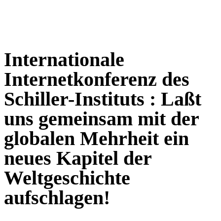
Internationale
Internetkonferenz des
Schiller-Instituts : Laßt
uns gemeinsam mit der
globalen Mehrheit ein
neues Kapitel der
Weltgeschichte
aufschlagen!