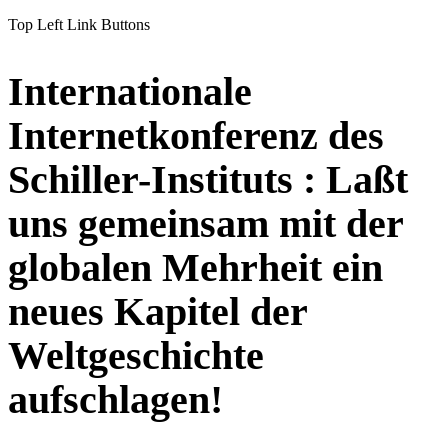
Top Left Link Buttons
Internationale
Internetkonferenz des
Schiller-Instituts : Laßt
uns gemeinsam mit der
globalen Mehrheit ein
neues Kapitel der
Weltgeschichte
aufschlagen!