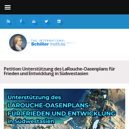
Petition: Unterstützung des LaRouche-Oasenplans für
Frieden und Entwicklung in Südwestasien