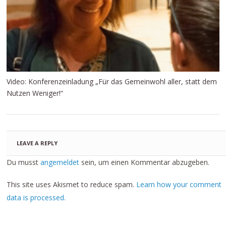
Video: Konferenzeinladung „Für das Gemeinwohl aller, statt dem
Nutzen Weniger!“
LEAVE A REPLY
Du musst
angemeldet
sein, um einen Kommentar abzugeben.
This site uses Akismet to reduce spam.
Learn how your comment
data is processed.