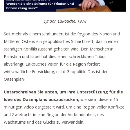
Lyndon LaRouche, 1978
Seit mehr als einem Jahrhundert ist die Region des Nahen und
Mittleren Ostens ein geopolitisches Schachbrett, das in einem
ständigen Konfliktzustand gehalten wird. Den Menschen in
Palästina und Israel hat dies einen schrecklichen Tribut
abverlangt. LaRouches Vision für die Region fordert
wirtschaftliche Entwicklung, nicht Geopolitik. Das ist der
Oasenplan!
Unterschreiben Sie unten, um Ihre Unterstützung für die
Idee des Oasenplans auszudrücken
, wie sie in diesem 15-
minütigen Video dargestellt wird, um eine Region voller Konflikte
und Zwietracht in eine Region der Verbundenheit, des
Wachstums und des Glücks zu verwandeln.