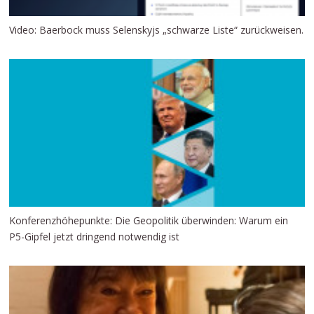
Video: Baerbock muss Selenskyjs „schwarze Liste“ zurückweisen.
Konferenzhöhepunkte: Die Geopolitik überwinden: Warum ein
P5-Gipfel jetzt dringend notwendig ist