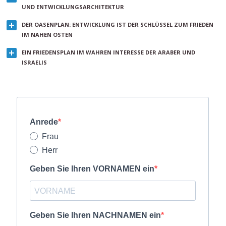
UND ENTWICKLUNGSARCHITEKTUR
DER OASENPLAN: ENTWICKLUNG IST DER SCHLÜSSEL ZUM FRIEDEN
IM NAHEN OSTEN
EIN FRIEDENSPLAN IM WAHREN INTERESSE DER ARABER UND
ISRAELIS