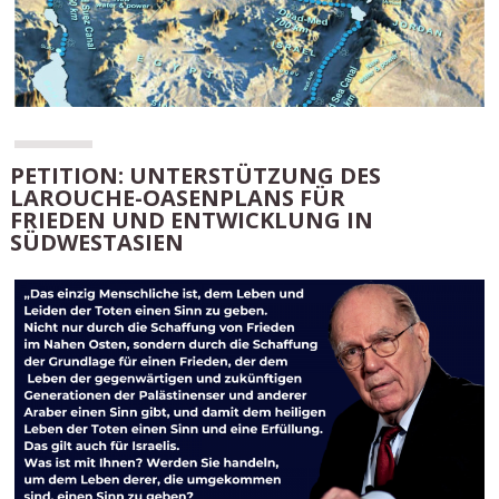
PETITION: UNTERSTÜTZUNG DES
LAROUCHE-OASENPLANS FÜR
FRIEDEN UND ENTWICKLUNG IN
SÜDWESTASIEN