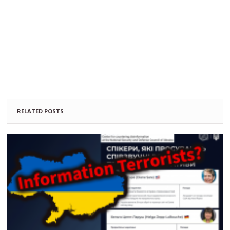
RELATED POSTS