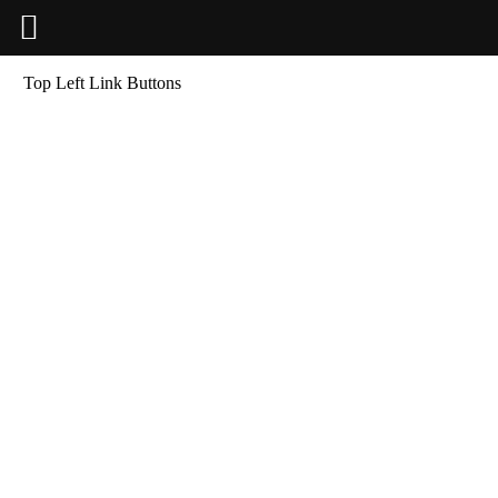
Top Left Link Buttons