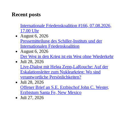
Recent posts
Internationale Friedenskoalition #166, 07.08.2026,
17.00 Uhr
August 6, 2026
Pressemitteilung des Schiller-Instituts und der
Internationalen Friedenskoalition
August 6, 2026
Der Weg in den Krieg ist ein Weg ohne Wiederkehr
Juli 28, 2026
Live-Dialog mit Helga Zepp-LaRouche: Auf der
Eskalationsleiter zum Nuklearkrieg: Wo sind
verantwortliche Persönlichkeiten?
Juli 28, 2026
Offener Brief an S.E. Erzbischof John C. Wester,
Erzbistum Santa Fe, New Mexico
Juli 27, 2026