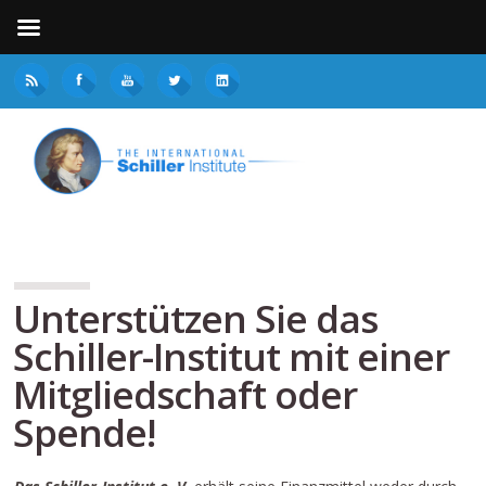
Unterstützen Sie das
Schiller-Institut mit einer
Mitgliedschaft oder
Spende!