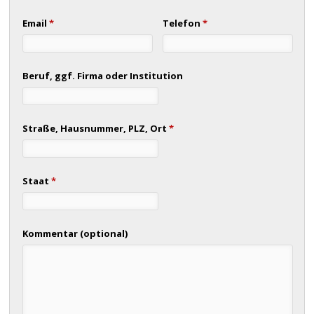
Email
*
Telefon
*
Beruf, ggf. Firma oder Institution
Straße, Hausnummer, PLZ, Ort
*
Staat
*
Kommentar (optional)