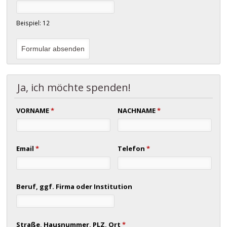
Beispiel: 12
Ja, ich möchte spenden!
VORNAME
*
NACHNAME
*
Email
*
Telefon
*
Beruf, ggf. Firma oder Institution
Straße, Hausnummer, PLZ, Ort
*