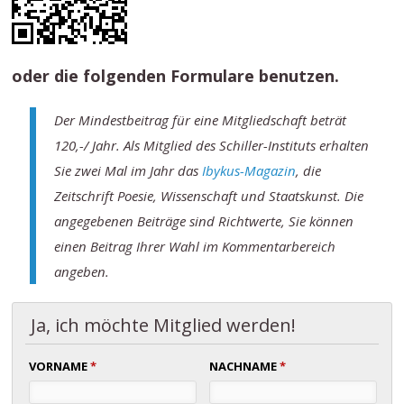
oder die folgenden Formulare benutzen.
Der Mindestbeitrag für eine Mitgliedschaft beträt
120,-/ Jahr. Als Mitglied des Schiller-Instituts erhalten
Sie zwei Mal im Jahr das
Ibykus-Magazin
, die
Zeitschrift Poesie, Wissenschaft und Staatskunst. Die
angegebenen Beiträge sind Richtwerte, Sie können
einen Beitrag Ihrer Wahl im Kommentarbereich
angeben.
Ja, ich möchte Mitglied werden!
VORNAME
*
NACHNAME
*