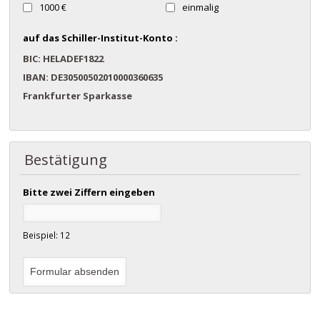
1000 €
einmalig
auf das Schiller-Institut-Konto :
BIC: HELADEF1822
IBAN: DE30500502010000360635
Frankfurter Sparkasse
Bestätigung
Bitte zwei Ziffern eingeben
Beispiel: 12