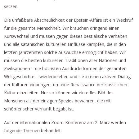
setzen.
Die unfaßbare Abscheulichkeit der Epstein-Affäre ist ein Weckruf
für die gesamte Menschheit. Wir brauchen dringend einen
Kurswechsel und müssen gegen dieses bestialische Verhalten
und alle satanischen kulturellen Einflüsse kämpfen, die in den
letzten Jahrzehnten solche Auswüchse ermöglicht haben. Wir
müssen die besten kulturellen Traditionen aller Nationen und
Zivilisationen – die höchsten Ausdrucksformen der gesamten
Weltgeschichte – wiederbeleben und sie in einen aktiven Dialog
der Kulturen einbringen, um eine Renaissance der klassischen
Kultur einzuleiten. Nur so können wir ein edles Bild des
Menschen als der einzigen Spezies bewahren, die mit
schöpferischer Vernunft begabt ist.
Auf der internationalen Zoom-Konferenz am 2. März werden
folgende Themen behandelt: