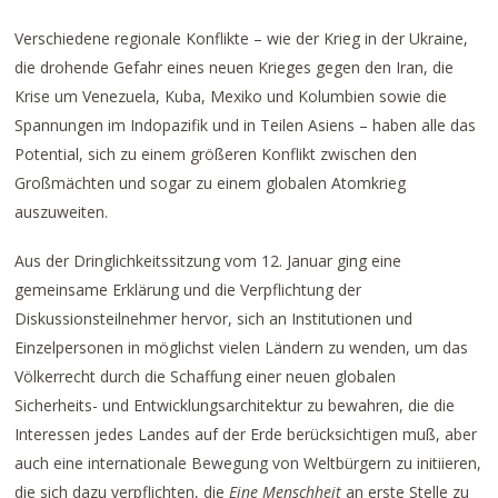
Verschiedene regionale Konflikte – wie der Krieg in der Ukraine,
die drohende Gefahr eines neuen Krieges gegen den Iran, die
Krise um Venezuela, Kuba, Mexiko und Kolumbien sowie die
Spannungen im Indopazifik und in Teilen Asiens – haben alle das
Potential, sich zu einem größeren Konflikt zwischen den
Großmächten und sogar zu einem globalen Atomkrieg
auszuweiten.
Aus der Dringlichkeitssitzung vom 12. Januar ging eine
gemeinsame Erklärung und die Verpflichtung der
Diskussionsteilnehmer hervor, sich an Institutionen und
Einzelpersonen in möglichst vielen Ländern zu wenden, um das
Völkerrecht durch die Schaffung einer neuen globalen
Sicherheits- und Entwicklungsarchitektur zu bewahren, die die
Interessen jedes Landes auf der Erde berücksichtigen muß, aber
auch eine internationale Bewegung von Weltbürgern zu initiieren,
die sich dazu verpflichten, die
Eine Menschheit
an erste Stelle zu