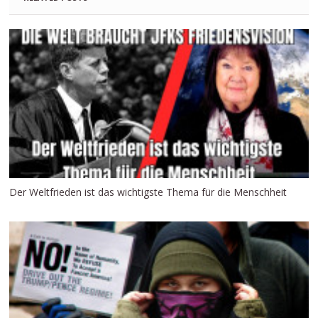
Der Weltfrieden ist das wichtigste Thema für die Menschheit