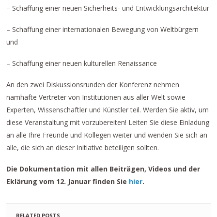
– Schaffung einer neuen Sicherheits- und Entwicklungsarchitektur
– Schaffung einer internationalen Bewegung von Weltbürgern
und
– Schaffung einer neuen kulturellen Renaissance
An den zwei Diskussionsrunden der Konferenz nehmen
namhafte Vertreter von Institutionen aus aller Welt sowie
Experten, Wissenschaftler und Künstler teil. Werden Sie aktiv, um
diese Veranstaltung mit vorzubereiten! Leiten Sie diese Einladung
an alle Ihre Freunde und Kollegen weiter und wenden Sie sich an
alle, die sich an dieser Initiative beteiligen sollten.
Die Dokumentation mit allen Beiträgen, Videos und der
Eklärung vom 12. Januar finden Sie
hier
.
RELATED POSTS