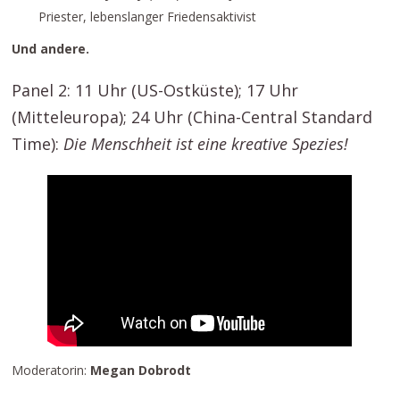
Priester, lebenslanger Friedensaktivist
Und andere.
Panel 2: 11 Uhr (US-Ostküste); 17 Uhr
(Mitteleuropa); 24 Uhr (China-Central Standard
Time):
Die Menschheit ist eine kreative Spezies!
Moderatorin:
Megan Dobrodt