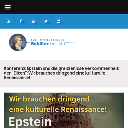
Konferenz: Epstein und die grenzenlose Verkommenheit
der „Eliten”: Wir brauchen dringend eine kulturelle
Renaissance!