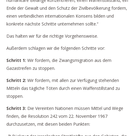
humanitäre Belange konzentrieren, einen Waffenstillstand, ein
Ende der Gewalt und den Schutz der Zivilbevölkerung fordern,
einen verbindlichen internationalen Konsens bilden und
konkrete nächste Schritte unternehmen sollte.“
Das halten wir für die richtige Vorgehensweise.
Außerdem schlagen wir die folgenden Schritte vor:
Schritt 1:
Wir fordern, die Zwangsmigration aus dem
Gazastreifen zu stoppen.
Schritt 2:
Wir fordern, mit allen zur Verfügung stehenden
Mitteln das tägliche Töten durch einen Waffenstillstand zu
stoppen.
Schritt 3:
Die Vereinten Nationen müssen Mittel und Wege
finden, die Resolution 242 vom 22. November 1967
durchzusetzen, mit diesen beiden Punkten: