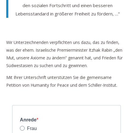
den sozialen Fortschritt und einen besseren
Lebensstandard in größerer Freiheit zu fördern, …“
Wir Unterzeichnenden verpflichten uns dazu, das zu finden,
was der ehem. Israelische Premierminister Itzhak Rabin „den
Mut, unsere Axiome zu ändern“ genannt hat, und Frieden für
Südwestasien zu suchen und zu gewinnen.
Mit Ihrer Unterschrift unterstützen Sie die gemeinsame
Petition von Humanity for Peace und dem Schiller-Institut.