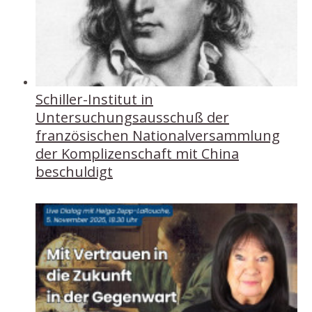
Schiller-Institut in
Untersuchungsausschuß der
französischen Nationalversammlung
der Komplizenschaft mit China
beschuldigt