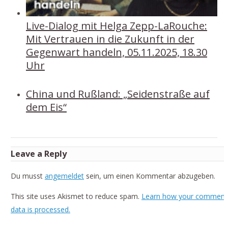
Live-Dialog mit Helga Zepp-LaRouche:
Mit Vertrauen in die Zukunft in der
Gegenwart handeln, 05.11.2025, 18.30
Uhr
China und Rußland: „Seidenstraße auf
dem Eis“
Leave a Reply
Du musst
angemeldet
sein, um einen Kommentar abzugeben.
This site uses Akismet to reduce spam.
Learn how your comment
data is processed.