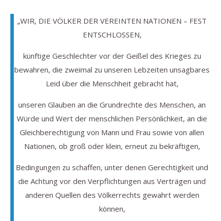
„WIR, DIE VÖLKER DER VEREINTEN NATIONEN – FEST
ENTSCHLOSSEN,
künftige Geschlechter vor der Geißel des Krieges zu
bewahren, die zweimal zu unseren Lebzeiten unsagbares
Leid über die Menschheit gebracht hat,
unseren Glauben an die Grundrechte des Menschen, an
Würde und Wert der menschlichen Persönlichkeit, an die
Gleichberechtigung von Mann und Frau sowie von allen
Nationen, ob groß oder klein, erneut zu bekräftigen,
Bedingungen zu schaffen, unter denen Gerechtigkeit und
die Achtung vor den Verpflichtungen aus Verträgen und
anderen Quellen des Völkerrechts gewahrt werden
können,