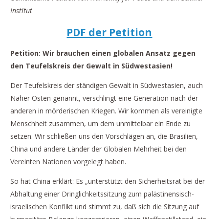
Institut
PDF der Petition
Petition: Wir brauchen einen globalen Ansatz gegen
den Teufelskreis der Gewalt in Südwestasien!
Der Teufelskreis der ständigen Gewalt in Südwestasien, auch
Naher Osten genannt, verschlingt eine Generation nach der
anderen in mörderischen Kriegen. Wir kommen als vereinigte
Menschheit zusammen, um dem unmittelbar ein Ende zu
setzen. Wir schließen uns den Vorschlägen an, die Brasilien,
China und andere Länder der Globalen Mehrheit bei den
Vereinten Nationen vorgelegt haben.
So hat China erklärt: Es „unterstützt den Sicherheitsrat bei der
Abhaltung einer Dringlichkeitssitzung zum palästinensisch-
israelischen Konflikt und stimmt zu, daß sich die Sitzung auf