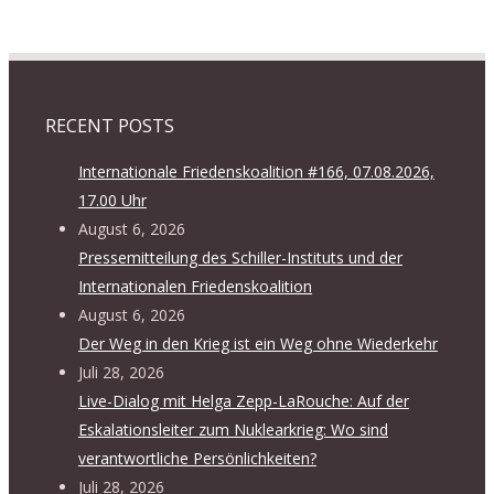
RECENT POSTS
Internationale Friedenskoalition #166, 07.08.2026,
17.00 Uhr
August 6, 2026
Pressemitteilung des Schiller-Instituts und der
Internationalen Friedenskoalition
August 6, 2026
Der Weg in den Krieg ist ein Weg ohne Wiederkehr
Juli 28, 2026
Live-Dialog mit Helga Zepp-LaRouche: Auf der
Eskalationsleiter zum Nuklearkrieg: Wo sind
verantwortliche Persönlichkeiten?
Juli 28, 2026