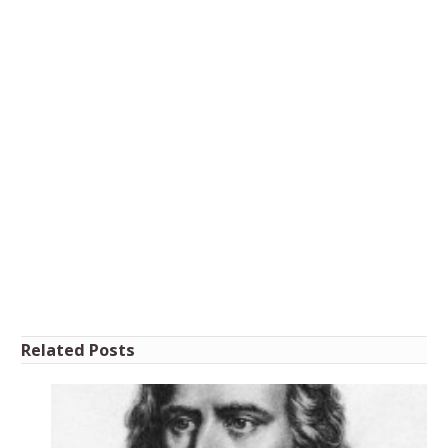
Related Posts