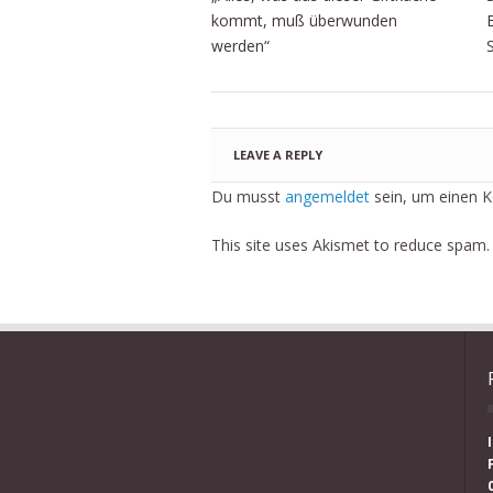
kommt, muß überwunden
werden“
LEAVE A REPLY
Du musst
angemeldet
sein, um einen 
This site uses Akismet to reduce spam