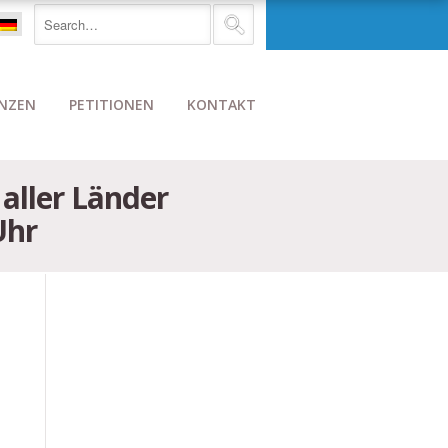
NZEN
PETITIONEN
KONTAKT
aller Länder
Uhr