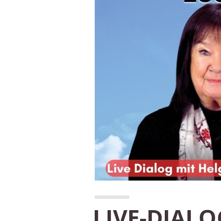
LIVE-DIALO