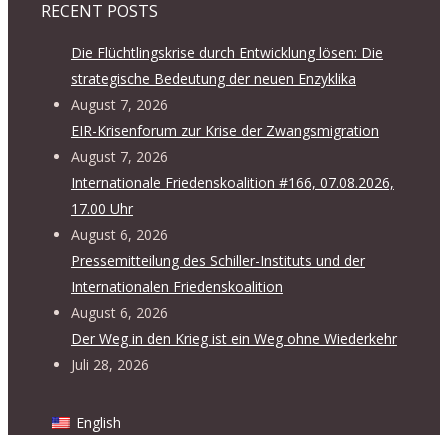
RECENT POSTS
Die Flüchtlingskrise durch Entwicklung lösen: Die
strategische Bedeutung der neuen Enzyklika
August 7, 2026
EIR-Krisenforum zur Krise der Zwangsmigration
August 7, 2026
Internationale Friedenskoalition #166, 07.08.2026,
17.00 Uhr
August 6, 2026
Pressemitteilung des Schiller-Instituts und der
Internationalen Friedenskoalition
August 6, 2026
Der Weg in den Krieg ist ein Weg ohne Wiederkehr
Juli 28, 2026
English