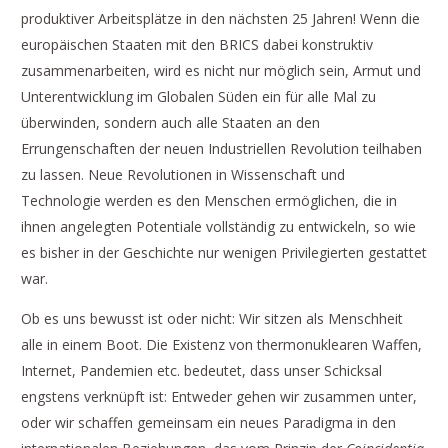
produktiver Arbeitsplätze in den nächsten 25 Jahren! Wenn die
europäischen Staaten mit den BRICS dabei konstruktiv
zusammenarbeiten, wird es nicht nur möglich sein, Armut und
Unterentwicklung im Globalen Süden ein für alle Mal zu
überwinden, sondern auch alle Staaten an den
Errungenschaften der neuen Industriellen Revolution teilhaben
zu lassen. Neue Revolutionen in Wissenschaft und
Technologie werden es den Menschen ermöglichen, die in
ihnen angelegten Potentiale vollständig zu entwickeln, so wie
es bisher in der Geschichte nur wenigen Privilegierten gestattet
war.
Ob es uns bewusst ist oder nicht: Wir sitzen als Menschheit
alle in einem Boot. Die Existenz von thermonuklearen Waffen,
Internet, Pandemien etc. bedeutet, dass unser Schicksal
engstens verknüpft ist: Entweder gehen wir zusammen unter,
oder wir schaffen gemeinsam ein neues Paradigma in den