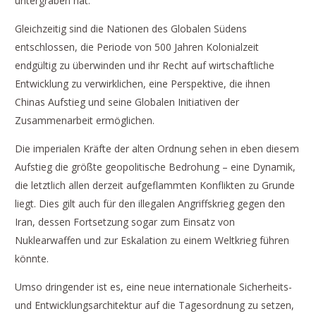
untergraben hat.
Gleichzeitig sind die Nationen des Globalen Südens
entschlossen, die Periode von 500 Jahren Kolonialzeit
endgültig zu überwinden und ihr Recht auf wirtschaftliche
Entwicklung zu verwirklichen, eine Perspektive, die ihnen
Chinas Aufstieg und seine Globalen Initiativen der
Zusammenarbeit ermöglichen.
Die imperialen Kräfte der alten Ordnung sehen in eben diesem
Aufstieg die größte geopolitische Bedrohung – eine Dynamik,
die letztlich allen derzeit aufgeflammten Konflikten zu Grunde
liegt. Dies gilt auch für den illegalen Angriffskrieg gegen den
Iran, dessen Fortsetzung sogar zum Einsatz von
Nuklearwaffen und zur Eskalation zu einem Weltkrieg führen
könnte.
Umso dringender ist es, eine neue internationale Sicherheits-
und Entwicklungsarchitektur auf die Tagesordnung zu setzen,