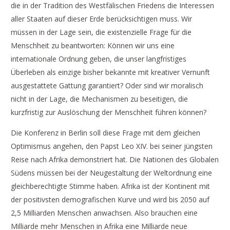
die in der Tradition des Westfälischen Friedens die Interessen
aller Staaten auf dieser Erde berücksichtigen muss. Wir
müssen in der Lage sein, die existenzielle Frage für die
Menschheit zu beantworten: Können wir uns eine
internationale Ordnung geben, die unser langfristiges
Überleben als einzige bisher bekannte mit kreativer Vernunft
ausgestattete Gattung garantiert? Oder sind wir moralisch
nicht in der Lage, die Mechanismen zu beseitigen, die
kurzfristig zur Auslöschung der Menschheit führen können?
Die Konferenz in Berlin soll diese Frage mit dem gleichen
Optimismus angehen, den Papst Leo XIV. bei seiner jüngsten
Reise nach Afrika demonstriert hat. Die Nationen des Globalen
Südens müssen bei der Neugestaltung der Weltordnung eine
gleichberechtigte Stimme haben. Afrika ist der Kontinent mit
der positivsten demografischen Kurve und wird bis 2050 auf
2,5 Milliarden Menschen anwachsen. Also brauchen eine
Milliarde mehr Menschen in Afrika eine Milliarde neue