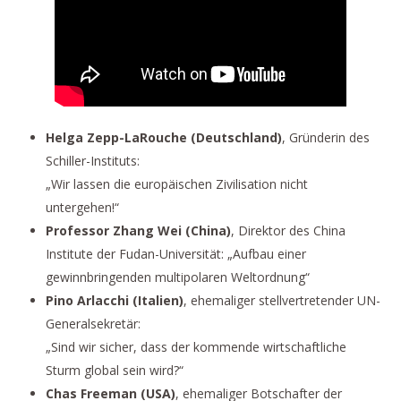
Helga Zepp-LaRouche (Deutschland)
, Gründerin des
Schiller-Instituts:
„Wir lassen die europäischen Zivilisation nicht
untergehen!“
Professor Zhang Wei (China)
, Direktor des China
Institute der Fudan-Universität: „Aufbau einer
gewinnbringenden multipolaren Weltordnung“
Pino Arlacchi (Italien)
, ehemaliger stellvertretender UN-
Generalsekretär:
„Sind wir sicher, dass der kommende wirtschaftliche
Sturm global sein wird?“
Chas Freeman (USA)
, ehemaliger Botschafter der