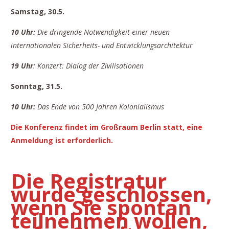
Samstag, 30.5.
10 Uhr:
Die dringende Notwendigkeit einer neuen
internationalen Sicherheits- und Entwicklungsarchitektur
19 Uhr
: Konzert: Dialog der Zivilisationen
Sonntag, 31.5.
10 Uhr:
Das Ende von 500 Jahren Kolonialismus
Die Konferenz findet im Großraum Berlin statt, eine
Anmeldung ist erforderlich.
Die Registratur
wurde geschlossen,
wenn Sie spontan
teilnehmen wollen,