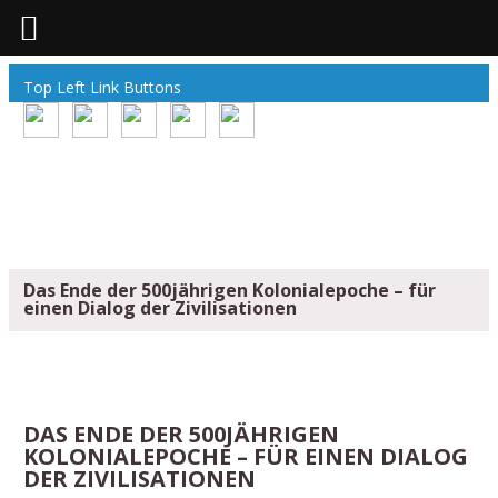
Top Left Link Buttons
Das Ende der 500jährigen Kolonialepoche – für
einen Dialog der Zivilisationen
DAS ENDE DER 500JÄHRIGEN
KOLONIALEPOCHE – FÜR EINEN DIALOG
DER ZIVILISATIONEN