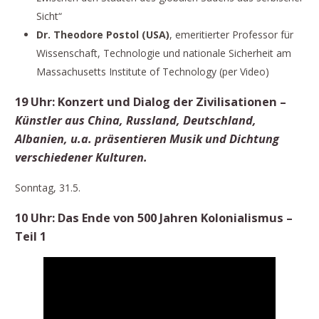
Sicht“
Dr. Theodore Postol (USA)
, emeritierter Professor für
Wissenschaft, Technologie und nationale Sicherheit am
Massachusetts Institute of Technology (per Video)
19 Uhr: Konzert und Dialog der Zivilisationen –
Künstler aus China, Russland, Deutschland,
Albanien, u.a. präsentieren Musik und Dichtung
verschiedener Kulturen.
Sonntag, 31.5.
10 Uhr: Das Ende von 500 Jahren Kolonialismus –
Teil 1