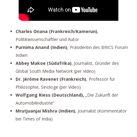
Charles Onana (Frankreich/Kamerun)
,
Politikwissenschaftler und Autor
Purnima Anand (Indien)
, Präsidentin des BRICS Forum
Indien
Abbey Makoe (Südafrika)
, Journalist, Gründer des
Global South Media Network (per Video)
Dr. Jérôme Ravenet (Frankreich)
, Professor für
Philosophie, Sinologe (per Video)
Wolfgang Riess (Deutschland),
„Die Zukunft der
Automobilindustrie“
Mrutjuanjai Mishra (Indien)
, Journalist (Kommentator
bei Times of India)