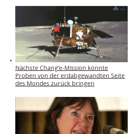
Nächste Chang’e-Mission könnte
Proben von der erdabgewandten Seite
des Mondes zurück bringen