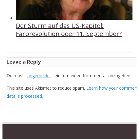
Der Sturm auf das US-Kapitol:
Farbrevolution oder 11. September?
Leave a Reply
Du musst
angemeldet
sein, um einen Kommentar abzugeben.
This site uses Akismet to reduce spam.
Learn how your comment
data is processed.