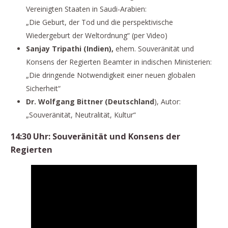
Vereinigten Staaten in Saudi-Arabien:
„Die Geburt, der Tod und die perspektivische
Wiedergeburt der Weltordnung“ (per Video)
Sanjay Tripathi (Indien),
ehem.
Souveränität und
Konsens der Regierten Beamter in indischen Ministerien:
„Die dringende Notwendigkeit einer neuen globalen
Sicherheit“
Dr. Wolfgang Bittner (Deutschland
), Autor:
„Souveränität, Neutralität, Kultur“
14:30 Uhr: Souveränität und Konsens der
Regierten