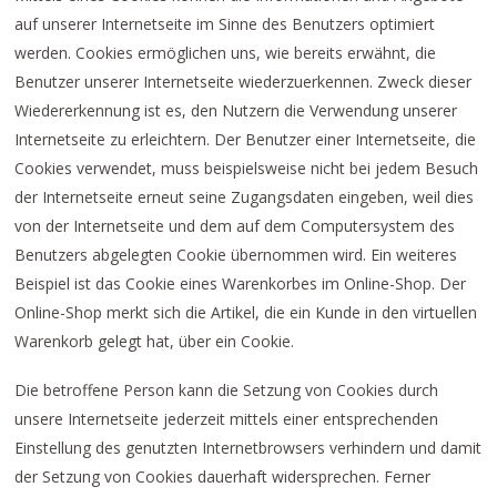
auf unserer Internetseite im Sinne des Benutzers optimiert
werden. Cookies ermöglichen uns, wie bereits erwähnt, die
Benutzer unserer Internetseite wiederzuerkennen. Zweck dieser
Wiedererkennung ist es, den Nutzern die Verwendung unserer
Internetseite zu erleichtern. Der Benutzer einer Internetseite, die
Cookies verwendet, muss beispielsweise nicht bei jedem Besuch
der Internetseite erneut seine Zugangsdaten eingeben, weil dies
von der Internetseite und dem auf dem Computersystem des
Benutzers abgelegten Cookie übernommen wird. Ein weiteres
Beispiel ist das Cookie eines Warenkorbes im Online-Shop. Der
Online-Shop merkt sich die Artikel, die ein Kunde in den virtuellen
Warenkorb gelegt hat, über ein Cookie.
Die betroffene Person kann die Setzung von Cookies durch
unsere Internetseite jederzeit mittels einer entsprechenden
Einstellung des genutzten Internetbrowsers verhindern und damit
der Setzung von Cookies dauerhaft widersprechen. Ferner