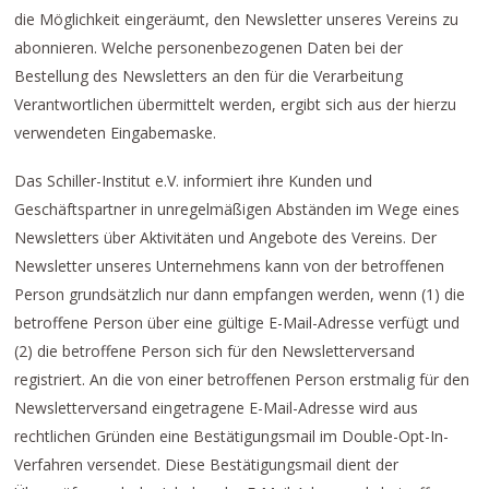
die Möglichkeit eingeräumt, den Newsletter unseres Vereins zu
abonnieren. Welche personenbezogenen Daten bei der
Bestellung des Newsletters an den für die Verarbeitung
Verantwortlichen übermittelt werden, ergibt sich aus der hierzu
verwendeten Eingabemaske.
Das Schiller-Institut e.V. informiert ihre Kunden und
Geschäftspartner in unregelmäßigen Abständen im Wege eines
Newsletters über Aktivitäten und Angebote des Vereins. Der
Newsletter unseres Unternehmens kann von der betroffenen
Person grundsätzlich nur dann empfangen werden, wenn (1) die
betroffene Person über eine gültige E-Mail-Adresse verfügt und
(2) die betroffene Person sich für den Newsletterversand
registriert. An die von einer betroffenen Person erstmalig für den
Newsletterversand eingetragene E-Mail-Adresse wird aus
rechtlichen Gründen eine Bestätigungsmail im Double-Opt-In-
Verfahren versendet. Diese Bestätigungsmail dient der