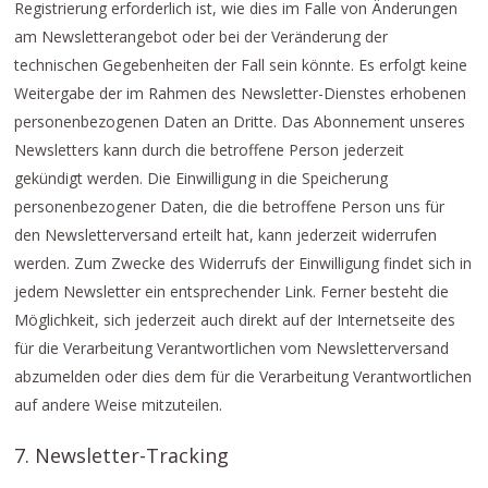
Registrierung erforderlich ist, wie dies im Falle von Änderungen
am Newsletterangebot oder bei der Veränderung der
technischen Gegebenheiten der Fall sein könnte. Es erfolgt keine
Weitergabe der im Rahmen des Newsletter-Dienstes erhobenen
personenbezogenen Daten an Dritte. Das Abonnement unseres
Newsletters kann durch die betroffene Person jederzeit
gekündigt werden. Die Einwilligung in die Speicherung
personenbezogener Daten, die die betroffene Person uns für
den Newsletterversand erteilt hat, kann jederzeit widerrufen
werden. Zum Zwecke des Widerrufs der Einwilligung findet sich in
jedem Newsletter ein entsprechender Link. Ferner besteht die
Möglichkeit, sich jederzeit auch direkt auf der Internetseite des
für die Verarbeitung Verantwortlichen vom Newsletterversand
abzumelden oder dies dem für die Verarbeitung Verantwortlichen
auf andere Weise mitzuteilen.
7. Newsletter-Tracking