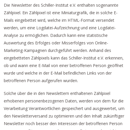
Die Newsletter des Schiller-Institut e.V. enthalten sogenannte
Zählpixel. Ein Zählpixel ist eine Miniaturgrafik, die in solche E-
Mails eingebettet wird, welche im HTML-Format versendet
werden, um eine Logdatei-Aufzeichnung und eine Logdatei-
Analyse zu ermöglichen. Dadurch kann eine statistische
Auswertung des Erfolges oder Misserfolges von Online-
Marketing-Kampagnen durchgeführt werden. Anhand des
eingebetteten Zählpixels kann das Schiller-Institut e.V. erkennen,
ob und wann eine E-Mail von einer betroffenen Person geöffnet
wurde und welche in der E-Mail befindlichen Links von der
betroffenen Person aufgerufen wurden.
Solche über die in den Newslettern enthaltenen Zählpixel
erhobenen personenbezogenen Daten, werden von dem für die
Verarbeitung Verantwortlichen gespeichert und ausgewertet, um
den Newsletterversand zu optimieren und den Inhalt zukünftiger
Newsletter noch besser den Interessen der betroffenen Person