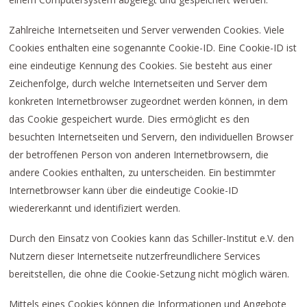
Zahlreiche Internetseiten und Server verwenden Cookies. Viele
Cookies enthalten eine sogenannte Cookie-ID. Eine Cookie-ID ist
eine eindeutige Kennung des Cookies. Sie besteht aus einer
Zeichenfolge, durch welche Internetseiten und Server dem
konkreten Internetbrowser zugeordnet werden können, in dem
das Cookie gespeichert wurde. Dies ermöglicht es den
besuchten Internetseiten und Servern, den individuellen Browser
der betroffenen Person von anderen Internetbrowsern, die
andere Cookies enthalten, zu unterscheiden. Ein bestimmter
Internetbrowser kann über die eindeutige Cookie-ID
wiedererkannt und identifiziert werden.
Durch den Einsatz von Cookies kann das Schiller-Institut e.V. den
Nutzern dieser Internetseite nutzerfreundlichere Services
bereitstellen, die ohne die Cookie-Setzung nicht möglich wären.
Mittels eines Cookies können die Informationen und Angebote