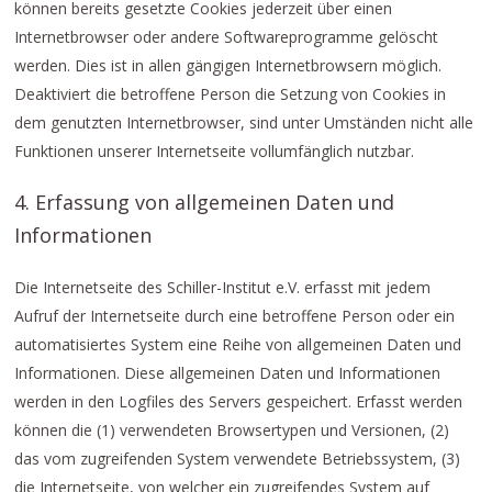
können bereits gesetzte Cookies jederzeit über einen
Internetbrowser oder andere Softwareprogramme gelöscht
werden. Dies ist in allen gängigen Internetbrowsern möglich.
Deaktiviert die betroffene Person die Setzung von Cookies in
dem genutzten Internetbrowser, sind unter Umständen nicht alle
Funktionen unserer Internetseite vollumfänglich nutzbar.
4. Erfassung von allgemeinen Daten und
Informationen
Die Internetseite des Schiller-Institut e.V. erfasst mit jedem
Aufruf der Internetseite durch eine betroffene Person oder ein
automatisiertes System eine Reihe von allgemeinen Daten und
Informationen. Diese allgemeinen Daten und Informationen
werden in den Logfiles des Servers gespeichert. Erfasst werden
können die (1) verwendeten Browsertypen und Versionen, (2)
das vom zugreifenden System verwendete Betriebssystem, (3)
die Internetseite, von welcher ein zugreifendes System auf