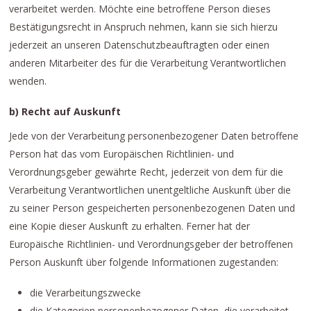
verarbeitet werden. Möchte eine betroffene Person dieses
Bestätigungsrecht in Anspruch nehmen, kann sie sich hierzu
jederzeit an unseren Datenschutzbeauftragten oder einen
anderen Mitarbeiter des für die Verarbeitung Verantwortlichen
wenden.
b) Recht auf Auskunft
Jede von der Verarbeitung personenbezogener Daten betroffene
Person hat das vom Europäischen Richtlinien- und
Verordnungsgeber gewährte Recht, jederzeit von dem für die
Verarbeitung Verantwortlichen unentgeltliche Auskunft über die
zu seiner Person gespeicherten personenbezogenen Daten und
eine Kopie dieser Auskunft zu erhalten. Ferner hat der
Europäische Richtlinien- und Verordnungsgeber der betroffenen
Person Auskunft über folgende Informationen zugestanden:
die Verarbeitungszwecke
die Kategorien personenbezogener Daten, die verarbeitet