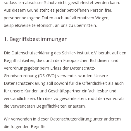
sodass ein absoluter Schutz nicht gewährleistet werden kann.
Aus diesem Grund steht es jeder betroffenen Person frei,
personenbezogene Daten auch auf alternativen Wegen,
beispielsweise telefonisch, an uns zu übermitteln.
1. Begriffsbestimmungen
Die Datenschutzerklärung des Schiller-Institut e.V. beruht auf den
Begrifflichkeiten, die durch den Europäischen Richtlinien- und
Verordnungsgeber beim Erlass der Datenschutz-
Grundverordnung (DS-GVO) verwendet wurden. Unsere
Datenschutzerklärung soll sowohl für die Öffentlichkeit als auch
für unsere Kunden und Geschäftspartner einfach lesbar und
verständlich sein. Um dies zu gewährleisten, möchten wir vorab
die verwendeten Begrifflichkeiten erläutern.
Wir verwenden in dieser Datenschutzerklärung unter anderem
die folgenden Begriffe: