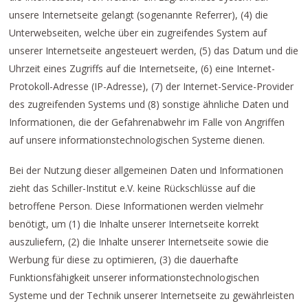
unsere Internetseite gelangt (sogenannte Referrer), (4) die
Unterwebseiten, welche über ein zugreifendes System auf
unserer Internetseite angesteuert werden, (5) das Datum und die
Uhrzeit eines Zugriffs auf die Internetseite, (6) eine Internet-
Protokoll-Adresse (IP-Adresse), (7) der Internet-Service-Provider
des zugreifenden Systems und (8) sonstige ähnliche Daten und
Informationen, die der Gefahrenabwehr im Falle von Angriffen
auf unsere informationstechnologischen Systeme dienen.
Bei der Nutzung dieser allgemeinen Daten und Informationen
zieht das Schiller-Institut e.V. keine Rückschlüsse auf die
betroffene Person. Diese Informationen werden vielmehr
benötigt, um (1) die Inhalte unserer Internetseite korrekt
auszuliefern, (2) die Inhalte unserer Internetseite sowie die
Werbung für diese zu optimieren, (3) die dauerhafte
Funktionsfähigkeit unserer informationstechnologischen
Systeme und der Technik unserer Internetseite zu gewährleisten