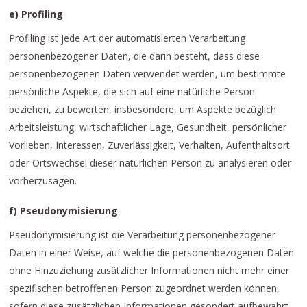
e) Profiling
Profiling ist jede Art der automatisierten Verarbeitung
personenbezogener Daten, die darin besteht, dass diese
personenbezogenen Daten verwendet werden, um bestimmte
persönliche Aspekte, die sich auf eine natürliche Person
beziehen, zu bewerten, insbesondere, um Aspekte bezüglich
Arbeitsleistung, wirtschaftlicher Lage, Gesundheit, persönlicher
Vorlieben, Interessen, Zuverlässigkeit, Verhalten, Aufenthaltsort
oder Ortswechsel dieser natürlichen Person zu analysieren oder
vorherzusagen.
f) Pseudonymisierung
Pseudonymisierung ist die Verarbeitung personenbezogener
Daten in einer Weise, auf welche die personenbezogenen Daten
ohne Hinzuziehung zusätzlicher Informationen nicht mehr einer
spezifischen betroffenen Person zugeordnet werden können,
sofern diese zusätzlichen Informationen gesondert aufbewahrt