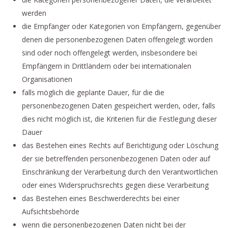
werden
die Empfänger oder Kategorien von Empfängern, gegenüber
denen die personenbezogenen Daten offengelegt worden
sind oder noch offengelegt werden, insbesondere bei
Empfängern in Drittländern oder bei internationalen
Organisationen
falls möglich die geplante Dauer, für die die
personenbezogenen Daten gespeichert werden, oder, falls
dies nicht möglich ist, die Kriterien für die Festlegung dieser
Dauer
das Bestehen eines Rechts auf Berichtigung oder Löschung
der sie betreffenden personenbezogenen Daten oder auf
Einschränkung der Verarbeitung durch den Verantwortlichen
oder eines Widerspruchsrechts gegen diese Verarbeitung
das Bestehen eines Beschwerderechts bei einer
Aufsichtsbehörde
wenn die personenbezogenen Daten nicht bei der