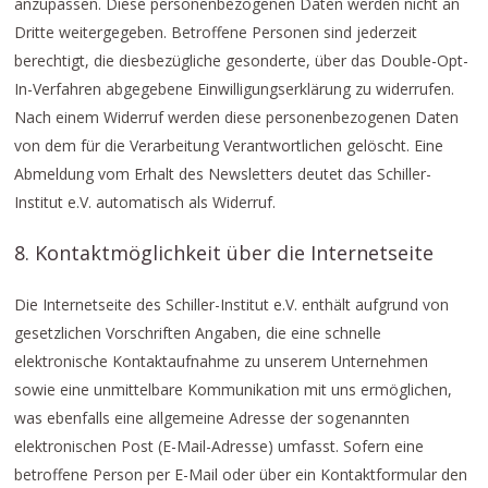
anzupassen. Diese personenbezogenen Daten werden nicht an
Dritte weitergegeben. Betroffene Personen sind jederzeit
berechtigt, die diesbezügliche gesonderte, über das Double-Opt-
In-Verfahren abgegebene Einwilligungserklärung zu widerrufen.
Nach einem Widerruf werden diese personenbezogenen Daten
von dem für die Verarbeitung Verantwortlichen gelöscht. Eine
Abmeldung vom Erhalt des Newsletters deutet das Schiller-
Institut e.V. automatisch als Widerruf.
8. Kontaktmöglichkeit über die Internetseite
Die Internetseite des Schiller-Institut e.V. enthält aufgrund von
gesetzlichen Vorschriften Angaben, die eine schnelle
elektronische Kontaktaufnahme zu unserem Unternehmen
sowie eine unmittelbare Kommunikation mit uns ermöglichen,
was ebenfalls eine allgemeine Adresse der sogenannten
elektronischen Post (E-Mail-Adresse) umfasst. Sofern eine
betroffene Person per E-Mail oder über ein Kontaktformular den