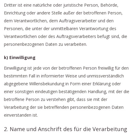
Dritter ist eine natürliche oder juristische Person, Behörde,
Einrichtung oder andere Stelle außer der betroffenen Person,
dem Verantwortlichen, dem Auftragsverarbeiter und den
Personen, die unter der unmittelbaren Verantwortung des
Verantwortlichen oder des Auftragsverarbeiters befugt sind, die
personenbezogenen Daten zu verarbeiten.
k) Einwilligung
Einwilligung ist jede von der betroffenen Person freiwillig für den
bestimmten Fall in informierter Weise und unmissverständlich
abgegebene Willensbekundung in Form einer Erklärung oder
einer sonstigen eindeutigen bestätigenden Handlung, mit der die
betroffene Person zu verstehen gibt, dass sie mit der
Verarbeitung der sie betreffenden personenbezogenen Daten
einverstanden ist.
2. Name und Anschrift des für die Verarbeitung