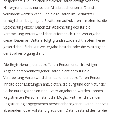
gespeichert. Die Speicherung dieser Daten erfolgt vor dem
Hintergrund, dass nur so der Missbrauch unserer Dienste
verhindert werden kann, und diese Daten im Bedarfsfall
ermöglichen, begangene Straftaten aufzuklären. Insofern ist die
Speicherung dieser Daten zur Absicherung des für die
Verarbeitung Verantwortlichen erforderlich. Eine Weitergabe
dieser Daten an Dritte erfolgt grundsätzlich nicht, sofern keine
gesetzliche Pflicht zur Weitergabe besteht oder die Weitergabe
der Strafverfolgung dient.
Die Registrierung der betroffenen Person unter freiwilliger
Angabe personenbezogener Daten dient dem für die
Verarbeitung Verantwortlichen dazu, der betroffenen Person
Inhalte oder Leistungen anzubieten, die aufgrund der Natur der
Sache nur registrierten Benutzern angeboten werden können.
Registrierten Personen steht die Möglichkeit frei, die bei der
Registrierung angegebenen personenbezogenen Daten jederzeit
abzuändern oder vollständig aus dem Datenbestand des für die