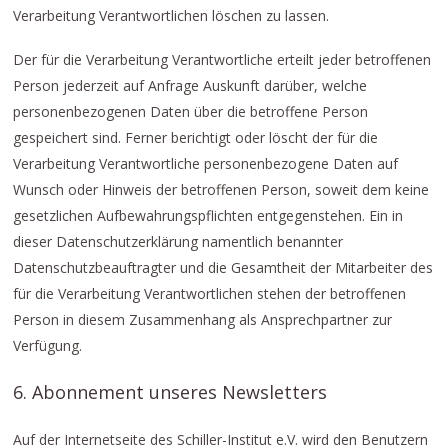
Verarbeitung Verantwortlichen löschen zu lassen.
Der für die Verarbeitung Verantwortliche erteilt jeder betroffenen
Person jederzeit auf Anfrage Auskunft darüber, welche
personenbezogenen Daten über die betroffene Person
gespeichert sind. Ferner berichtigt oder löscht der für die
Verarbeitung Verantwortliche personenbezogene Daten auf
Wunsch oder Hinweis der betroffenen Person, soweit dem keine
gesetzlichen Aufbewahrungspflichten entgegenstehen. Ein in
dieser Datenschutzerklärung namentlich benannter
Datenschutzbeauftragter und die Gesamtheit der Mitarbeiter des
für die Verarbeitung Verantwortlichen stehen der betroffenen
Person in diesem Zusammenhang als Ansprechpartner zur
Verfügung.
6. Abonnement unseres Newsletters
Auf der Internetseite des Schiller-Institut e.V. wird den Benutzern