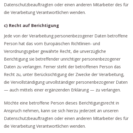
Datenschutzbeauftragten oder einen anderen Mitarbeiter des für
die Verarbeitung Verantwortlichen wenden.
c) Recht auf Berichtigung
Jede von der Verarbeitung personenbezogener Daten betroffene
Person hat das vom Europäischen Richtlinien- und
Verordnungsgeber gewährte Recht, die unverzügliche
Berichtigung sie betreffender unrichtiger personenbezogener
Daten zu verlangen. Ferner steht der betroffenen Person das
Recht zu, unter Berücksichtigung der Zwecke der Verarbeitung,
die Vervollständigung unvollständiger personenbezogener Daten
— auch mittels einer ergänzenden Erklärung — zu verlangen.
Möchte eine betroffene Person dieses Berichtigungsrecht in
Anspruch nehmen, kann sie sich hierzu jederzeit an unseren
Datenschutzbeauftragten oder einen anderen Mitarbeiter des für
die Verarbeitung Verantwortlichen wenden.