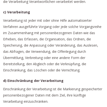
die Verarbeitung Verantwortlichen verarbeitet werden.
c) Verarbeitung
Verarbeitung ist jeder mit oder ohne Hilfe automatisierter
Verfahren ausgeführte Vorgang oder jede solche Vorgangsreihe
im Zusammenhang mit personenbezogenen Daten wie das
Erheben, das Erfassen, die Organisation, das Ordnen, die
Speicherung, die Anpassung oder Veränderung, das Auslesen,
das Abfragen, die Verwendung, die Offenlegung durch
Übermittlung, Verbreitung oder eine andere Form der
Bereitstellung, den Abgleich oder die Verknüpfung, die
Einschränkung, das Löschen oder die Vernichtung.
d) Einschränkung der Verarbeitung
Einschränkung der Verarbeitung ist die Markierung gespeicherter
personenbezogener Daten mit dem Ziel, ihre künftige
Verarbeitung einzuschränken.