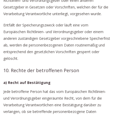
Richtlinien- und Verordnungsgeber oder einen anderen
Gesetzgeber in Gesetzen oder Vorschriften, welchen der für die
Verarbeitung Verantwortliche unterliegt, vorgesehen wurde.
Entfällt der Speicherungszweck oder läuft eine vom
Europäischen Richtlinien- und Verordnungsgeber oder einem
anderen zuständigen Gesetzgeber vorgeschriebene Speicherfrist
ab, werden die personenbezogenen Daten routinemäßig und
entsprechend den gesetzlichen Vorschriften gesperrt oder
gelöscht.
10. Rechte der betroffenen Person
a) Recht auf Bestätigung
Jede betroffene Person hat das vom Europäischen Richtlinien-
und Verordnungsgeber eingeräumte Recht, von dem für die
Verarbeitung Verantwortlichen eine Bestätigung darüber zu
verlangen, ob sie betreffende personenbezogene Daten