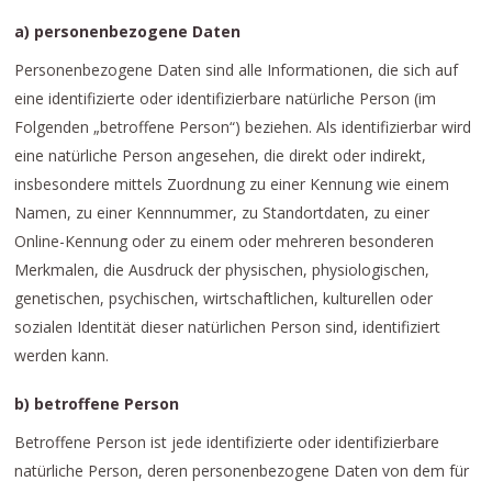
a) personenbezogene Daten
Personenbezogene Daten sind alle Informationen, die sich auf
eine identifizierte oder identifizierbare natürliche Person (im
Folgenden „betroffene Person“) beziehen. Als identifizierbar wird
eine natürliche Person angesehen, die direkt oder indirekt,
insbesondere mittels Zuordnung zu einer Kennung wie einem
Namen, zu einer Kennnummer, zu Standortdaten, zu einer
Online-Kennung oder zu einem oder mehreren besonderen
Merkmalen, die Ausdruck der physischen, physiologischen,
genetischen, psychischen, wirtschaftlichen, kulturellen oder
sozialen Identität dieser natürlichen Person sind, identifiziert
werden kann.
b) betroffene Person
Betroffene Person ist jede identifizierte oder identifizierbare
natürliche Person, deren personenbezogene Daten von dem für