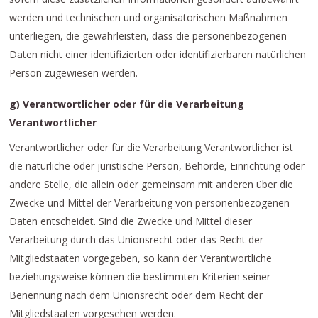
werden und technischen und organisatorischen Maßnahmen
unterliegen, die gewährleisten, dass die personenbezogenen
Daten nicht einer identifizierten oder identifizierbaren natürlichen
Person zugewiesen werden.
g) Verantwortlicher oder für die Verarbeitung
Verantwortlicher
Verantwortlicher oder für die Verarbeitung Verantwortlicher ist
die natürliche oder juristische Person, Behörde, Einrichtung oder
andere Stelle, die allein oder gemeinsam mit anderen über die
Zwecke und Mittel der Verarbeitung von personenbezogenen
Daten entscheidet. Sind die Zwecke und Mittel dieser
Verarbeitung durch das Unionsrecht oder das Recht der
Mitgliedstaaten vorgegeben, so kann der Verantwortliche
beziehungsweise können die bestimmten Kriterien seiner
Benennung nach dem Unionsrecht oder dem Recht der
Mitgliedstaaten vorgesehen werden.