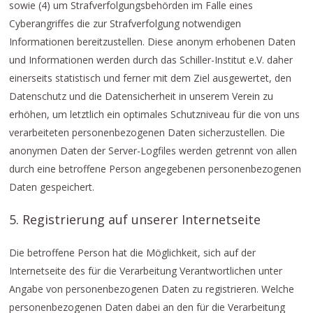
sowie (4) um Strafverfolgungsbehörden im Falle eines
Cyberangriffes die zur Strafverfolgung notwendigen
Informationen bereitzustellen. Diese anonym erhobenen Daten
und Informationen werden durch das Schiller-Institut e.V. daher
einerseits statistisch und ferner mit dem Ziel ausgewertet, den
Datenschutz und die Datensicherheit in unserem Verein zu
erhöhen, um letztlich ein optimales Schutzniveau für die von uns
verarbeiteten personenbezogenen Daten sicherzustellen. Die
anonymen Daten der Server-Logfiles werden getrennt von allen
durch eine betroffene Person angegebenen personenbezogenen
Daten gespeichert.
5. Registrierung auf unserer Internetseite
Die betroffene Person hat die Möglichkeit, sich auf der
Internetseite des für die Verarbeitung Verantwortlichen unter
Angabe von personenbezogenen Daten zu registrieren. Welche
personenbezogenen Daten dabei an den für die Verarbeitung