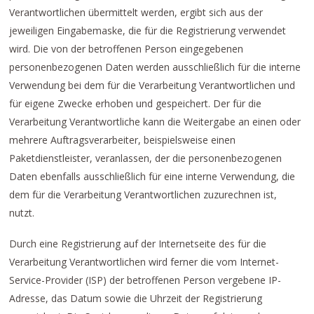
Verantwortlichen übermittelt werden, ergibt sich aus der
jeweiligen Eingabemaske, die für die Registrierung verwendet
wird. Die von der betroffenen Person eingegebenen
personenbezogenen Daten werden ausschließlich für die interne
Verwendung bei dem für die Verarbeitung Verantwortlichen und
für eigene Zwecke erhoben und gespeichert. Der für die
Verarbeitung Verantwortliche kann die Weitergabe an einen oder
mehrere Auftragsverarbeiter, beispielsweise einen
Paketdienstleister, veranlassen, der die personenbezogenen
Daten ebenfalls ausschließlich für eine interne Verwendung, die
dem für die Verarbeitung Verantwortlichen zuzurechnen ist,
nutzt.
Durch eine Registrierung auf der Internetseite des für die
Verarbeitung Verantwortlichen wird ferner die vom Internet-
Service-Provider (ISP) der betroffenen Person vergebene IP-
Adresse, das Datum sowie die Uhrzeit der Registrierung