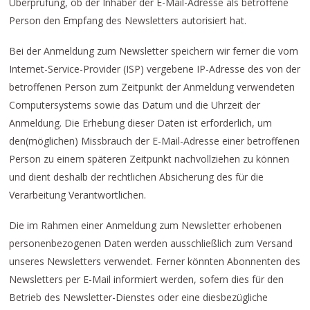
Überprüfung, ob der Inhaber der E-Mail-Adresse als betroffene
Person den Empfang des Newsletters autorisiert hat.
Bei der Anmeldung zum Newsletter speichern wir ferner die vom
Internet-Service-Provider (ISP) vergebene IP-Adresse des von der
betroffenen Person zum Zeitpunkt der Anmeldung verwendeten
Computersystems sowie das Datum und die Uhrzeit der
Anmeldung. Die Erhebung dieser Daten ist erforderlich, um
den(möglichen) Missbrauch der E-Mail-Adresse einer betroffenen
Person zu einem späteren Zeitpunkt nachvollziehen zu können
und dient deshalb der rechtlichen Absicherung des für die
Verarbeitung Verantwortlichen.
Die im Rahmen einer Anmeldung zum Newsletter erhobenen
personenbezogenen Daten werden ausschließlich zum Versand
unseres Newsletters verwendet. Ferner könnten Abonnenten des
Newsletters per E-Mail informiert werden, sofern dies für den
Betrieb des Newsletter-Dienstes oder eine diesbezügliche