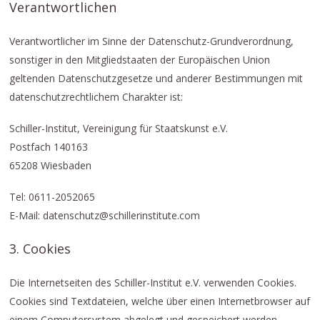
Verantwortlichen
Verantwortlicher im Sinne der Datenschutz-Grundverordnung,
sonstiger in den Mitgliedstaaten der Europäischen Union
geltenden Datenschutzgesetze und anderer Bestimmungen mit
datenschutzrechtlichem Charakter ist:
Schiller-Institut, Vereinigung für Staatskunst e.V.
Postfach 140163
65208 Wiesbaden
Tel: 0611-2052065
E-Mail: datenschutz@schillerinstitute.com
3. Cookies
Die Internetseiten des Schiller-Institut e.V. verwenden Cookies.
Cookies sind Textdateien, welche über einen Internetbrowser auf
einem Computersystem abgelegt und gespeichert werden.