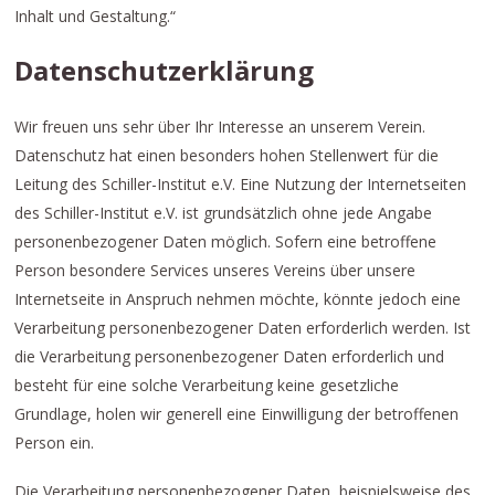
Inhalt und Gestaltung.“
Datenschutzerklärung
Wir freuen uns sehr über Ihr Interesse an unserem Verein.
Datenschutz hat einen besonders hohen Stellenwert für die
Leitung des Schiller-Institut e.V. Eine Nutzung der Internetseiten
des Schiller-Institut e.V. ist grundsätzlich ohne jede Angabe
personenbezogener Daten möglich. Sofern eine betroffene
Person besondere Services unseres Vereins über unsere
Internetseite in Anspruch nehmen möchte, könnte jedoch eine
Verarbeitung personenbezogener Daten erforderlich werden. Ist
die Verarbeitung personenbezogener Daten erforderlich und
besteht für eine solche Verarbeitung keine gesetzliche
Grundlage, holen wir generell eine Einwilligung der betroffenen
Person ein.
Die Verarbeitung personenbezogener Daten, beispielsweise des