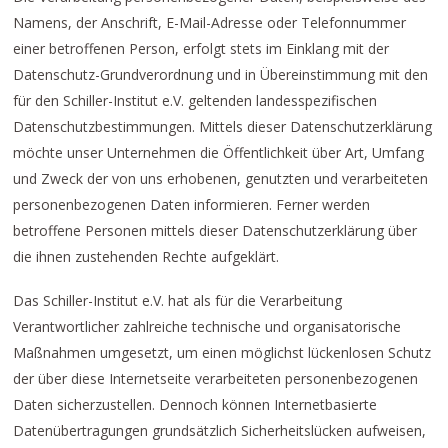
Namens, der Anschrift, E-Mail-Adresse oder Telefonnummer
einer betroffenen Person, erfolgt stets im Einklang mit der
Datenschutz-Grundverordnung und in Übereinstimmung mit den
für den Schiller-Institut e.V. geltenden landesspezifischen
Datenschutzbestimmungen. Mittels dieser Datenschutzerklärung
möchte unser Unternehmen die Öffentlichkeit über Art, Umfang
und Zweck der von uns erhobenen, genutzten und verarbeiteten
personenbezogenen Daten informieren. Ferner werden
betroffene Personen mittels dieser Datenschutzerklärung über
die ihnen zustehenden Rechte aufgeklärt.
Das Schiller-Institut e.V. hat als für die Verarbeitung
Verantwortlicher zahlreiche technische und organisatorische
Maßnahmen umgesetzt, um einen möglichst lückenlosen Schutz
der über diese Internetseite verarbeiteten personenbezogenen
Daten sicherzustellen. Dennoch können Internetbasierte
Datenübertragungen grundsätzlich Sicherheitslücken aufweisen,