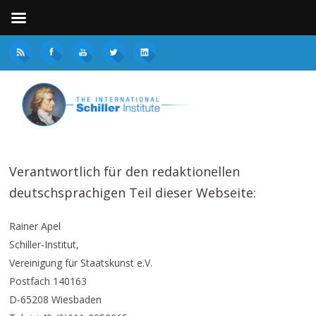
Verantwortlich für den redaktionellen
deutschsprachigen Teil dieser Webseite:
Rainer Apel
Schiller-Institut,
Vereinigung für Staatskunst e.V.
Postfach 140163
D-65208 Wiesbaden