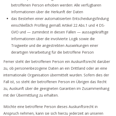
betroffenen Person erhoben werden: Alle verfügbaren
Informationen über die Herkunft der Daten
das Bestehen einer automatisierten Entscheidungsfindung
einschließlich Profiling gemäß Artikel 22 Abs.1 und 4 DS-
GVO und — zumindest in diesen Fällen — aussagekräftige
Informationen über die involvierte Logik sowie die
Tragweite und die angestrebten Auswirkungen einer
derartigen Verarbeitung für die betroffene Person
Ferner steht der betroffenen Person ein Auskunftsrecht darüber
zu, ob personenbezogene Daten an ein Drittland oder an eine
internationale Organisation übermittelt wurden. Sofern dies der
Fall ist, so steht der betroffenen Person im Übrigen das Recht
zu, Auskunft über die geeigneten Garantien im Zusammenhang
mit der Übermittlung zu erhalten.
Möchte eine betroffene Person dieses Auskunftsrecht in
Anspruch nehmen, kann sie sich hierzu jederzeit an unseren