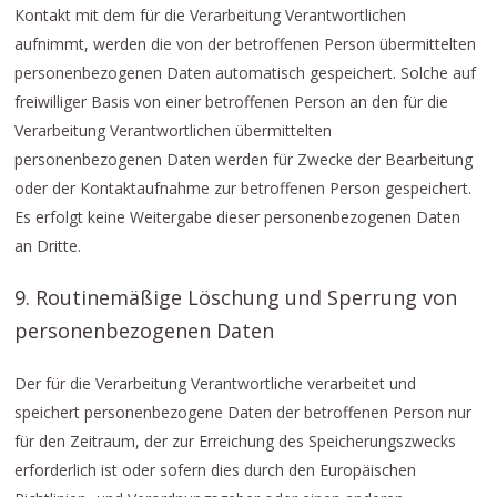
Kontakt mit dem für die Verarbeitung Verantwortlichen
aufnimmt, werden die von der betroffenen Person übermittelten
personenbezogenen Daten automatisch gespeichert. Solche auf
freiwilliger Basis von einer betroffenen Person an den für die
Verarbeitung Verantwortlichen übermittelten
personenbezogenen Daten werden für Zwecke der Bearbeitung
oder der Kontaktaufnahme zur betroffenen Person gespeichert.
Es erfolgt keine Weitergabe dieser personenbezogenen Daten
an Dritte.
9. Routinemäßige Löschung und Sperrung von
personenbezogenen Daten
Der für die Verarbeitung Verantwortliche verarbeitet und
speichert personenbezogene Daten der betroffenen Person nur
für den Zeitraum, der zur Erreichung des Speicherungszwecks
erforderlich ist oder sofern dies durch den Europäischen