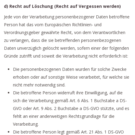
d) Recht auf Löschung (Recht auf Vergessen werden)
Jede von der Verarbeitung personenbezogener Daten betroffene
Person hat das vom Europäischen Richtlinien- und
Verordnungsgeber gewährte Recht, von dem Verantwortlichen
zu verlangen, dass die sie betreffenden personenbezogenen
Daten unverzüglich gelöscht werden, sofern einer der folgenden
Gründe zutrifft und soweit die Verarbeitung nicht erforderlich ist:
Die personenbezogenen Daten wurden für solche Zwecke
erhoben oder auf sonstige Weise verarbeitet, für welche sie
nicht mehr notwendig sind.
Die betroffene Person widerruft ihre Einwilligung, auf die
sich die Verarbeitung gemäß Art. 6 Abs. 1 Buchstabe a DS-
GVO oder Art. 9 Abs. 2 Buchstabe a DS-GVO stützte, und es
fehlt an einer anderweitigen Rechtsgrundlage für die
Verarbeitung.
Die betroffene Person legt gemäß Art. 21 Abs. 1 DS-GVO