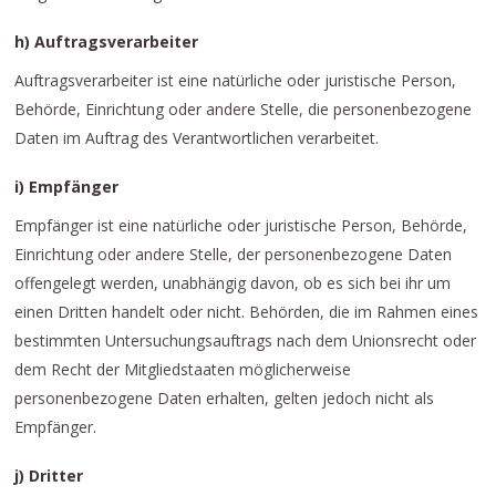
h) Auftragsverarbeiter
Auftragsverarbeiter ist eine natürliche oder juristische Person,
Behörde, Einrichtung oder andere Stelle, die personenbezogene
Daten im Auftrag des Verantwortlichen verarbeitet.
i) Empfänger
Empfänger ist eine natürliche oder juristische Person, Behörde,
Einrichtung oder andere Stelle, der personenbezogene Daten
offengelegt werden, unabhängig davon, ob es sich bei ihr um
einen Dritten handelt oder nicht. Behörden, die im Rahmen eines
bestimmten Untersuchungsauftrags nach dem Unionsrecht oder
dem Recht der Mitgliedstaaten möglicherweise
personenbezogene Daten erhalten, gelten jedoch nicht als
Empfänger.
j) Dritter