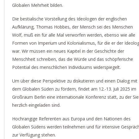
Globalen Mehrheit bilden.
Die bestialische Vorstellung des Ideologen der englischen
Aufklärung, Thomas Hobbes, der Mensch sei des Menschen
Wolf, muß ein für alle Mal verworfen werden, ebenso wie alle
Formen von Imperium und Kolonialismus, für die er der Ideolo
war. Wir müssen ein neues Kapitel in der Geschichte der
Menschheit schreiben, das die Würde und das schöpferische
Potential des menschlichen Individuums widerspiegelt.
Um über diese Perspektive zu diskutieren und einen Dialog mit
dem Globalen Süden zu fördern, findet am 12.-13. Juli 2025 im
Großraum Berlin eine internationale Konferenz statt, zu der Sie
herzlich eingeladen sind.
Hochrangige Referenten aus Europa und den Nationen des
Globalen Südens werden teilnehmen und für intensive Gespräc
zur Verfügung stehen.