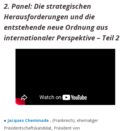
2. Panel: Die strategischen
Herausforderungen und die
entstehende neue Ordnung aus
internationaler Perspektive – Teil 2
●
Jacques Cheminade
, (Frankreich), ehemaliger
Präsidentschaftskandidat, Präsident von