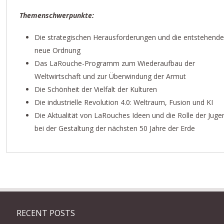
Themenschwerpunkte:
Die strategischen Herausforderungen und die entstehend
neue Ordnung
Das LaRouche-Programm zum Wiederaufbau der
Weltwirtschaft und zur Überwindung der Armut
Die Schönheit der Vielfalt der Kulturen
Die industrielle Revolution 4.0: Weltraum, Fusion und KI
Die Aktualität von LaRouches Ideen und die Rolle der Juge
bei der Gestaltung der nächsten 50 Jahre der Erde
RECENT POSTS