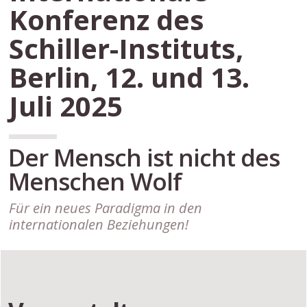
Konferenz des
Schiller-Instituts,
Berlin, 12. und 13.
Juli 2025
Der Mensch ist nicht des
Menschen Wolf
Für ein neues Paradigma in den
internationalen Beziehungen!