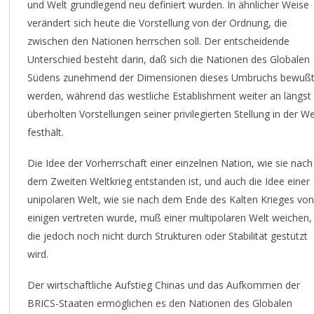
und Welt grundlegend neu definiert wurden. In ähnlicher Weise
verändert sich heute die Vorstellung von der Ordnung, die
zwischen den Nationen herrschen soll. Der entscheidende
Unterschied besteht darin, daß sich die Nationen des Globalen
Südens zunehmend der Dimensionen dieses Umbruchs bewuß
werden, während das westliche Establishment weiter an längst
überholten Vorstellungen seiner privilegierten Stellung in der We
festhält.
Die Idee der Vorherrschaft einer einzelnen Nation, wie sie nach
dem Zweiten Weltkrieg entstanden ist, und auch die Idee einer
unipolaren Welt, wie sie nach dem Ende des Kalten Krieges vo
einigen vertreten wurde, muß einer multipolaren Welt weichen,
die jedoch noch nicht durch Strukturen oder Stabilität gestützt
wird.
Der wirtschaftliche Aufstieg Chinas und das Aufkommen der
BRICS-Staaten ermöglichen es den Nationen des Globalen