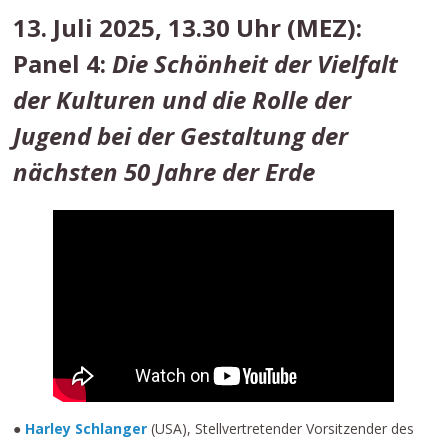
13. Juli 2025, 13.30 Uhr (MEZ):
Panel 4:
Die Schönheit der Vielfalt
der Kulturen und die Rolle der
Jugend bei der Gestaltung der
nächsten 50 Jahre der Erde
●
Harley Schlanger
(USA), Stellvertretender Vorsitzender des