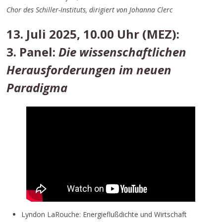
Chor des Schiller-Instituts, dirigiert von Johanna Clerc
13. Juli 2025, 10.00 Uhr (MEZ):
3. Panel:
Die wissenschaftlichen
Herausforderungen im neuen
Paradigma
Lyndon LaRouche: Energieflußdichte und Wirtschaft