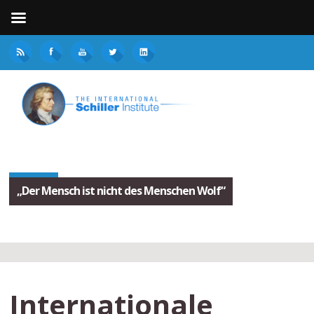
„Der Mensch ist nicht des Menschen Wolf“
Internationale