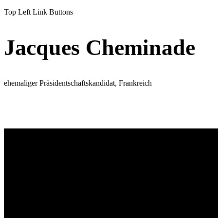
Top Left Link Buttons
Jacques Cheminade
ehemaliger Präsidentschaftskandidat, Frankreich