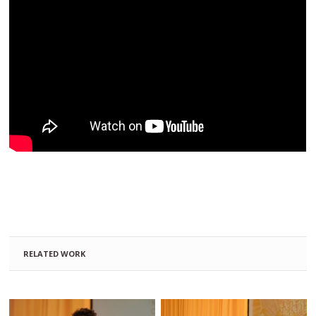
RELATED WORK