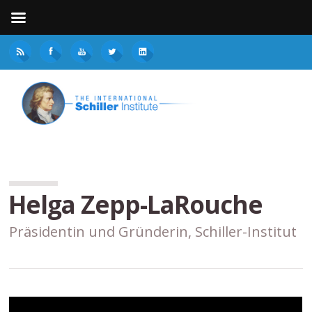
Helga Zepp-LaRouche
Präsidentin und Gründerin, Schiller-Institut