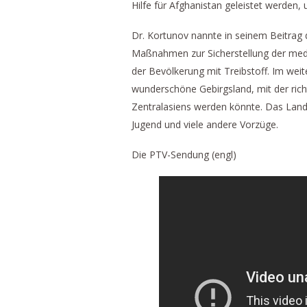
Hilfe für Afghanistan geleistet werden
Dr. Kortunov nannte in seinem Beitrag 
Maßnahmen zur Sicherstellung der med
der Bevölkerung mit Treibstoff. Im weit
wunderschöne Gebirgsland, mit der ric
Zentralasiens werden könnte. Das Land
Jugend und viele andere Vorzüge.
Die PTV-Sendung (engl)