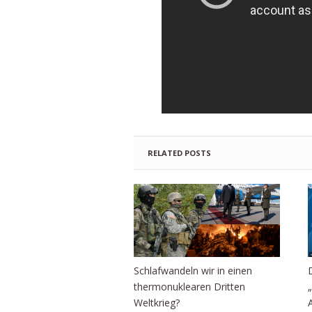
RELATED POSTS
Schlafwandeln wir in einen
thermonuklearen Dritten
Weltkrieg?