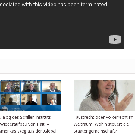
Dialog des Schiller-Instituts –
Faustrecht oder Völkerrecht im
„Wiederaufbau von Haiti –
Weltraum: Wohin steuert die
Amerikas Weg aus der ‚Global
Staatengemeinschaft?