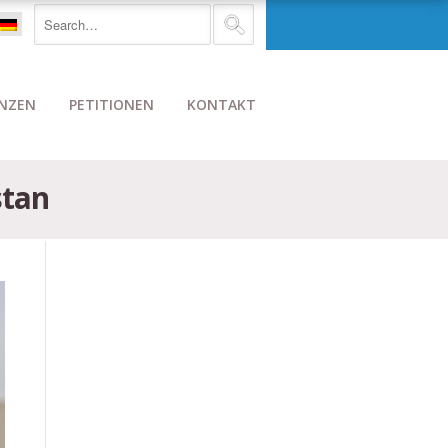
NZEN
PETITIONEN
KONTAKT
stan