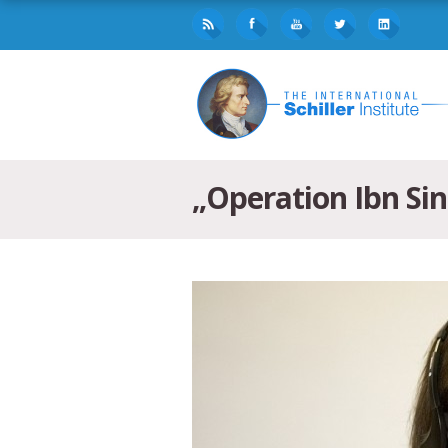
„Operation Ibn Sin