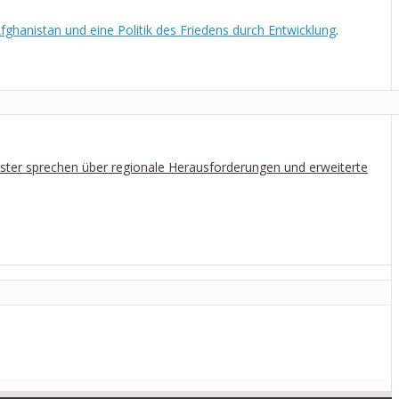
fghanistan und eine Politik des Friedens durch Entwicklung
.
ter sprechen über regionale Herausforderungen und erweiterte