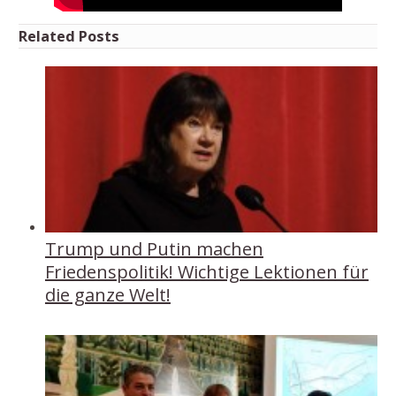
Related Posts
Trump und Putin machen
Friedenspolitik! Wichtige Lektionen für
die ganze Welt!