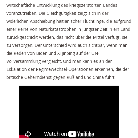
wirtschaftliche Entwicklung des kriegszerstörten Landes
voranzutreiben. Die Gleichgültigkeit zeigt sich in der
widerlichen Abschiebung haitianischer Flüchtlinge, die aufgrund
einer Reihe von Naturkatastrophen in jüngster Zeit in ein Land
zurückgeschickt werden, das nicht über die Mittel verfügt, sie
zu versorgen. Der Unterschied wird auch sichtbar, wenn man
die Reden von Biden und Xi Jinping auf der UN-
Vollversammlung vergleicht. Und man kann es an der
Eskalation der Regimewechsel-Operationen erkennen, die der
britische Geheimdienst gegen Rußland und China führt.