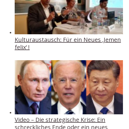
Kulturaustausch: Für ein Neues ‚Jemen
felix‘ !
Video – Die strategische Krise: Ein
schreckliches Ende oder ein neues