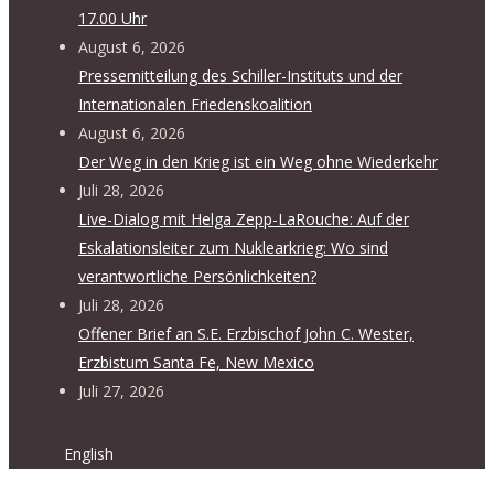
17.00 Uhr
August 6, 2026
Pressemitteilung des Schiller-Instituts und der
Internationalen Friedenskoalition
August 6, 2026
Der Weg in den Krieg ist ein Weg ohne Wiederkehr
Juli 28, 2026
Live-Dialog mit Helga Zepp-LaRouche: Auf der
Eskalationsleiter zum Nuklearkrieg: Wo sind
verantwortliche Persönlichkeiten?
Juli 28, 2026
Offener Brief an S.E. Erzbischof John C. Wester,
Erzbistum Santa Fe, New Mexico
Juli 27, 2026
English