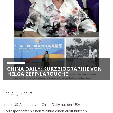
CHINA DAILY: KURZBIOGRAPHIE VON
HELGA ZEPP-LAROUCHE
• 22. August 2017
In der US-Ausgabe von China Daily hat der USA-
Korrespondenten Chen Weihua einen ausführlichen