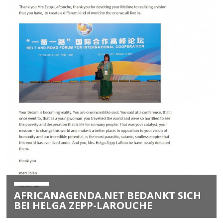
AFRICANAGENDA.NET BEDANKT SICH
BEI HELGA ZEPP-LAROUCHE