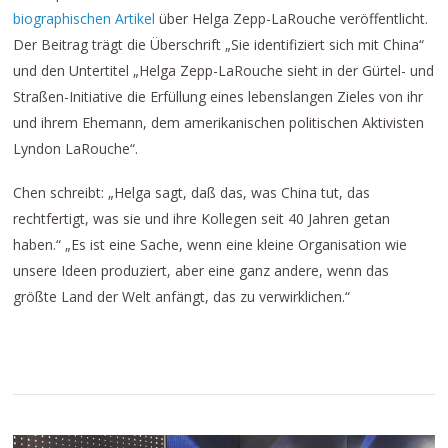
biographischen Artikel
über Helga Zepp-LaRouche veröffentlicht.
Der Beitrag trägt die Überschrift „Sie identifiziert sich mit China“
und den Untertitel „Helga Zepp-LaRouche sieht in der Gürtel- und
Straßen-Initiative die Erfüllung eines lebenslangen Zieles von ihr
und ihrem Ehemann, dem amerikanischen politischen Aktivisten
Lyndon LaRouche“.
Chen schreibt: „Helga sagt, daß das, was China tut, das
rechtfertigt, was sie und ihre Kollegen seit 40 Jahren getan
haben.“ „Es ist eine Sache, wenn eine kleine Organisation wie
unsere Ideen produziert, aber eine ganz andere, wenn das
größte Land der Welt anfängt, das zu verwirklichen.“