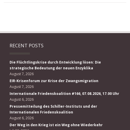
RECENT POSTS
Die Flüchtlingskrise durch Entwicklung lösen: Die
strategische Bedeutung der neuen Enzyklika
August 7, 2026
EIR-Krisenforum zur Krise der Zwangsmigration
August 7, 2026
Internationale Friedenskoalition #166, 07.08.2026, 17.00 Uhr
August 6, 2026
Pressemitteilung des Schiller-Instituts und der
Internationalen Friedenskoalition
August 6, 2026
Der Weg in den Krieg ist ein Weg ohne Wiederkehr