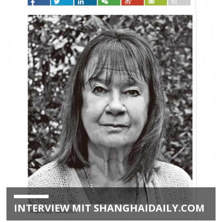
INTERVIEW MIT SHANGHAIDAILY.COM