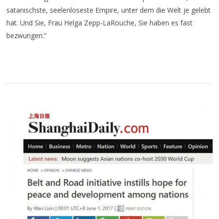
satanischste, seelenloseste Empire, unter dem die Welt je gelebt
hat. Und Sie, Frau Helga Zepp-LaRouche, Sie haben es fast
bezwungen.“