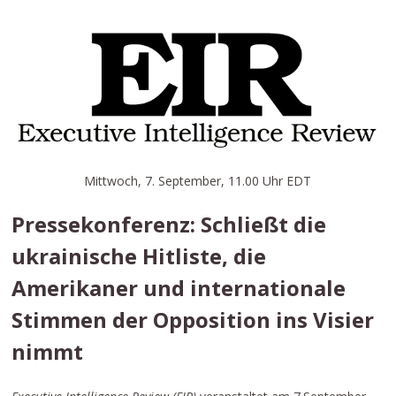
Mittwoch, 7. September, 11.00 Uhr EDT
Pressekonferenz: Schließt die
ukrainische Hitliste, die
Amerikaner und internationale
Stimmen der Opposition ins Visier
nimmt