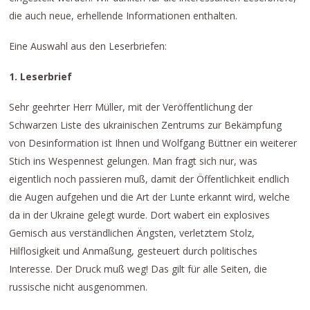
die auch neue, erhellende Informationen enthalten.
Eine Auswahl aus den Leserbriefen:
1. Leserbrief
Sehr geehrter Herr Müller, mit der Veröffentlichung der
Schwarzen Liste des ukrainischen Zentrums zur Bekämpfung
von Desinformation ist Ihnen und Wolfgang Büttner ein weiterer
Stich ins Wespennest gelungen. Man fragt sich nur, was
eigentlich noch passieren muß, damit der Öffentlichkeit endlich
die Augen aufgehen und die Art der Lunte erkannt wird, welche
da in der Ukraine gelegt wurde. Dort wabert ein explosives
Gemisch aus verständlichen Ängsten, verletztem Stolz,
Hilflosigkeit und Anmaßung, gesteuert durch politisches
Interesse. Der Druck muß weg! Das gilt für alle Seiten, die
russische nicht ausgenommen.