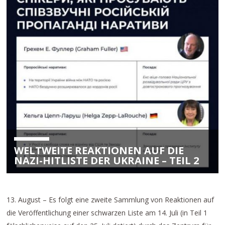
WELTWEITE REAKTIONEN AUF DIE
NAZI-HITLISTE DER UKRAINE – TEIL 2
13. August – Es folgt eine zweite Sammlung von Reaktionen auf
die Veröffentlichung einer schwarzen Liste am 14. Juli (in Teil 1