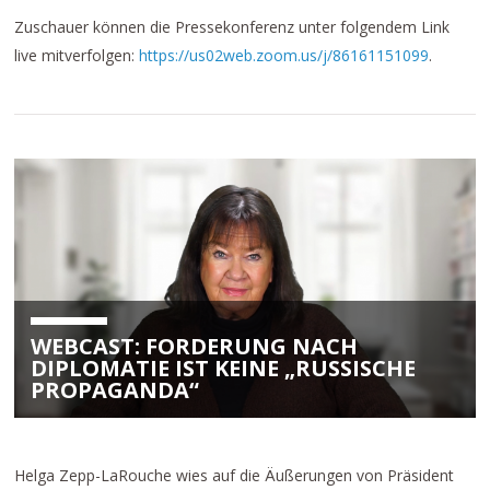
Zuschauer können die Pressekonferenz unter folgendem Link
live mitverfolgen:
https://us02web.zoom.us/j/86161151099
.
WEBCAST: FORDERUNG NACH
DIPLOMATIE IST KEINE „RUSSISCHE
PROPAGANDA“
Helga Zepp-LaRouche wies auf die Äußerungen von Präsident