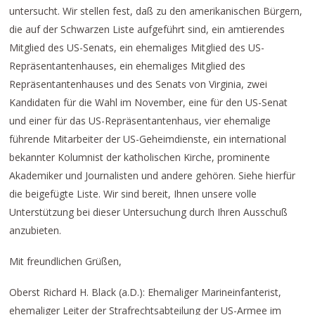
untersucht. Wir stellen fest, daß zu den amerikanischen Bürgern,
die auf der Schwarzen Liste aufgeführt sind, ein amtierendes
Mitglied des US-Senats, ein ehemaliges Mitglied des US-
Repräsentantenhauses, ein ehemaliges Mitglied des
Repräsentantenhauses und des Senats von Virginia, zwei
Kandidaten für die Wahl im November, eine für den US-Senat
und einer für das US-Repräsentantenhaus, vier ehemalige
führende Mitarbeiter der US-Geheimdienste, ein international
bekannter Kolumnist der katholischen Kirche, prominente
Akademiker und Journalisten und andere gehören. Siehe hierfür
die beigefügte Liste. Wir sind bereit, Ihnen unsere volle
Unterstützung bei dieser Untersuchung durch Ihren Ausschuß
anzubieten.
Mit freundlichen Grüßen,
Oberst Richard H. Black (a.D.): Ehemaliger Marineinfanterist,
ehemaliger Leiter der Strafrechtsabteilung der US-Armee im