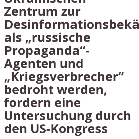
Zentrum zur
Desinformationsbek
als „russische
Propaganda“-
Agenten und
„Kriegsverbrecher“
bedroht werden,
fordern eine
Untersuchung durch
den US-Kongress