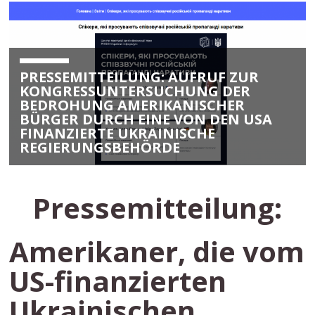
PRESSEMITTEILUNG: AUFRUF ZUR
KONGRESSUNTERSUCHUNG DER
BEDROHUNG AMERIKANISCHER
BÜRGER DURCH EINE VON DEN USA
FINANZIERTE UKRAINISCHE
REGIERUNGSBEHÖRDE
Pressemitteilung:
Amerikaner, die vom
US-finanzierten
Ukrainischen