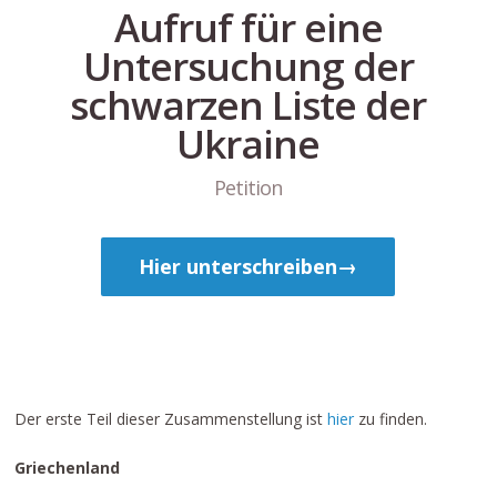
Aufruf für eine
Untersuchung der
schwarzen Liste der
Ukraine
Petition
Hier unterschreiben→
Der erste Teil dieser Zusammenstellung ist
hier
zu finden.
Griechenland