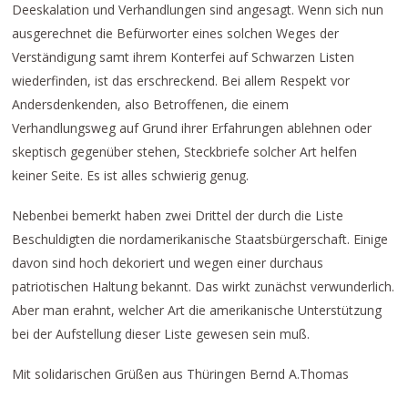
Deeskalation und Verhandlungen sind angesagt. Wenn sich nun
ausgerechnet die Befürworter eines solchen Weges der
Verständigung samt ihrem Konterfei auf Schwarzen Listen
wiederfinden, ist das erschreckend. Bei allem Respekt vor
Andersdenkenden, also Betroffenen, die einem
Verhandlungsweg auf Grund ihrer Erfahrungen ablehnen oder
skeptisch gegenüber stehen, Steckbriefe solcher Art helfen
keiner Seite. Es ist alles schwierig genug.
Nebenbei bemerkt haben zwei Drittel der durch die Liste
Beschuldigten die nordamerikanische Staatsbürgerschaft. Einige
davon sind hoch dekoriert und wegen einer durchaus
patriotischen Haltung bekannt. Das wirkt zunächst verwunderlich.
Aber man erahnt, welcher Art die amerikanische Unterstützung
bei der Aufstellung dieser Liste gewesen sein muß.
Mit solidarischen Grüßen aus Thüringen Bernd A.Thomas