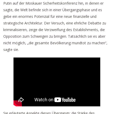
Putin auf der Moskauer Sicherheitskonferenz hin, in denen er
sagte, die Welt befinde sich in einer Übergangsphase und es
gebe ein enormes Potenzial für eine neue finanzielle und
strategische Architektur. Der Versuch, eine ehrliche Debatte zu
kriminalisieren, zeige die Verzweiflung des Establishments, die
Opposition zum Schweigen zu bringen. Tatsächlich sei es aber
nicht möglich, „die gesamte Bevölkerung mundtot zu machen“,
sagte sie.
Sie erläuterte Aspekte dieses Übergangs: die Stärke des