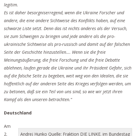
legitim.
Es ist daher besorgniserregend, wenn die Ukraine Forscher und
andere, die eine andere Sichtweise des Konflikts haben, auf eine
schwarze Liste setzt. Denn das ist nichts anderes als der Versuch,
sie zum Schweigen zu bringen und jede andere als die pro-
ukrainische Sichtweise als pro-russisch und damit auf der falschen
Seite der Geschichte hinzustellen…. Wenn sie die freie
Meinungsäußerung, die freie Forschung und die freie Debatte
ablehnen, laufen gerade die Ukraine und ihr Präsident Gefahr, sich
auf die falsche Seite zu begeben, weit weg von den Idealen, die sie
hoffentlich auf der anderen Seite des Krieges verfolgen werden, um
zu betonen, daß sie ein Teil von uns sind, so wie wir jetzt ihren
Kampf als den unseren betrachten.“
Deutschland
Am
2.
Andrej Hunko Quelle: Fraktion DIE LINKE. im Bundestag