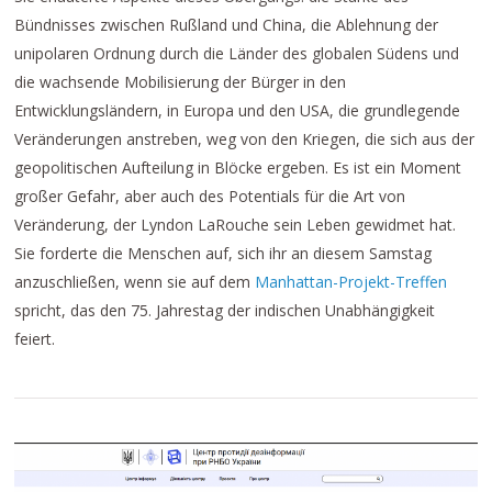
Bündnisses zwischen Rußland und China, die Ablehnung der
unipolaren Ordnung durch die Länder des globalen Südens und
die wachsende Mobilisierung der Bürger in den
Entwicklungsländern, in Europa und den USA, die grundlegende
Veränderungen anstreben, weg von den Kriegen, die sich aus der
geopolitischen Aufteilung in Blöcke ergeben. Es ist ein Moment
großer Gefahr, aber auch des Potentials für die Art von
Veränderung, der Lyndon LaRouche sein Leben gewidmet hat.
Sie forderte die Menschen auf, sich ihr an diesem Samstag
anzuschließen, wenn sie auf dem
Manhattan-Projekt-Treffen
spricht, das den 75. Jahrestag der indischen Unabhängigkeit
feiert.