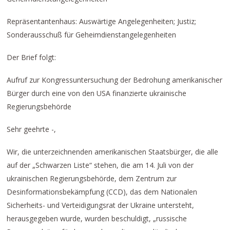
Repräsentantenhaus: Auswärtige Angelegenheiten; Justiz;
Sonderausschuß für Geheimdienstangelegenheiten
Der Brief folgt:
Aufruf zur Kongressuntersuchung der Bedrohung amerikanischer
Bürger durch eine von den USA finanzierte ukrainische
Regierungsbehörde
Sehr geehrte -,
Wir, die unterzeichnenden amerikanischen Staatsbürger, die alle
auf der „Schwarzen Liste“ stehen, die am 14. Juli von der
ukrainischen Regierungsbehörde, dem Zentrum zur
Desinformationsbekämpfung (CCD), das dem Nationalen
Sicherheits- und Verteidigungsrat der Ukraine untersteht,
herausgegeben wurde, wurden beschuldigt, „russische