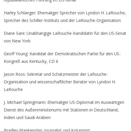
Harley Schlanger: Ehemaliger Sprecher von Lyndon H. LaRouche,
Sprecher des Schiller-Instituts und der LaRouche-Organisation
Diane Sare: Unabhängige LaRouche-Kandidatin für den US-Senat
von New York
Geoff Young: Kandidat der Demokratischen Partei für den US-
Kongreß aus Kentucky, CD 6
Jason Ross: Sekretär und Schatzmeister der LaRouche-
Organisation und wissenschaftlicher Berater von Lyndon H.
LaRouche
J. Michael Springmann: Ehemaliger US-Diplomat im Auswärtigen
Dienst des Außenministeriums mit Stationen in Deutschland,
Indien und Saudi-Arabien
Bradley Blankenship: Journalist und Kolumnist