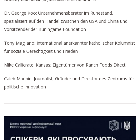
Dr. George Koo: Unternehmensberater im Ruhestand,
spezialisiert auf den Handel zwischen den USA und China und
Vorsitzender der Burlingame Foundation
Tony Magliano: International anerkannter katholischer Kolumnist
für soziale Gerechtigkeit und Frieden
Mike Callicrate: Kansas; Eigentümer von Ranch Foods Direct
Caleb Maupin: Journalist, Gründer und Direktor des Zentrums für
politische Innovation