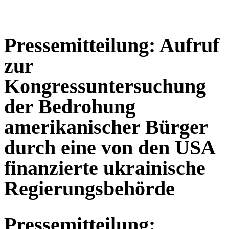
Pressemitteilung: Aufruf
zur
Kongressuntersuchung
der Bedrohung
amerikanischer Bürger
durch eine von den USA
finanzierte ukrainische
Regierungsbehörde
Pressemitteilung: