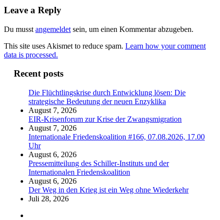
Leave a Reply
Du musst
angemeldet
sein, um einen Kommentar abzugeben.
This site uses Akismet to reduce spam.
Learn how your comment
data is processed.
Recent posts
Die Flüchtlingskrise durch Entwicklung lösen: Die
strategische Bedeutung der neuen Enzyklika
August 7, 2026
EIR-Krisenforum zur Krise der Zwangsmigration
August 7, 2026
Internationale Friedenskoalition #166, 07.08.2026, 17.00
Uhr
August 6, 2026
Pressemitteilung des Schiller-Instituts und der
Internationalen Friedenskoalition
August 6, 2026
Der Weg in den Krieg ist ein Weg ohne Wiederkehr
Juli 28, 2026