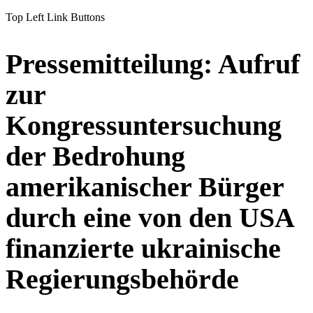
Top Left Link Buttons
Pressemitteilung: Aufruf
zur
Kongressuntersuchung
der Bedrohung
amerikanischer Bürger
durch eine von den USA
finanzierte ukrainische
Regierungsbehörde