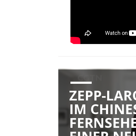
ZEPP-LAR
IM CHINE
FERNSEH