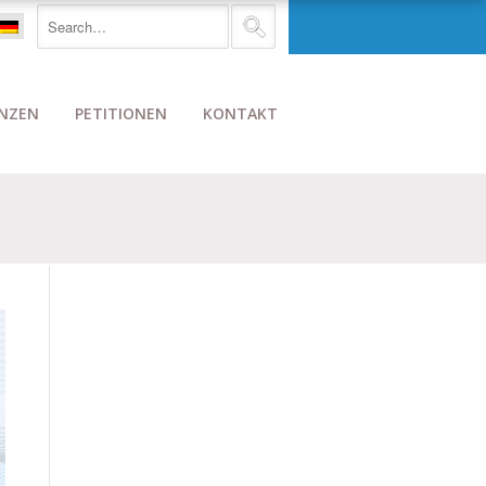
NZEN
PETITIONEN
KONTAKT