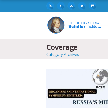
Coverage
Category Archives