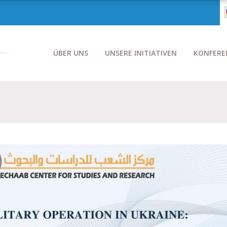
ÜBER UNS
UNSERE INITIATIVEN
KONFERE