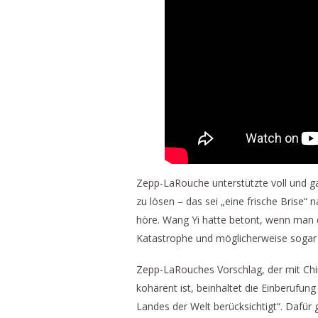
Zepp-LaRouche unterstützte voll und 
zu lösen – das sei „eine frische Brise
höre. Wang Yi hatte betont, wenn man di
Katastrophe und möglicherweise sogar
Zepp-LaRouches Vorschlag, der mit Chi
kohärent ist, beinhaltet die Einberufung
Landes der Welt berücksichtigt“. Dafür 