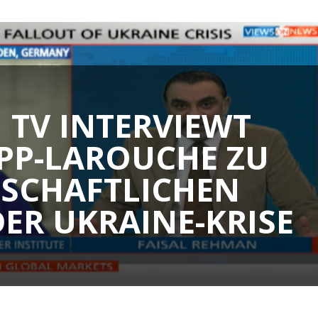
 TV INTERVIEWT
PP-LAROUCHE ZU
TSCHAFTLICHEN
ER UKRAINE-KRISE