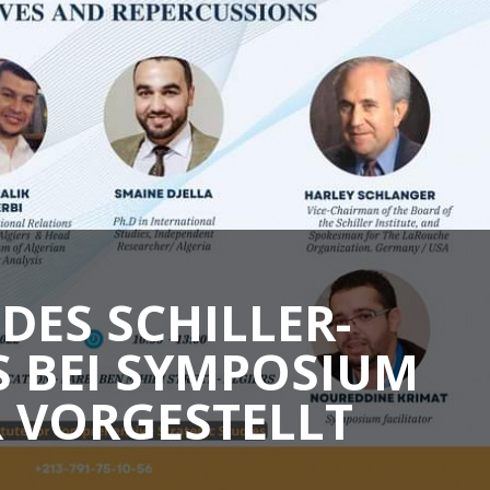
 DES SCHILLER-
S BEI SYMPOSIUM
R VORGESTELLT