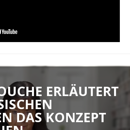
OUCHE ERLÄUTERT
SISCHEN
EN DAS KONZEPT