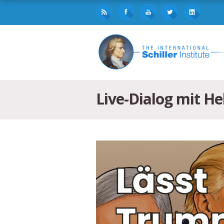
Live-Dialog mit H