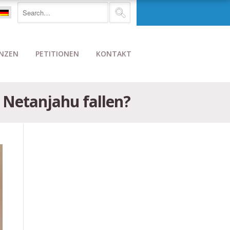
NZEN
PETITIONEN
KONTAKT
 Netanjahu fallen?