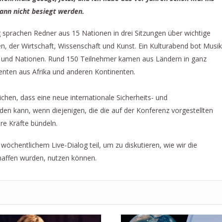
nn nicht besiegt werden.
 sprachen Redner aus 15 Nationen in drei Sitzungen über wichtige
n, der Wirtschaft, Wissenschaft und Kunst. Ein Kulturabend bot Musik
n und Nationen. Rund 150 Teilnehmer kamen aus Ländern in ganz
nten aus Afrika und anderen Kontinenten.
chen, dass eine neue internationale Sicherheits- und
den kann, wenn diejenigen, die die auf der Konferenz vorgestellten
re Kräfte bündeln.
chentlichem Live-Dialog teil, um zu diskutieren, wie wir die
haffen wurden, nutzen können.