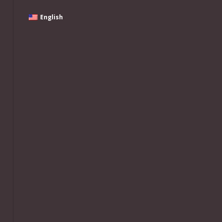
English