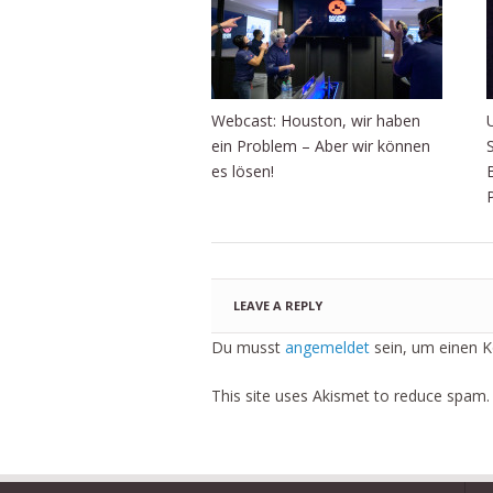
Webcast: Houston, wir haben
ein Problem – Aber wir können
es lösen!
LEAVE A REPLY
Du musst
angemeldet
sein, um einen 
This site uses Akismet to reduce spam