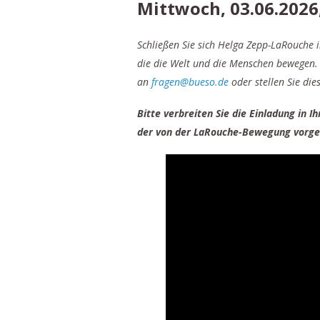
Mittwoch, 03.06.2026
Schließen Sie sich Helga Zepp-LaRouche 
die die Welt und die Menschen bewegen.
an
fragen@bueso.de
oder stellen Sie die
Bitte verbreiten Sie die Einladung in 
der von der LaRouche-Bewegung vorges