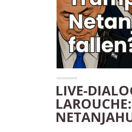
LIVE-DIALO
LAROUCHE:
NETANJAHU