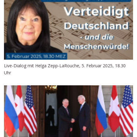
Live-Dialog mit Helga Zepp-LaRouche, 5. Februar 2025, 18.30
Uhr