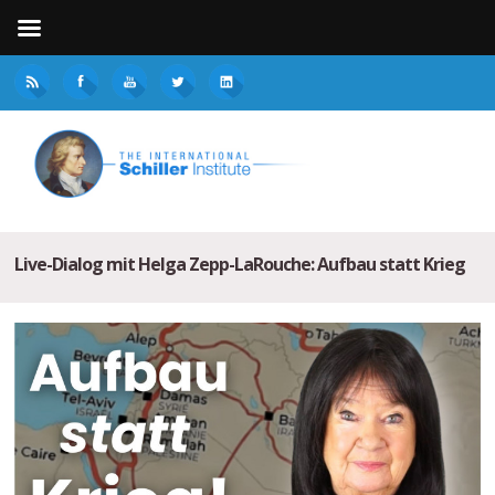
Live-Dialog mit Helga Zepp-LaRouche: Aufbau statt Krieg