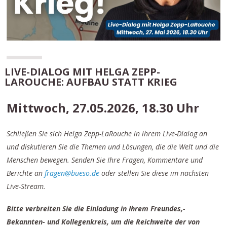
LIVE-DIALOG MIT HELGA ZEPP-
LAROUCHE: AUFBAU STATT KRIEG
Mittwoch, 27.05.2026, 18.30 Uhr
Schließen Sie sich Helga Zepp-LaRouche in ihrem Live-Dialog an
und diskutieren Sie die Themen und Lösungen, die die Welt und die
Menschen bewegen. Senden Sie Ihre Fragen, Kommentare und
Berichte an
fragen@bueso.de
oder stellen Sie diese im nächsten
Live-Stream.
Bitte verbreiten Sie die Einladung in Ihrem Freundes,-
Bekannten- und Kollegenkreis, um die Reichweite der von