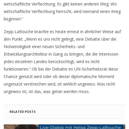
wirtschaftliche Verflechtung. Es gibt keinen anderen Weg. Wo
wirtschaftliche Verflechtung herrscht, wird niemand einen Krieg
beginnen.“
Zepp-LaRouche brachte es heute erneut in ähnlicher Weise auf
den Punkt: „Wenn es uns nicht gelingt, eine Debatte über die
Notwendigkeit einer neuen Sicherheits- und
Entwicklungsarchitektur in Gang zu bringen, die die Interessen
jedes einzelnen Landes berücksichtigt, wird es nicht
funktionieren.“ Ob bei der Debatte im UN-Sicherheitsrat diese
Chance genutzt wird oder ob dieser diplomatische Moment
ungenutzt verstreichen wird, ist wirklich ungewiss. Was nicht
ungewiss ist, ist das, was getan werden muss.
RELATED POSTS