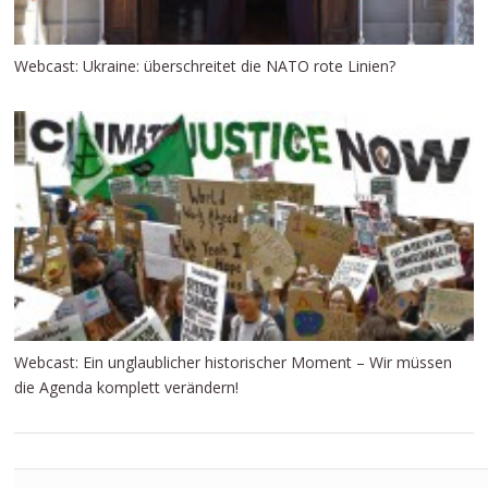
Webcast: Ukraine: überschreitet die NATO rote Linien?
Webcast: Ein unglaublicher historischer Moment – Wir müssen
die Agenda komplett verändern!