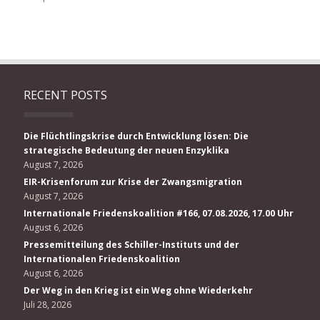
RECENT POSTS
Die Flüchtlingskrise durch Entwicklung lösen: Die
strategische Bedeutung der neuen Enzyklika
August 7, 2026
EIR-Krisenforum zur Krise der Zwangsmigration
August 7, 2026
Internationale Friedenskoalition #166, 07.08.2026, 17.00 Uhr
August 6, 2026
Pressemitteilung des Schiller-Instituts und der
Internationalen Friedenskoalition
August 6, 2026
Der Weg in den Krieg ist ein Weg ohne Wiederkehr
Juli 28, 2026