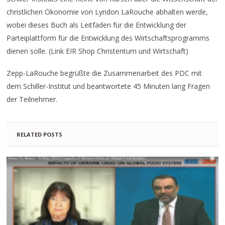
christlichen Ökonomie von Lyndon LaRouche abhalten werde,
wobei dieses Buch als Leitfaden für die Entwicklung der
Parteiplattform für die Entwicklung des Wirtschaftsprogramms
dienen solle. (Link EIR Shop Christentum und Wirtschaft)
Zepp-LaRouche begrüßte die Zusammenarbeit des PDC mit
dem Schiller-Institut und beantwortete 45 Minuten lang Fragen
der Teilnehmer.
RELATED POSTS