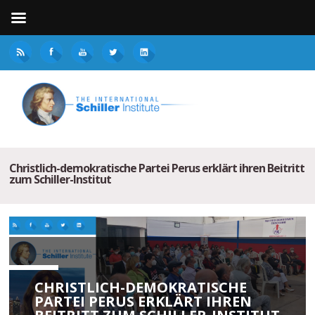
Christlich-demokratische Partei Perus erklärt ihren Beitritt
zum Schiller-Institut
CHRISTLICH-DEMOKRATISCHE
PARTEI PERUS ERKLÄRT IHREN