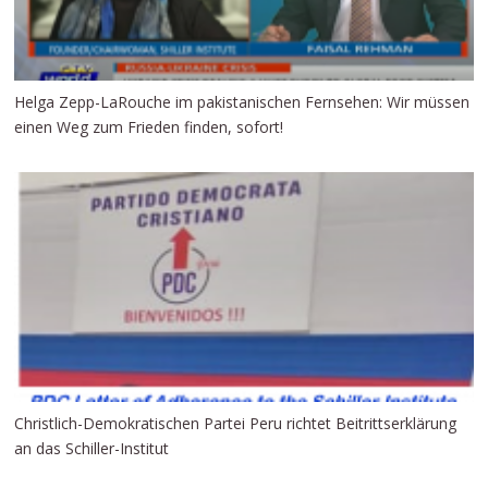
Helga Zepp-LaRouche im pakistanischen Fernsehen: Wir müssen
einen Weg zum Frieden finden, sofort!
Christlich-Demokratischen Partei Peru richtet Beitrittserklärung
an das Schiller-Institut