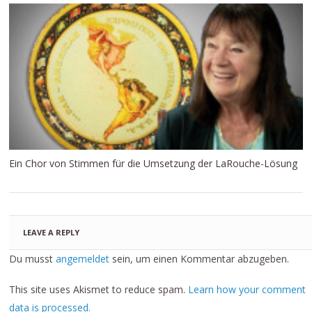
Ein Chor von Stimmen für die Umsetzung der LaRouche-Lösung
LEAVE A REPLY
Du musst
angemeldet
sein, um einen Kommentar abzugeben.
This site uses Akismet to reduce spam.
Learn how your comment
data is processed.