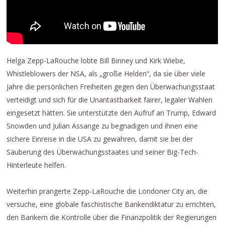
Helga Zepp-LaRouche lobte Bill Binney und Kirk Wiebe,
Whistleblowers der NSA, als „große Helden“, da sie über viele
Jahre die persönlichen Freiheiten gegen den Überwachungsstaat
verteidigt und sich für die Unantastbarkeit fairer, legaler Wahlen
eingesetzt hätten. Sie unterstützte den Aufruf an Trump, Edward
Snowden und Julian Assange zu begnadigen und ihnen eine
sichere Einreise in die USA zu gewähren, damit sie bei der
Säuberung des Überwachungsstaates und seiner Big-Tech-
Hinterleute helfen.
Weiterhin prangerte Zepp-LaRouche die Londoner City an, die
versuche, eine globale faschistische Bankendiktatur zu errichten,
den Bankern die Kontrolle über die Finanzpolitik der Regierungen