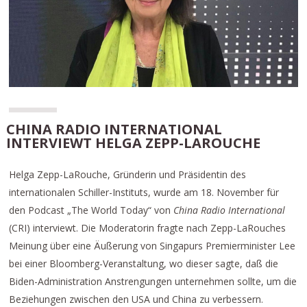
CHINA RADIO INTERNATIONAL
INTERVIEWT HELGA ZEPP-LAROUCHE
Helga Zepp-LaRouche, Gründerin und Präsidentin des
internationalen Schiller-Instituts, wurde am 18. November für
den Podcast „The World Today“ von
China Radio International
(CRI) interviewt. Die Moderatorin fragte nach Zepp-LaRouches
Meinung über eine Äußerung von Singapurs Premierminister Lee
bei einer Bloomberg-Veranstaltung, wo dieser sagte, daß die
Biden-Administration Anstrengungen unternehmen sollte, um die
Beziehungen zwischen den USA und China zu verbessern.