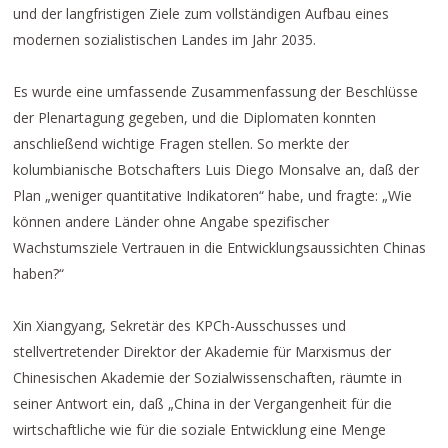
und der langfristigen Ziele zum vollständigen Aufbau eines
modernen sozialistischen Landes im Jahr 2035.
Es wurde eine umfassende Zusammenfassung der Beschlüsse
der Plenartagung gegeben, und die Diplomaten konnten
anschließend wichtige Fragen stellen. So merkte der
kolumbianische Botschafters Luis Diego Monsalve an, daß der
Plan „weniger quantitative Indikatoren“ habe, und fragte: „Wie
können andere Länder ohne Angabe spezifischer
Wachstumsziele Vertrauen in die Entwicklungsaussichten Chinas
haben?“
Xin Xiangyang, Sekretär des KPCh-Ausschusses und
stellvertretender Direktor der Akademie für Marxismus der
Chinesischen Akademie der Sozialwissenschaften, räumte in
seiner Antwort ein, daß „China in der Vergangenheit für die
wirtschaftliche wie für die soziale Entwicklung eine Menge