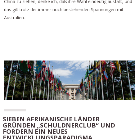
China zu ziehen, denke ich, daß ihre Wahl eindeutig ausfällt, und
das gilt trotz der immer noch bestehenden Spannungen mit
Australien.
SIEBEN AFRIKANISCHE LÄNDER
GRÜNDEN „SCHULDNERCLUB“ UND
FORDERN EIN NEUES
ENTWICKLUNGSPARADIGMA