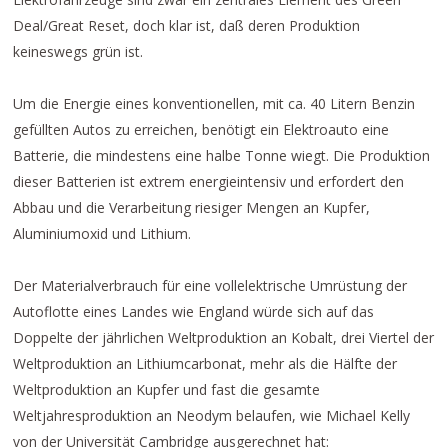
Deal/Great Reset, doch klar ist, daß deren Produktion
keineswegs grün ist.
Um die Energie eines konventionellen, mit ca. 40 Litern Benzin
gefüllten Autos zu erreichen, benötigt ein Elektroauto eine
Batterie, die mindestens eine halbe Tonne wiegt. Die Produktion
dieser Batterien ist extrem energieintensiv und erfordert den
Abbau und die Verarbeitung riesiger Mengen an Kupfer,
Aluminiumoxid und Lithium.
Der Materialverbrauch für eine vollelektrische Umrüstung der
Autoflotte eines Landes wie England würde sich auf das
Doppelte der jährlichen Weltproduktion an Kobalt, drei Viertel der
Weltproduktion an Lithiumcarbonat, mehr als die Hälfte der
Weltproduktion an Kupfer und fast die gesamte
Weltjahresproduktion an Neodym belaufen, wie Michael Kelly
von der Universität Cambridge ausgerechnet hat: