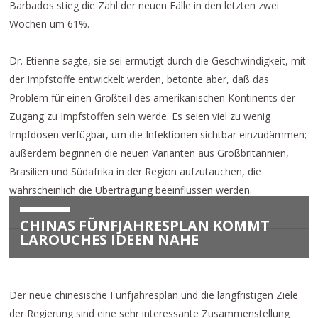
Barbados stieg die Zahl der neuen Fälle in den letzten zwei
Wochen um 61%.
Dr. Etienne sagte, sie sei ermutigt durch die Geschwindigkeit, mit
der Impfstoffe entwickelt werden, betonte aber, daß das
Problem für einen Großteil des amerikanischen Kontinents der
Zugang zu Impfstoffen sein werde. Es seien viel zu wenig
Impfdosen verfügbar, um die Infektionen sichtbar einzudämmen;
außerdem beginnen die neuen Varianten aus Großbritannien,
Brasilien und Südafrika in der Region aufzutauchen, die
wahrscheinlich die Übertragung beeinflussen werden.
CHINAS FÜNFJAHRESPLAN KOMMT
LAROUCHES IDEEN NAHE
Der neue chinesische Fünfjahresplan und die langfristigen Ziele
der Regierung sind eine sehr interessante Zusammenstellung