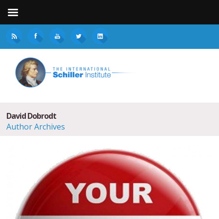
David Dobrodt
Author Archives