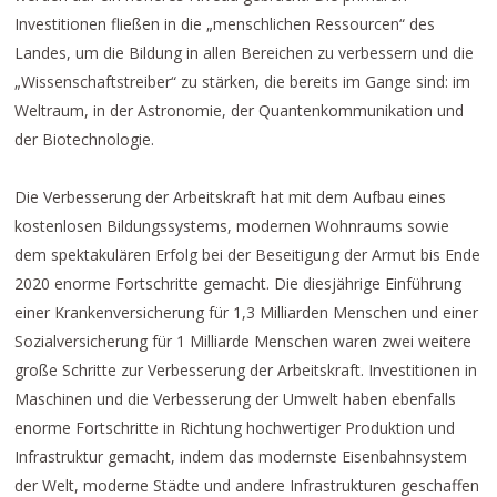
Investitionen fließen in die „menschlichen Ressourcen“ des
Landes, um die Bildung in allen Bereichen zu verbessern und die
„Wissenschaftstreiber“ zu stärken, die bereits im Gange sind: im
Weltraum, in der Astronomie, der Quantenkommunikation und
der Biotechnologie.
Die Verbesserung der Arbeitskraft hat mit dem Aufbau eines
kostenlosen Bildungssystems, modernen Wohnraums sowie
dem spektakulären Erfolg bei der Beseitigung der Armut bis Ende
2020 enorme Fortschritte gemacht. Die diesjährige Einführung
einer Krankenversicherung für 1,3 Milliarden Menschen und einer
Sozialversicherung für 1 Milliarde Menschen waren zwei weitere
große Schritte zur Verbesserung der Arbeitskraft. Investitionen in
Maschinen und die Verbesserung der Umwelt haben ebenfalls
enorme Fortschritte in Richtung hochwertiger Produktion und
Infrastruktur gemacht, indem das modernste Eisenbahnsystem
der Welt, moderne Städte und andere Infrastrukturen geschaffen