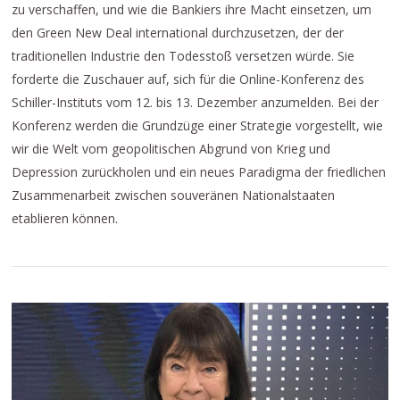
zu verschaffen, und wie die Bankiers ihre Macht einsetzen, um
den Green New Deal international durchzusetzen, der der
traditionellen Industrie den Todesstoß versetzen würde. Sie
forderte die Zuschauer auf, sich für die Online-Konferenz des
Schiller-Instituts vom 12. bis 13. Dezember anzumelden. Bei der
Konferenz werden die Grundzüge einer Strategie vorgestellt, wie
wir die Welt vom geopolitischen Abgrund von Krieg und
Depression zurückholen und ein neues Paradigma der friedlichen
Zusammenarbeit zwischen souveränen Nationalstaaten
etablieren können.