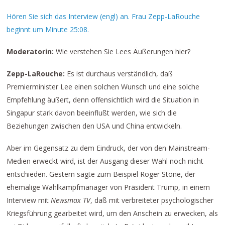
Hören Sie sich das Interview (engl) an. Frau Zepp-LaRouche
beginnt um Minute 25:08.
Moderatorin:
Wie verstehen Sie Lees Äußerungen hier?
Zepp-LaRouche:
Es ist durchaus verständlich, daß
Premierminister Lee einen solchen Wunsch und eine solche
Empfehlung äußert, denn offensichtlich wird die Situation in
Singapur stark davon beeinflußt werden, wie sich die
Beziehungen zwischen den USA und China entwickeln.
Aber im Gegensatz zu dem Eindruck, der von den Mainstream-
Medien erweckt wird, ist der Ausgang dieser Wahl noch nicht
entschieden. Gestern sagte zum Beispiel Roger Stone, der
ehemalige Wahlkampfmanager von Präsident Trump, in einem
Interview mit
Newsmax TV
, daß mit verbreiteter psychologischer
Kriegsführung gearbeitet wird, um den Anschein zu erwecken, als