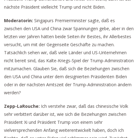
nächste Präsident vielleicht Trump und nicht Biden.
Moderatorin:
Singapurs Premierminister sagte, daß es
zwischen den USA und China zwar Spannungen gebe, aber in den
letzten vier Jahren hätten beide Seiten ihr Bestes, ihr Allerbestes
versucht, um mit der Gegenseite Geschäfte zu machen.
Tatsächlich sehen wir, daß viele Länder und US-Unternehmen
nicht bereit sind, das Kalte-Kriegs-Spiel der Trump-Administration
mitzumachen. Glauben Sie, daß sich die Beziehungen zwischen
den USA und China unter dem designierten Präsidenten Biden
oder in der nächsten Amtszeit der Trump-Administration ändern
werden?
Zepp-LaRouche:
Ich verstehe zwar, daß das chinesische Volk
sehr verbittert darüber ist, wie sich die Beziehungen zwischen
Präsident Xi und Präsident Trump von einem sehr
vielversprechenden Anfang weiterentwickelt haben, doch ich