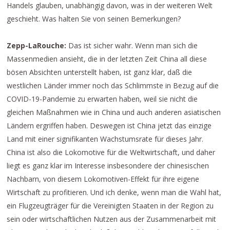
Handels glauben, unabhängig davon, was in der weiteren Welt
geschieht. Was halten Sie von seinen Bemerkungen?
Zepp-LaRouche:
Das ist sicher wahr. Wenn man sich die
Massenmedien ansieht, die in der letzten Zeit China all diese
bösen Absichten unterstellt haben, ist ganz klar, daß die
westlichen Länder immer noch das Schlimmste in Bezug auf die
COVID-19-Pandemie zu erwarten haben, weil sie nicht die
gleichen Maßnahmen wie in China und auch anderen asiatischen
Ländern ergriffen haben. Deswegen ist China jetzt das einzige
Land mit einer signifikanten Wachstumsrate für dieses Jahr.
China ist also die Lokomotive für die Weltwirtschaft, und daher
liegt es ganz klar im Interesse insbesondere der chinesischen
Nachbarn, von diesem Lokomotiven-Effekt für ihre eigene
Wirtschaft zu profitieren. Und ich denke, wenn man die Wahl hat,
ein Flugzeugträger für die Vereinigten Staaten in der Region zu
sein oder wirtschaftlichen Nutzen aus der Zusammenarbeit mit