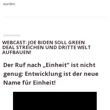
wurden.
WEBCAST: JOE BIDEN SOLL GREEN
DEAL STREICHEN UND DRITTE WELT
AUFBAUEN!
Der Ruf nach „Einheit“ ist nicht
genug: Entwicklung ist der neue
Name für Einheit!