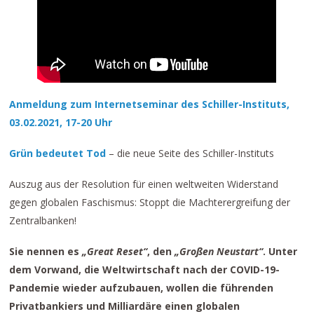
Anmeldung zum Internetseminar des Schiller-Instituts,
03.02.2021, 17-20 Uhr
Grün bedeutet Tod
– die neue Seite des Schiller-Instituts
Auszug aus der Resolution für einen weltweiten Widerstand
gegen globalen Faschismus: Stoppt die Machterergreifung der
Zentralbanken!
Sie nennen es
„Great Reset“
, den
„Großen Neustart“
. Unter
dem Vorwand, die Weltwirtschaft nach der COVID-19-
Pandemie wieder aufzubauen, wollen die führenden
Privatbankiers und Milliardäre einen globalen