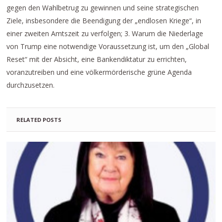
gegen den Wahlbetrug zu gewinnen und seine strategischen
Ziele, insbesondere die Beendigung der „endlosen Kriege“, in
einer zweiten Amtszeit zu verfolgen; 3. Warum die Niederlage
von Trump eine notwendige Voraussetzung ist, um den „Global
Reset“ mit der Absicht, eine Bankendiktatur zu errichten,
voranzutreiben und eine völkermörderische grüne Agenda
durchzusetzen.
RELATED POSTS