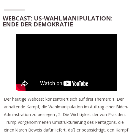
WEBCAST: US-WAHLMANIPULATION:
ENDE DER DEMOKRATIE
Der heutige Webcast konzentriert sich auf drei Themen: 1. Der
anhaltende Kampf, die Wahlmanipulation im Auftrag einer Biden-
Adminstration zu besiegen ; 2. Die Wichtigkeit der von Präsident
Trump vorgenommenen Umstrukturierung des Pentagons, die
einen klaren Beweis dafür liefert, daß er beabsichtigt, den Kampf