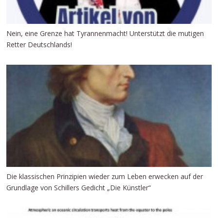
Nein, eine Grenze hat Tyrannenmacht! Unterstützt die mutigen
Retter Deutschlands!
Die klassischen Prinzipien wieder zum Leben erwecken auf der
Grundlage von Schillers Gedicht „Die Künstler“