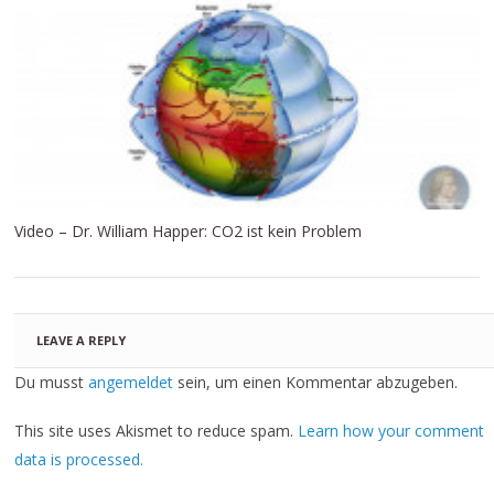
Video – Dr. William Happer: CO2 ist kein Problem
LEAVE A REPLY
Du musst
angemeldet
sein, um einen Kommentar abzugeben.
This site uses Akismet to reduce spam.
Learn how your comment
data is processed.