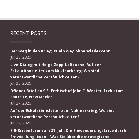
RECENT POSTS
Der Weg in den Krieg ist ein Weg ohne Wiederkehr
Juli 28, 2026
Live-Dialog mit Helga Zepp-LaRouche: Auf der
Eskalationsleiter zum Nuklearkrieg: Wo sind
verantwortliche Persönlichkeiten?
Juli 28, 2026
Offener Brief an S.E. Erzbischof John C. Wester, Erzbistum
Santa Fe, New Mexico
Juli 27, 2026
Auf der Eskalationsleiter zum Nuklearkrieg: Wo sind
verantwortliche Persönlichkeiten?
Juli 27, 2026
EIR-Krisenforum am 31. Juli: Die Einwanderungskrise durch
Entwicklung lösen – Was Sie über die strategische