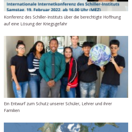
Konferenz des Schiller-Instituts über die berechtigte Hoffnung
auf eine Lösung der Kriegsgefahr
Ein Entwurf zum Schutz unserer Schüler, Lehrer und ihrer
Familien