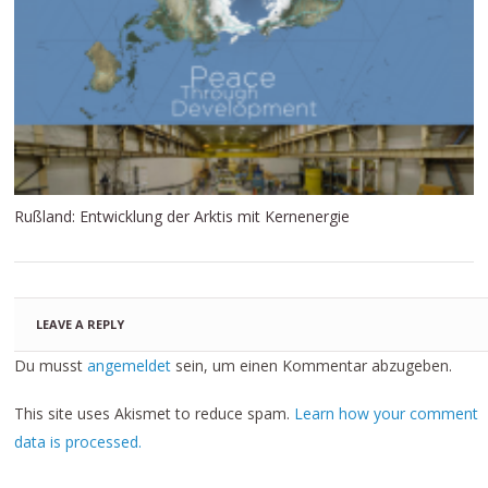
Rußland: Entwicklung der Arktis mit Kernenergie
LEAVE A REPLY
Du musst
angemeldet
sein, um einen Kommentar abzugeben.
This site uses Akismet to reduce spam.
Learn how your comment
data is processed.