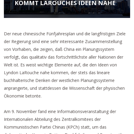
KOMMT LAROUCHES IDEEN NAHE
Der neue chinesische Fünfjahresplan und die langfristigen Ziele
der Regierung sind eine sehr interessante Zusammenstellung
von Vorhaben, die zeigen, daß China ein Planungssystem
verfolgt, das qualitativ das fortschrittlichste aller Nationen der
Welt ist. Es weist wichtige Elemente auf, die den Ideen von
Lyndon LaRouche nahe kommen, der stets das lineare
buchhalterische Denken der westlichen Planungssysteme
anprangerte, und stattdessen die Wissenschaft der physischen
Ökonomie betonte.
Am 9. November fand eine Informationsveranstaltung der
Internationalen Abteilung des Zentralkomitees der
Kommunistischen Partei Chinas (KPCh) statt, um das