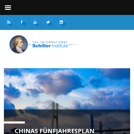
CHINAS FÜNFJAHRESPLAN