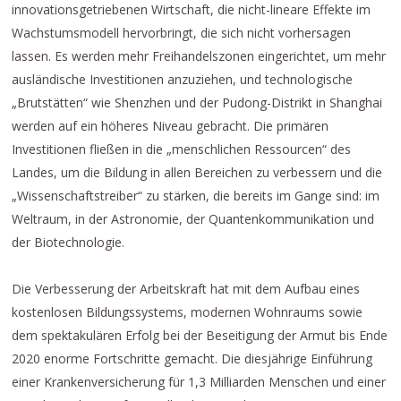
innovationsgetriebenen Wirtschaft, die nicht-lineare Effekte im
Wachstumsmodell hervorbringt, die sich nicht vorhersagen
lassen. Es werden mehr Freihandelszonen eingerichtet, um mehr
ausländische Investitionen anzuziehen, und technologische
„Brutstätten“ wie Shenzhen und der Pudong-Distrikt in Shanghai
werden auf ein höheres Niveau gebracht. Die primären
Investitionen fließen in die „menschlichen Ressourcen“ des
Landes, um die Bildung in allen Bereichen zu verbessern und die
„Wissenschaftstreiber“ zu stärken, die bereits im Gange sind: im
Weltraum, in der Astronomie, der Quantenkommunikation und
der Biotechnologie.
Die Verbesserung der Arbeitskraft hat mit dem Aufbau eines
kostenlosen Bildungssystems, modernen Wohnraums sowie
dem spektakulären Erfolg bei der Beseitigung der Armut bis Ende
2020 enorme Fortschritte gemacht. Die diesjährige Einführung
einer Krankenversicherung für 1,3 Milliarden Menschen und einer