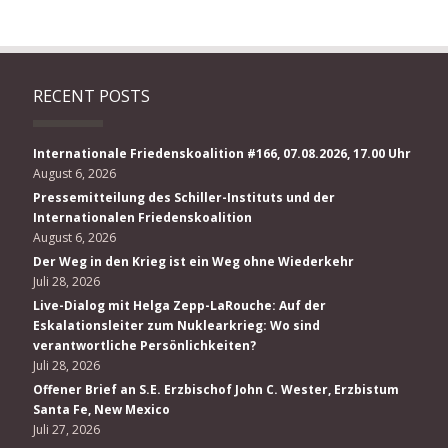
RECENT POSTS
Internationale Friedenskoalition #166, 07.08.2026, 17.00 Uhr
August 6, 2026
Pressemitteilung des Schiller-Instituts und der
Internationalen Friedenskoalition
August 6, 2026
Der Weg in den Krieg ist ein Weg ohne Wiederkehr
Juli 28, 2026
Live-Dialog mit Helga Zepp-LaRouche: Auf der
Eskalationsleiter zum Nuklearkrieg: Wo sind
verantwortliche Persönlichkeiten?
Juli 28, 2026
Offener Brief an S.E. Erzbischof John C. Wester, Erzbistum
Santa Fe, New Mexico
Juli 27, 2026