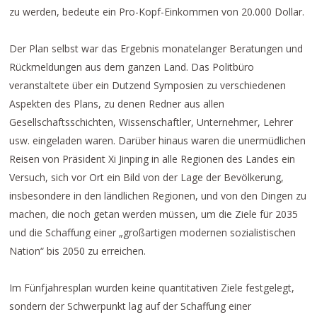
zu werden, bedeute ein Pro-Kopf-Einkommen von 20.000 Dollar.
Der Plan selbst war das Ergebnis monatelanger Beratungen und
Rückmeldungen aus dem ganzen Land. Das Politbüro
veranstaltete über ein Dutzend Symposien zu verschiedenen
Aspekten des Plans, zu denen Redner aus allen
Gesellschaftsschichten, Wissenschaftler, Unternehmer, Lehrer
usw. eingeladen waren. Darüber hinaus waren die unermüdlichen
Reisen von Präsident Xi Jinping in alle Regionen des Landes ein
Versuch, sich vor Ort ein Bild von der Lage der Bevölkerung,
insbesondere in den ländlichen Regionen, und von den Dingen zu
machen, die noch getan werden müssen, um die Ziele für 2035
und die Schaffung einer „großartigen modernen sozialistischen
Nation“ bis 2050 zu erreichen.
Im Fünfjahresplan wurden keine quantitativen Ziele festgelegt,
sondern der Schwerpunkt lag auf der Schaffung einer