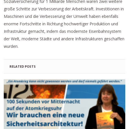
Sozialversicherung für 1 Milliarde Menschen waren zwei weitere
große Schritte zur Verbesserung der Arbeitskraft. Investitionen in
Maschinen und die Verbesserung der Umwelt haben ebenfalls
enorme Fortschritte in Richtung hochwertiger Produktion und
Infrastruktur gemacht, indem das modernste Eisenbahnsystem
der Welt, moderne Städte und andere Infrastrukturen geschaffen
wurden.
RELATED POSTS