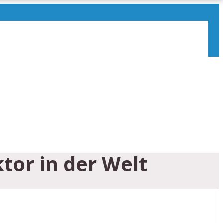
tor in der Welt