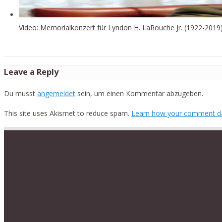
Video: Memorialkonzert für Lyndon H. LaRouche Jr. (1922-2019
Leave a Reply
Du musst
angemeldet
sein, um einen Kommentar abzugeben.
This site uses Akismet to reduce spam.
Learn how your comment da