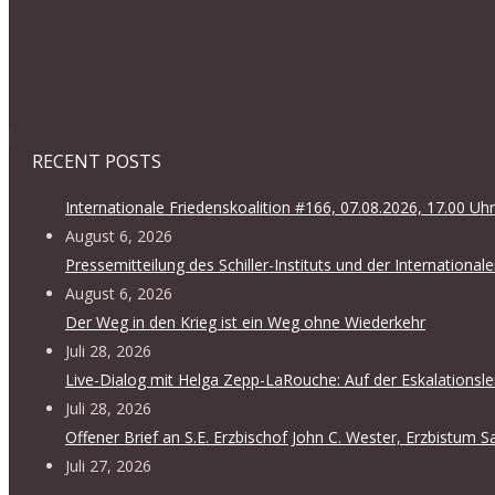
RECENT POSTS
Internationale Friedenskoalition #166, 07.08.2026, 17.00 Uhr
August 6, 2026
Pressemitteilung des Schiller-Instituts und der International
August 6, 2026
Der Weg in den Krieg ist ein Weg ohne Wiederkehr
Juli 28, 2026
Live-Dialog mit Helga Zepp-LaRouche: Auf der Eskalationsle
Juli 28, 2026
Offener Brief an S.E. Erzbischof John C. Wester, Erzbistum
Juli 27, 2026