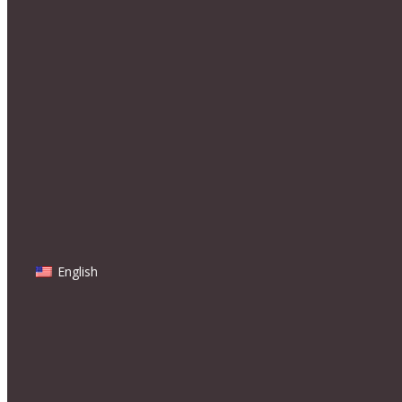
English