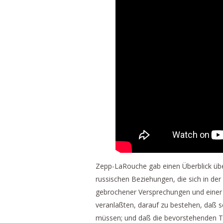
Zepp-LaRouche gab einen Überblick üb
russischen Beziehungen, die sich in der 
gebrochener Versprechungen und einer f
veranlaßten, darauf zu bestehen, daß sc
müssen; und daß die bevorstehenden Tr