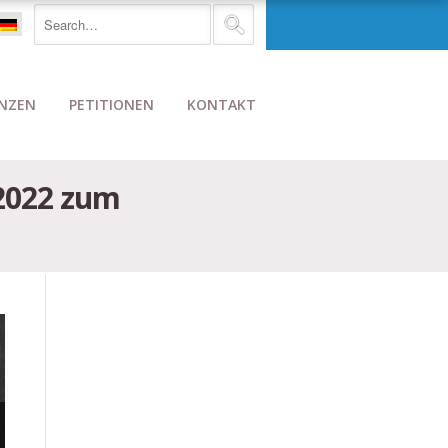
NZEN
PETITIONEN
KONTAKT
 2022 zum