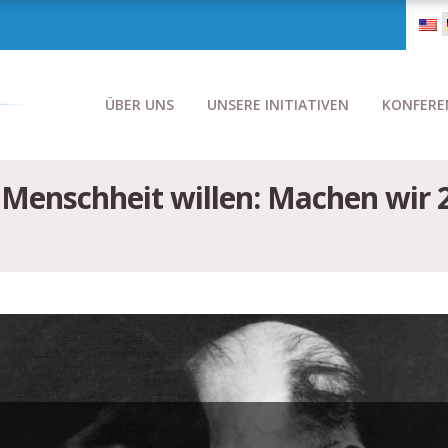
ÜBER UNS
UNSERE INITIATIVEN
KONFERE
Menschheit willen: Machen wir