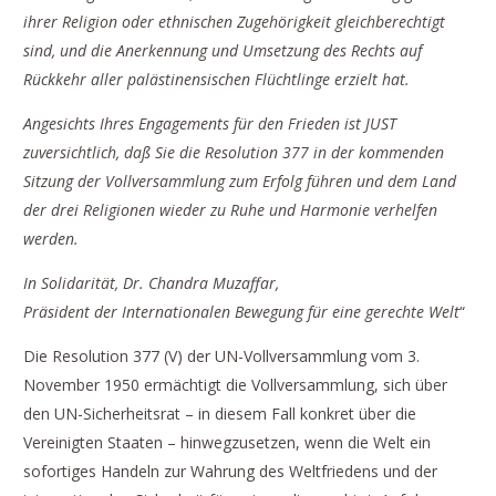
ihrer Religion oder ethnischen Zugehörigkeit gleichberechtigt
sind, und die Anerkennung und Umsetzung des Rechts auf
Rückkehr aller palästinensischen Flüchtlinge erzielt hat.
Angesichts Ihres Engagements für den Frieden ist JUST
zuversichtlich, daß Sie die Resolution 377 in der kommenden
Sitzung der Vollversammlung zum Erfolg führen und dem Land
der drei Religionen wieder zu Ruhe und Harmonie verhelfen
werden.
In Solidarität, Dr. Chandra Muzaffar,
Präsident der Internationalen Bewegung für eine gerechte Welt
“
Die Resolution 377 (V) der UN-Vollversammlung vom 3.
November 1950 ermächtigt die Vollversammlung, sich über
den UN-Sicherheitsrat – in diesem Fall konkret über die
Vereinigten Staaten – hinwegzusetzen, wenn die Welt ein
sofortiges Handeln zur Wahrung des Weltfriedens und der