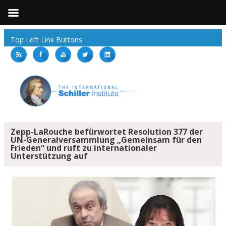
Top Left Link Buttons
Zepp-LaRouche befürwortet Resolution 377 der
UN-Generalversammlung „Gemeinsam für den
Frieden“ und ruft zu internationaler
Unterstützung auf