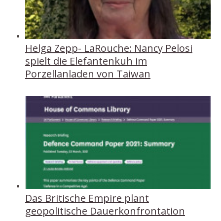
Helga Zepp- LaRouche: Nancy Pelosi
spielt die Elefantenkuh im
Porzellanladen von Taiwan
Das Britische Empire plant
geopolitische Dauerkonfrontation