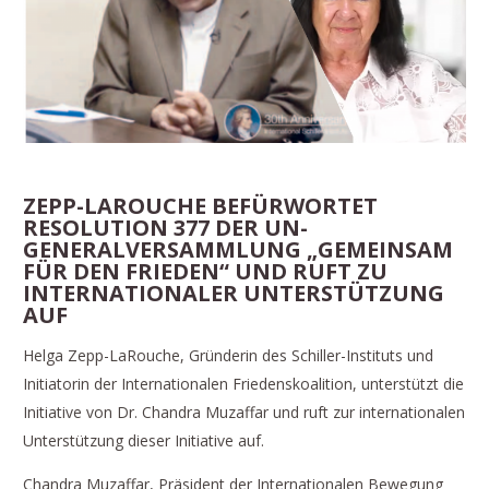
ZEPP-LAROUCHE BEFÜRWORTET
RESOLUTION 377 DER UN-
GENERALVERSAMMLUNG „GEMEINSAM
FÜR DEN FRIEDEN“ UND RUFT ZU
INTERNATIONALER UNTERSTÜTZUNG
AUF
Helga Zepp-LaRouche, Gründerin des Schiller-Instituts und
Initiatorin der Internationalen Friedenskoalition, unterstützt die
Initiative von Dr. Chandra Muzaffar und ruft zur internationalen
Unterstützung dieser Initiative auf.
Chandra Muzaffar, Präsident der Internationalen Bewegung