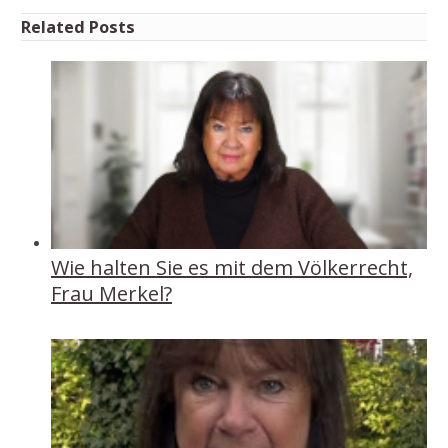
Related Posts
Wie halten Sie es mit dem Völkerrecht,
Frau Merkel?