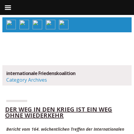
internationale Friedenskoalition
Category Archives
DER WEG IN DEN KRIEG IST EIN WEG
OHNE WIEDERKEHR
Bericht vom 164. wöchentlichen Treffen der Internationalen