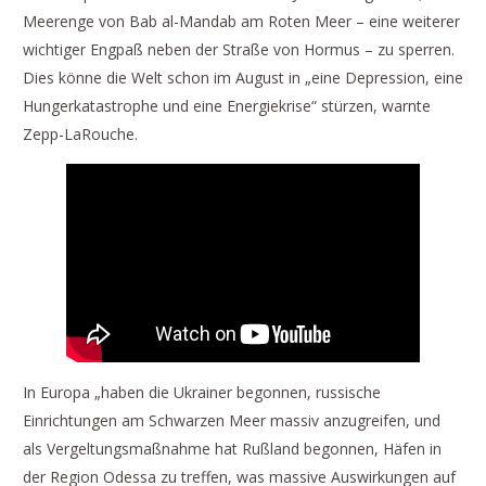
Meerenge von Bab al-Mandab am Roten Meer – eine weiterer
wichtiger Engpaß neben der Straße von Hormus – zu sperren.
Dies könne die Welt schon im August in „eine Depression, eine
Hungerkatastrophe und eine Energiekrise“ stürzen, warnte
Zepp-LaRouche.
In Europa „haben die Ukrainer begonnen, russische
Einrichtungen am Schwarzen Meer massiv anzugreifen, und
als Vergeltungsmaßnahme hat Rußland begonnen, Häfen in
der Region Odessa zu treffen, was massive Auswirkungen auf