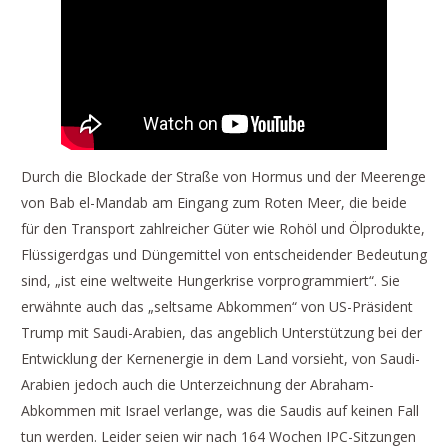
Durch die Blockade der Straße von Hormus und der Meerenge
von Bab el-Mandab am Eingang zum Roten Meer, die beide
für den Transport zahlreicher Güter wie Rohöl und Ölprodukte,
Flüssigerdgas und Düngemittel von entscheidender Bedeutung
sind, „ist eine weltweite Hungerkrise vorprogrammiert“. Sie
erwähnte auch das „seltsame Abkommen“ von US-Präsident
Trump mit Saudi-Arabien, das angeblich Unterstützung bei der
Entwicklung der Kernenergie in dem Land vorsieht, von Saudi-
Arabien jedoch auch die Unterzeichnung der Abraham-
Abkommen mit Israel verlange, was die Saudis auf keinen Fall
tun werden. Leider seien wir nach 164 Wochen IPC-Sitzungen