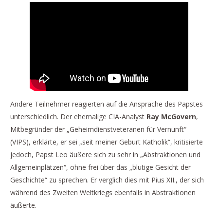
Andere Teilnehmer reagierten auf die Ansprache des Papstes
unterschiedlich. Der ehemalige CIA-Analyst
Ray McGovern
,
Mitbegründer der „Geheimdienstveteranen für Vernunft“
(VIPS), erklärte, er sei „seit meiner Geburt Katholik“, kritisierte
jedoch, Papst Leo äußere sich zu sehr in „Abstraktionen und
Allgemeinplätzen“, ohne frei über das „blutige Gesicht der
Geschichte“ zu sprechen. Er verglich dies mit Pius XII., der sich
während des Zweiten Weltkriegs ebenfalls in Abstraktionen
äußerte.