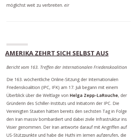
möglichst weit zu verbreiten.
eir
AMERIKA ZEHRT SICH SELBST AUS
Bericht vom 163. Treffen der Internationalen Friedenskoalition
Die 163. wöchentliche Online-Sitzung der Internationalen
Friedenskoalition (IPC, IFK) am 17. Juli begann mit einem
Überblick über die Weltlage von
Helga Zepp-LaRouche
, der
Gründerin des Schiller-Instituts und Initiatorin der IPC. Die
Vereinigten Staaten hätten bereits den sechsten Tag in Folge
den Iran massiv bombardiert und dabei zivile Infrastruktur ins
Visier genommen. Der Iran antworte darauf mit Angriffen auf
US-Stützpunkte und habe die Huthi im Jemen aufgerufen, die