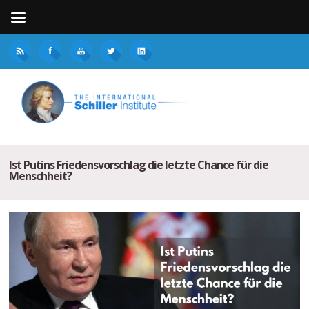
Ist Putins Friedensvorschlag die letzte Chance für die
Menschheit?