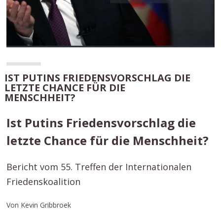
IST PUTINS FRIEDENSVORSCHLAG DIE
LETZTE CHANCE FÜR DIE
MENSCHHEIT?
Ist Putins Friedensvorschlag die
letzte Chance für die Menschheit?
Bericht vom 55. Treffen der Internationalen
Friedenskoalition
Von Kevin Gribbroek