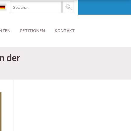
NZEN
PETITIONEN
KONTAKT
n der