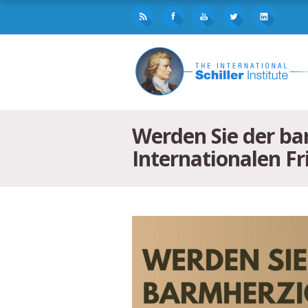
Werden Sie der bar
Internationalen Fr