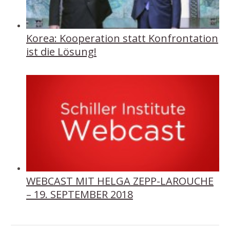
Korea: Kooperation statt Konfrontation
ist die Lösung!
WEBCAST MIT HELGA ZEPP-LAROUCHE
– 19. SEPTEMBER 2018