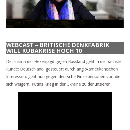
WEBCAST – BRITISCHE DENKFABRIK
WILL KUBAKRISE HOCH 10
Der Irrsinn der Hexenjagd gegen Russland geht in die nächste
Runde: Deutschland, gesteuert durch anglo-amerikanischen
Interessen, geht nun gegen deutsche Einzelpersonen vor, die
sich weigern, Putins Krieg in der Ukraine zu denunzieren.