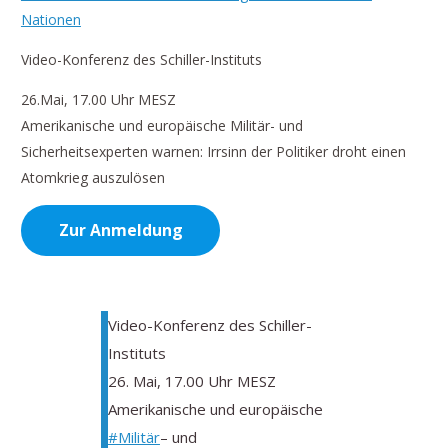
Nationen
Video-Konferenz des Schiller-Instituts
26.Mai, 17.00 Uhr MESZ
Amerikanische und europäische Militär- und
Sicherheitsexperten warnen: Irrsinn der Politiker droht einen
Atomkrieg auszulösen
Zur Anmeldung
Video-Konferenz des Schiller-
Instituts
26. Mai, 17.00 Uhr MESZ
Amerikanische und europäische
#Militär
– und