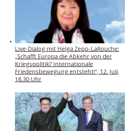
Live-Dialog mit Helga Zepp-LaRouche:
„Schafft Europa die Abkehr von der
Kriegspolitik? Internationale
Friedensbewegung entsteht!“, 12. Juli,
18.30 Uhr