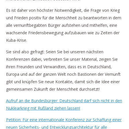
Es ist daher von höchster Notwendigkeit, die Frage von Krieg
und Frieden positiv für die Menschheit zu beantworten in dem
alle vernunftbegabten Bürger aufstehen und mithelfen, eine
wachsende Friedensbewegung aufzubauen wie zu Zeiten der
Kuba-Krise.
Sie sind also gefragt: Seien Sie bei unseren nächsten
Konferenzen dabei, verbreiten Sie unser Material, zeigen Sie
ihren Freunden und Verwandten, dass es in Deutschland,
Europa und auf der ganzen Welt noch Bastionen der Vernunft
gibt und knüpfen Sie neue Kontakte, damit sich die Idee einer
gemeinsamen Zukunft der Menschheit durchsetzt!
Aufruf an die Bundesbürger: Deutschland darf sich nicht in den
Nuklearkrieg mit Rußland ziehen lassen!
Petition: Für eine internationale Konferenz zur Schaffung einer
neuen Sicherheits- und Entwicklungsarchitektur für alle