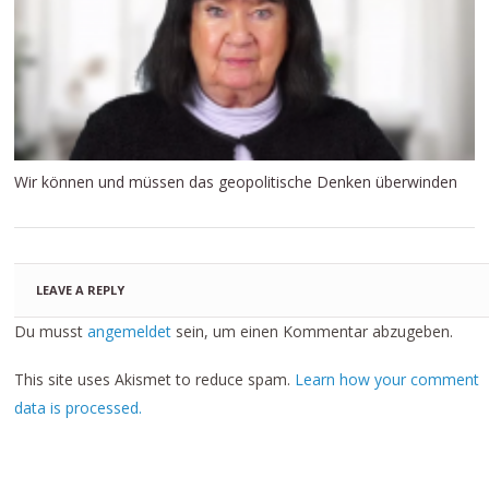
Wir können und müssen das geopolitische Denken überwinden
LEAVE A REPLY
Du musst
angemeldet
sein, um einen Kommentar abzugeben.
This site uses Akismet to reduce spam.
Learn how your comment
data is processed.