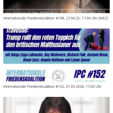
Internationale Friedenskoalition #108, 27.06.25, 17.00 Uhr (MEZ)
Internationale Friedenskoalition #152, 01.05.2026, 17.00 Uhr