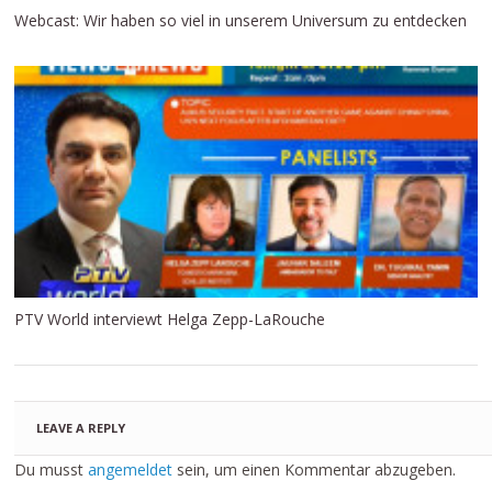
Webcast: Wir haben so viel in unserem Universum zu entdecken
PTV World interviewt Helga Zepp-LaRouche
LEAVE A REPLY
Du musst
angemeldet
sein, um einen Kommentar abzugeben.