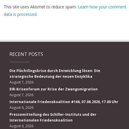
This site uses Akismet to reduce spam.
Learn how your comment
data is processed.
RECENT POSTS
Die Flüchtlingskrise durch Entwicklung lösen: Die
strategische Bedeutung der neuen Enzyklika
August 7, 2026
EIR-Krisenforum zur Krise der Zwangsmigration
August 7, 2026
Internationale Friedenskoalition #166, 07.08.2026, 17.00 Uhr
August 6, 2026
Pressemitteilung des Schiller-Instituts und der
Internationalen Friedenskoalition
August 6, 2026