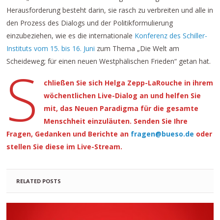
Herausforderung besteht darin, sie rasch zu verbreiten und alle in
den Prozess des Dialogs und der Politikformulierung
einzubeziehen, wie es die internationale
Konferenz des Schiller-
Instituts vom 15. bis 16. Juni
zum Thema „Die Welt am
Scheideweg; für einen neuen Westphälischen Frieden“ getan hat.
S
chließen Sie sich Helga Zepp-LaRouche in ihrem
wöchentlichen Live-Dialog an und helfen Sie
mit, das Neuen Paradigma für die gesamte
Menschheit einzuläuten. Senden Sie Ihre
Fragen, Gedanken und Berichte an
fragen@bueso.de
oder
stellen Sie diese im Live-Stream.
RELATED POSTS