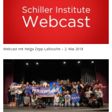
Webcast mit Helga Zepp-LaRouche – 2. Mai 2018