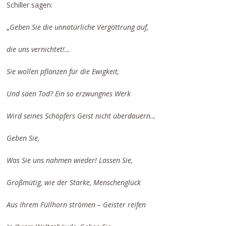
Schiller sagen:
„
Geben Sie die unnatürliche Vergöttrung auf,
die uns vernichtet!…
Sie wollen pflanzen für die Ewigkeit,
Und säen Tod? Ein so erzwungnes Werk
Wird seines Schöpfers Geist nicht überdauern…
Geben Sie,
Was Sie uns nahmen wieder! Lassen Sie,
Großmütig, wie der Starke, Menschenglück
Aus Ihrem Füllhorn strömen – Geister reifen