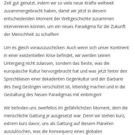
Zeit gut genutzt, indem wir so viele neue Kräfte weltweit
zusammengebracht haben, damit wir jetzt in diesem
entscheidenden Moment der Weltgeschichte zusammen
intervenieren können, um ein neues Paradigma für die Zukunft
der Menschheit zu schaffen!
Um es gleich vorauszuschicken: Auch wenn sich unser Kontinent
in einer existentiellen Krise befindet, wir werden seinen
Untergang nicht zulassen, sondern das Beste, was die
europäische Kultur hervorgebracht hat und was jetzt hinter den
Sprechblasen einer dekadenten Gegenkultur und der Barbarei
des Ewig Gestrigen verschüttet ist, lebendig machen und in die
Gestaltung des Neuen Paradigmas mit einbringen!
Wir befinden uns zweifellos im gefährlichsten Moment, dem die
menschliche Gattung je ausgesetzt war. Denn wir stehen kurz,
extrem kurz davor, uns als Gattung auf diesem Planeten
auszulöschen, was die Konsequenz eines globalen