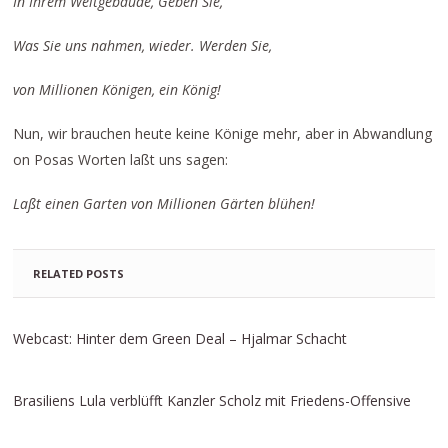
In Ihrem Weltgebäude, Geben Sie,
Was Sie uns nahmen, wieder. Werden Sie,
von Millionen Königen, ein König!
Nun, wir brauchen heute keine Könige mehr, aber in Abwandlung
on Posas Worten laßt uns sagen:
Laßt einen Garten von Millionen Gärten blühen!
RELATED POSTS
Webcast: Hinter dem Green Deal – Hjalmar Schacht
Brasiliens Lula verblüfft Kanzler Scholz mit Friedens-Offensive