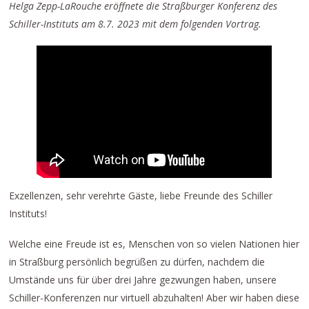
Helga Zepp-LaRouche eröffnete die Straßburger Konferenz des
Schiller-Instituts am 8.7. 2023 mit dem folgenden Vortrag.
Exzellenzen, sehr verehrte Gäste, liebe Freunde des Schiller
Instituts!
Welche eine Freude ist es, Menschen von so vielen Nationen hier
in Straßburg persönlich begrüßen zu dürfen, nachdem die
Umstände uns für über drei Jahre gezwungen haben, unsere
Schiller-Konferenzen nur virtuell abzuhalten! Aber wir haben diese