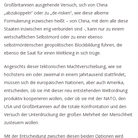
Großbritannien ausgehende Versuch, sich von China
„abzukoppeln“ oder zu „de-risken“, wie diese alberne
Formulierung inzwischen heißt – von China, mit dem alle diese
Staaten inzwischen eng verbunden sind -, kann nur zu einem
wirtschaftlichen Selbstmord oder zu einer ebenso
selbstmörderischen geopolitischen Blockbildung führen, die
ebenso die Saat für einen Weltkrieg in sich trüge.
Angesichts dieser tektonischen Machtverschiebung, wie sie
höchstens ein oder zweimal in einem Jahrtausend stattfindet,
müssen sich die europäischen Nationen, aber auch Amerika,
entscheiden, ob sie mit dieser neu entstehenden Weltordnung
produktiv kooperieren wollen, oder ob sie mit der NATO, den
USA und Großbritannien auf die totale Konfrontation und den
Versuch der Unterdrückung der großen Mehrheit der Menschheit
zusteuern wollen.
Mit der Entscheidung zwischen diesen beiden Optionen wird