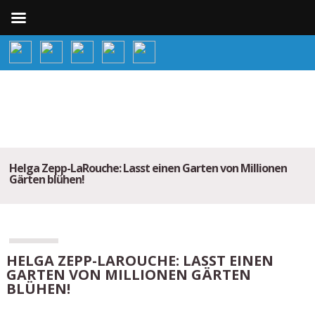
Helga Zepp-LaRouche: Lasst einen Garten von Millionen
Gärten blühen!
HELGA ZEPP-LAROUCHE: LASST EINEN
GARTEN VON MILLIONEN GÄRTEN
BLÜHEN!