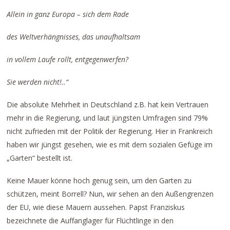
Allein in ganz Europa – sich dem Rade
des Weltverhängnisses, das unaufhaltsam
in vollem Laufe rollt, entgegenwerfen?
Sie werden nicht!..“
Die absolute Mehrheit in Deutschland z.B. hat kein Vertrauen
mehr in die Regierung, und laut jüngsten Umfragen sind 79%
nicht zufrieden mit der Politik der Regierung. Hier in Frankreich
haben wir jüngst gesehen, wie es mit dem sozialen Gefüge im
„Garten“ bestellt ist.
Keine Mauer könne hoch genug sein, um den Garten zu
schützen, meint Borrell? Nun, wir sehen an den Außengrenzen
der EU, wie diese Mauern aussehen. Papst Franziskus
bezeichnete die Auffanglager für Flüchtlinge in den