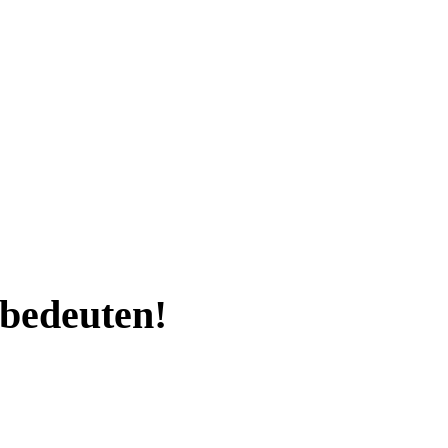
bedeuten!