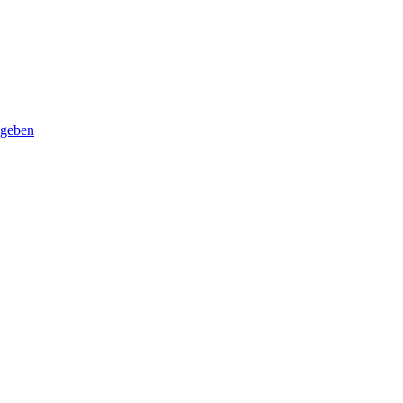
 geben