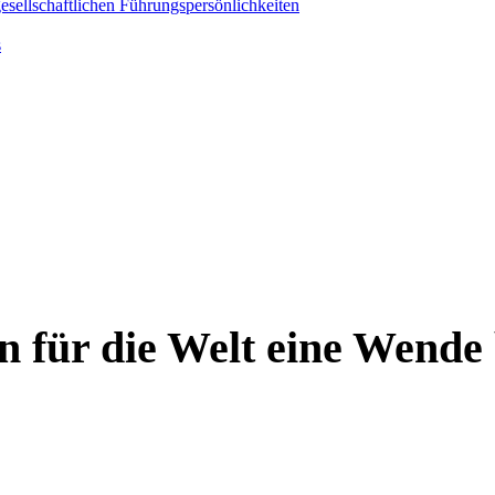
gesellschaftlichen Führungspersönlichkeiten
s
für die Welt eine Wende 