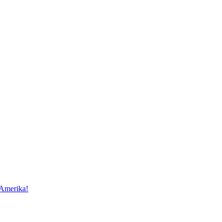
 Amerika!