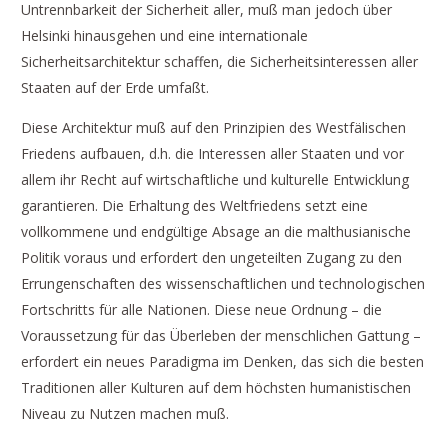
Untrennbarkeit der Sicherheit aller, muß man jedoch über
Helsinki hinausgehen und eine internationale
Sicherheitsarchitektur schaffen, die Sicherheitsinteressen aller
Staaten auf der Erde umfaßt.
Diese Architektur muß auf den Prinzipien des Westfälischen
Friedens aufbauen, d.h. die Interessen aller Staaten und vor
allem ihr Recht auf wirtschaftliche und kulturelle Entwicklung
garantieren. Die Erhaltung des Weltfriedens setzt eine
vollkommene und endgültige Absage an die malthusianische
Politik voraus und erfordert den ungeteilten Zugang zu den
Errungenschaften des wissenschaftlichen und technologischen
Fortschritts für alle Nationen. Diese neue Ordnung – die
Voraussetzung für das Überleben der menschlichen Gattung –
erfordert ein neues Paradigma im Denken, das sich die besten
Traditionen aller Kulturen auf dem höchsten humanistischen
Niveau zu Nutzen machen muß.