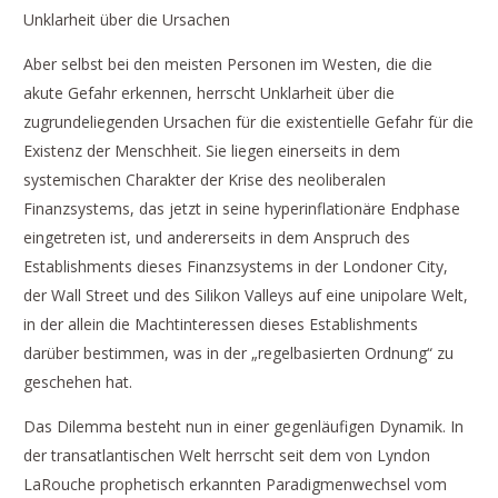
Unklarheit über die Ursachen
Aber selbst bei den meisten Personen im Westen, die die
akute Gefahr erkennen, herrscht Unklarheit über die
zugrundeliegenden Ursachen für die existentielle Gefahr für die
Existenz der Menschheit. Sie liegen einerseits in dem
systemischen Charakter der Krise des neoliberalen
Finanzsystems, das jetzt in seine hyperinflationäre Endphase
eingetreten ist, und andererseits in dem Anspruch des
Establishments dieses Finanzsystems in der Londoner City,
der Wall Street und des Silikon Valleys auf eine unipolare Welt,
in der allein die Machtinteressen dieses Establishments
darüber bestimmen, was in der „regelbasierten Ordnung“ zu
geschehen hat.
Das Dilemma besteht nun in einer gegenläufigen Dynamik. In
der transatlantischen Welt herrscht seit dem von Lyndon
LaRouche prophetisch erkannten Paradigmenwechsel vom