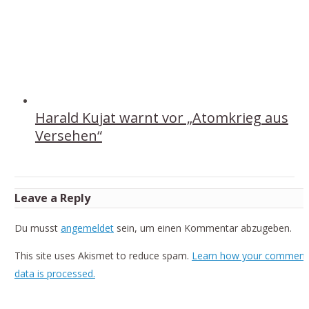
Harald Kujat warnt vor „Atomkrieg aus
Versehen“
Leave a Reply
Du musst
angemeldet
sein, um einen Kommentar abzugeben.
This site uses Akismet to reduce spam.
Learn how your comment
data is processed.