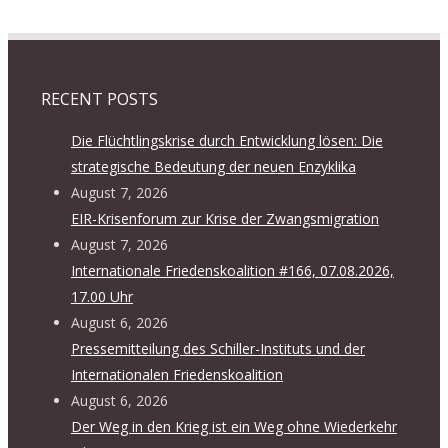
RECENT POSTS
Die Flüchtlingskrise durch Entwicklung lösen: Die
strategische Bedeutung der neuen Enzyklika
August 7, 2026
EIR-Krisenforum zur Krise der Zwangsmigration
August 7, 2026
Internationale Friedenskoalition #166, 07.08.2026,
17.00 Uhr
August 6, 2026
Pressemitteilung des Schiller-Instituts und der
Internationalen Friedenskoalition
August 6, 2026
Der Weg in den Krieg ist ein Weg ohne Wiederkehr