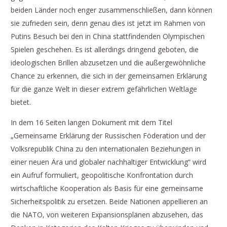
beiden Länder noch enger zusammenschließen, dann können
sie zufrieden sein, denn genau dies ist jetzt im Rahmen von
Putins Besuch bei den in China stattfindenden Olympischen
Spielen geschehen. Es ist allerdings dringend geboten, die
ideologischen Brillen abzusetzen und die außergewöhnliche
Chance zu erkennen, die sich in der gemeinsamen Erklärung
für die ganze Welt in dieser extrem gefährlichen Weltlage
bietet.
In dem 16 Seiten langen Dokument mit dem Titel
„Gemeinsame Erklärung der Russischen Föderation und der
Volksrepublik China zu den internationalen Beziehungen in
einer neuen Ära und globaler nachhaltiger Entwicklung“ wird
ein Aufruf formuliert, geopolitische Konfrontation durch
wirtschaftliche Kooperation als Basis für eine gemeinsame
Sicherheitspolitik zu ersetzen. Beide Nationen appellieren an
die NATO, von weiteren Expansionsplänen abzusehen, das