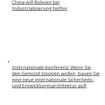
China will Bolivien bei
Industrialisierung helfen
Internationale Konferenz: Wenn Sie
den Genozid stoppen wollen, bauen Sie
eine neue internationale Sicherheits-
und Entwicklungsarchitektur auf!