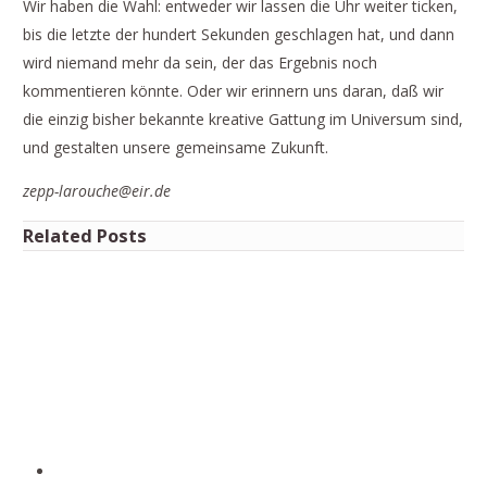
Wir haben die Wahl: entweder wir lassen die Uhr weiter ticken,
bis die letzte der hundert Sekunden geschlagen hat, und dann
wird niemand mehr da sein, der das Ergebnis noch
kommentieren könnte. Oder wir erinnern uns daran, daß wir
die einzig bisher bekannte kreative Gattung im Universum sind,
und gestalten unsere gemeinsame Zukunft.
zepp-larouche@eir.de
Related Posts