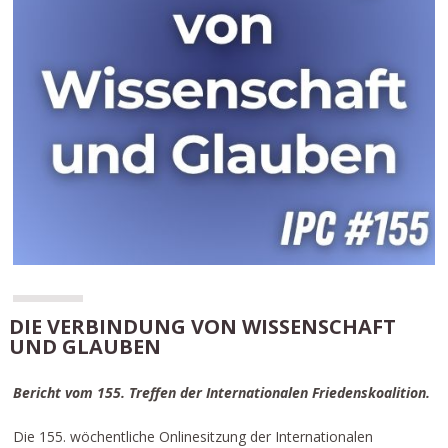
DIE VERBINDUNG VON WISSENSCHAFT
UND GLAUBEN
Bericht vom 155. Treffen der Internationalen Friedenskoalition.
Die 155. wöchentliche Onlinesitzung der Internationalen