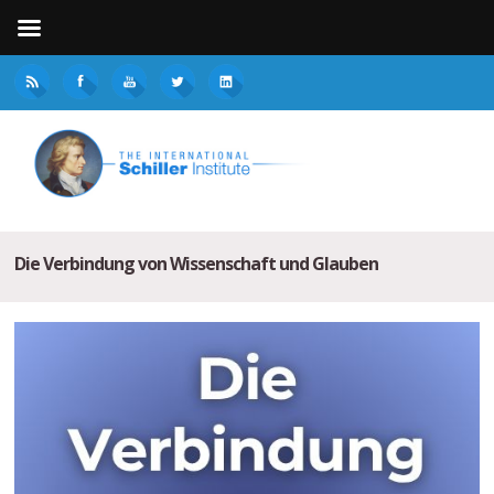
Die Verbindung von Wissenschaft und Glauben