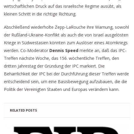
wirtschaftlichen Druck auf das israelische Regime ausübt, als
kleinen Schritt in die richtige Richtung.
Abschließend wiederholte Zepp-LaRouche ihre Warnung, sowohl
der Rußland-Ukraine-Konflikt als auch die von Israel ausgelösten
Kriege in Südwestasien könnten zum Auslöser eines Atomkriegs
werden. Co-Moderator
Dennis Speed
merkte an, daß das IPC-
Treffen nächste Woche, das 156. wöchentliche Treffen, den
dritten Jahrestag der Gründung der IPC markiert. Die
Beharrlichkeit der IPC bei der Durchführung dieser Treffen werde
entscheidend sein, um eine Basisbewegung aufzubauen, die die
Politik der Vereinigten Staaten und Europas verändern kann.
RELATED POSTS