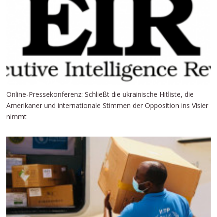
Online-Pressekonferenz: Schließt die ukrainische Hitliste, die
Amerikaner und internationale Stimmen der Opposition ins Visier
nimmt