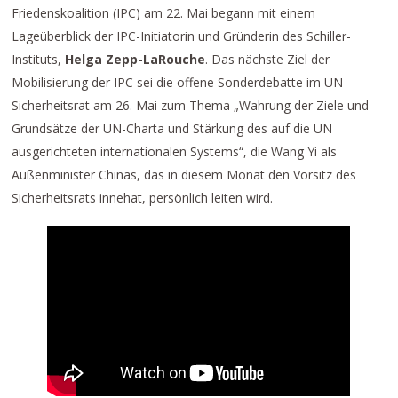
Friedenskoalition (IPC) am 22. Mai begann mit einem
Lageüberblick der IPC-Initiatorin und Gründerin des Schiller-
Instituts,
Helga Zepp-LaRouche
. Das nächste Ziel der
Mobilisierung der IPC sei die offene Sonderdebatte im UN-
Sicherheitsrat am 26. Mai zum Thema „Wahrung der Ziele und
Grundsätze der UN-Charta und Stärkung des auf die UN
ausgerichteten internationalen Systems“, die Wang Yi als
Außenminister Chinas, das in diesem Monat den Vorsitz des
Sicherheitsrats innehat, persönlich leiten wird.