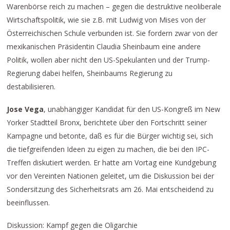
Warenbörse reich zu machen – gegen die destruktive neoliberale
Wirtschaftspolitik, wie sie z.B. mit Ludwig von Mises von der
Österreichischen Schule verbunden ist. Sie fordern zwar von der
mexikanischen Präsidentin Claudia Sheinbaum eine andere
Politik, wollen aber nicht den US-Spekulanten und der Trump-
Regierung dabei helfen, Sheinbaums Regierung zu
destabilisieren.
Jose Vega
, unabhängiger Kandidat für den US-Kongreß im New
Yorker Stadtteil Bronx, berichtete über den Fortschritt seiner
Kampagne und betonte, daß es für die Bürger wichtig sei, sich
die tiefgreifenden Ideen zu eigen zu machen, die bei den IPC-
Treffen diskutiert werden. Er hatte am Vortag eine Kundgebung
vor den Vereinten Nationen geleitet, um die Diskussion bei der
Sondersitzung des Sicherheitsrats am 26. Mai entscheidend zu
beeinflussen.
Diskussion: Kampf gegen die Oligarchie