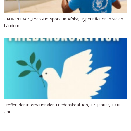
UN warnt vor „Preis-Hotspots“ in Afrika; Hyperinflation in vielen
Ländern
Treffen der Internationalen Friedenskoalition, 17. Januar, 17.00
Uhr