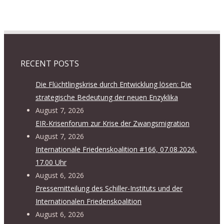
RECENT POSTS
Die Flüchtlingskrise durch Entwicklung lösen: Die
strategische Bedeutung der neuen Enzyklika
August 7, 2026
EIR-Krisenforum zur Krise der Zwangsmigration
August 7, 2026
Internationale Friedenskoalition #166, 07.08.2026,
17.00 Uhr
August 6, 2026
Pressemitteilung des Schiller-Instituts und der
Internationalen Friedenskoalition
August 6, 2026