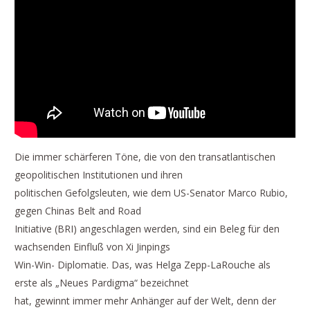
Die immer schärferen Töne, die von den transatlantischen
geopolitischen Institutionen und ihren
politischen Gefolgsleuten, wie dem US-Senator Marco Rubio,
gegen Chinas Belt and Road
Initiative (BRI) angeschlagen werden, sind ein Beleg für den
wachsenden Einfluß von Xi Jinpings
Win-Win- Diplomatie. Das, was Helga Zepp-LaRouche als
erste als „Neues Pardigma“ bezeichnet
hat, gewinnt immer mehr Anhänger auf der Welt, denn der