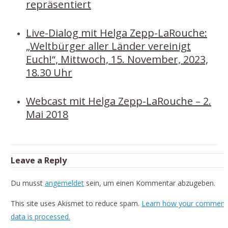
repräsentiert
Live-Dialog mit Helga Zepp-LaRouche:
„Weltbürger aller Länder vereinigt
Euch!“, Mittwoch, 15. November, 2023,
18.30 Uhr
Webcast mit Helga Zepp-LaRouche – 2.
Mai 2018
Leave a Reply
Du musst
angemeldet
sein, um einen Kommentar abzugeben.
This site uses Akismet to reduce spam.
Learn how your comment
data is processed.