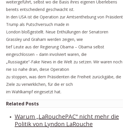
weitergeführt, selbst wo die Basis ihres eigenen Überlebens
bereits entscheidend geschwächt ist.
In den USA ist die Operation zur Amtsenthebung von Präsident
Trump als Putschversuch made in
London bloßgestellt. Neue Enthüllungen der Senatoren
Grassley und Graham werden zeigen, wie
tief Leute aus der Regierung Obama – Obama selbst
eingeschlossen – darin involviert waren, die
„Russiagate“-Fake News in die Welt zu setzen. Wir waren noch
nie so nahe dran, diese Operation
zu stoppen, was dem Präsidenten die Freiheit zurückgäbe, die
Ziele zu verwirklichen, für die er sich
im Wahlkampf eingesetzt hat.
Related Posts
Warum „LaRouchePAC“ nicht mehr die
Politik von Lyndon LaRouche