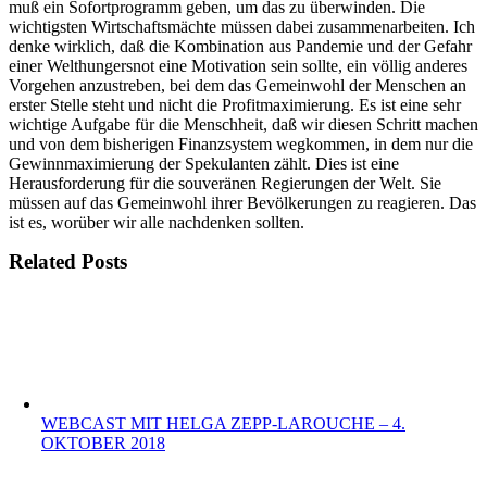
muß ein Sofortprogramm geben, um das zu überwinden. Die
wichtigsten Wirtschaftsmächte müssen dabei zusammenarbeiten. Ich
denke wirklich, daß die Kombination aus Pandemie und der Gefahr
einer Welthungersnot eine Motivation sein sollte, ein völlig anderes
Vorgehen anzustreben, bei dem das Gemeinwohl der Menschen an
erster Stelle steht und nicht die Profitmaximierung. Es ist eine sehr
wichtige Aufgabe für die Menschheit, daß wir diesen Schritt machen
und von dem bisherigen Finanzsystem wegkommen, in dem nur die
Gewinnmaximierung der Spekulanten zählt. Dies ist eine
Herausforderung für die souveränen Regierungen der Welt. Sie
müssen auf das Gemeinwohl ihrer Bevölkerungen zu reagieren. Das
ist es, worüber wir alle nachdenken sollten.
Related Posts
WEBCAST MIT HELGA ZEPP-LAROUCHE – 4.
OKTOBER 2018