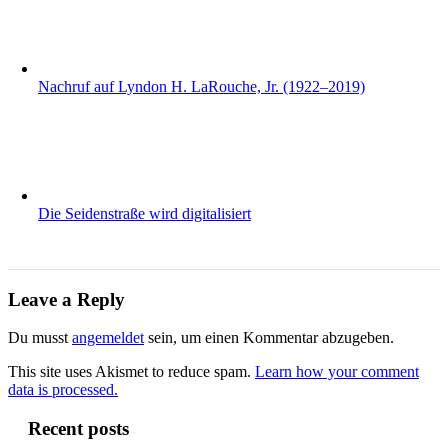
Nachruf auf Lyndon H. LaRouche, Jr. (1922–2019)
Die Seidenstraße wird digitalisiert
Leave a Reply
Du musst
angemeldet
sein, um einen Kommentar abzugeben.
This site uses Akismet to reduce spam.
Learn how your comment
data is processed.
Recent posts