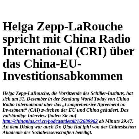
Helga Zepp-LaRouche
spricht mit China Radio
International (CRI) über
das China-EU-
Investitionsabkommen
Helga Zepp-LaRouche, die Vorsitzende des Schiller-Instituts, hat
sich am 31. Dezember in der Sendung World Today von China
Radio International über das „Comprehensive Agreement on
Investment“ (CAI) zwischen der EU und China geäußert. Das
vollständige Interview finden Sie auf
http://chinaplus.cri.cn/podcast/detail/1/2689962
ab Minute 29.47.
An dem Dialog war auch Dr. Qiao Hai [ph] von der Chinesischen
Akademie der Sozialwissenschaften beteiligt.