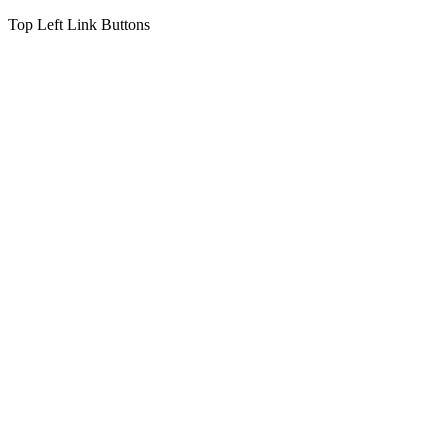
Top Left Link Buttons