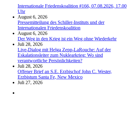
Internationale Friedenskoalition #166, 07.08.2026, 17.00
Uhr
August 6, 2026
Pressemitteilung des Schiller-Instituts und der
Internationalen Friedenskoalition
August 6, 2026
Der Weg in den Krieg ist ein Weg ohne Wiederkehr
Juli 28, 2026
Live-Dialog mit Helga Zepp-LaRouche: Auf der
Eskalationsleiter zum Nuklearkrieg: Wo sind
verantwortliche Persönlichkeiten?
Juli 28, 2026
Offener Brief an S.E. Erzbischof John C. Wester,
Erzbistum Santa Fe, New Mexico
Juli 27, 2026