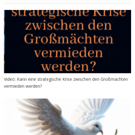
Video: Kann eine strategische Krise zwischen den Großmächten
vermieden werden?