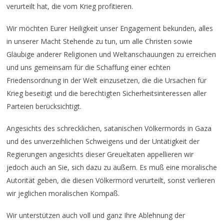
verurteilt hat, die vom Krieg profitieren.
Wir möchten Eurer Heiligkeit unser Engagement bekunden, alles
in unserer Macht Stehende zu tun, um alle Christen sowie
Gläubige anderer Religionen und Weltanschauungen zu erreichen
und uns gemeinsam für die Schaffung einer echten
Friedensordnung in der Welt einzusetzen, die die Ursachen für
Krieg beseitigt und die berechtigten Sicherheitsinteressen aller
Parteien berücksichtigt.
Angesichts des schrecklichen, satanischen Völkermords in Gaza
und des unverzeihlichen Schweigens und der Untätigkeit der
Regierungen angesichts dieser Greueltaten appellieren wir
jedoch auch an Sie, sich dazu zu äußern. Es muß eine moralische
Autorität geben, die diesen Völkermord verurteilt, sonst verlieren
wir jeglichen moralischen Kompaß.
Wir unterstützen auch voll und ganz Ihre Ablehnung der