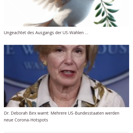
Ungeachtet des Ausgangs der US-Wahlen …
Dr. Deborah Birx warnt: Mehrere US-Bundesstaaten werden
neue Corona-Hotspots