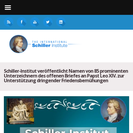
Schiller-Institut veröffentlicht Namen von 85 prominenten
Unterzeichnern des offenen Briefes an Papst Leo XIV. zur
Unterstützung dringender Friedensbemühungen