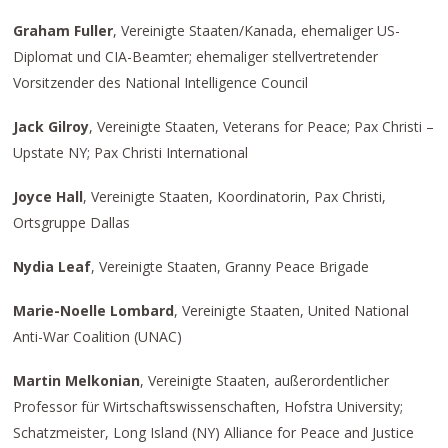
Graham Fuller
, Vereinigte Staaten/Kanada, ehemaliger US-
Diplomat und CIA-Beamter; ehemaliger stellvertretender
Vorsitzender des National Intelligence Council
Jack Gilroy
, Vereinigte Staaten, Veterans for Peace; Pax Christi –
Upstate NY; Pax Christi International
Joyce Hall
, Vereinigte Staaten, Koordinatorin, Pax Christi,
Ortsgruppe Dallas
Nydia Leaf
, Vereinigte Staaten, Granny Peace Brigade
Marie-Noelle Lombard
, Vereinigte Staaten, United National
Anti-War Coalition (UNAC)
Martin Melkonian
, Vereinigte Staaten, außerordentlicher
Professor für Wirtschaftswissenschaften, Hofstra University;
Schatzmeister, Long Island (NY) Alliance for Peace and Justice