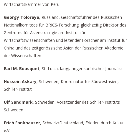
Wirtschaftskammer von Peru
Georgy Toloraya
, Russland, Geschäftsführer des Russischen
Nationalkomitees für BRICS-Forschung; gleichzeitig Direktor des
Zentrums für Asienstrategie am Institut für
Wirtschaftswissenschaften und leitender Forscher am Institut für
China und das zeitgenössische Asien der Russischen Akademie
der Wissenschaften
Earl M. Bousquet
, St. Lucia, langjähriger karibischer Journalist
Hussein Askary
, Schweden, Koordinator für Südwestasien,
Schiller-Institut
Ulf Sandmark
, Schweden, Vorsitzender des Schiller-Instituts
Schweden
Erich Fankhauser
, Schweiz/Deutschland, Frieden durch Kultur
e.V.