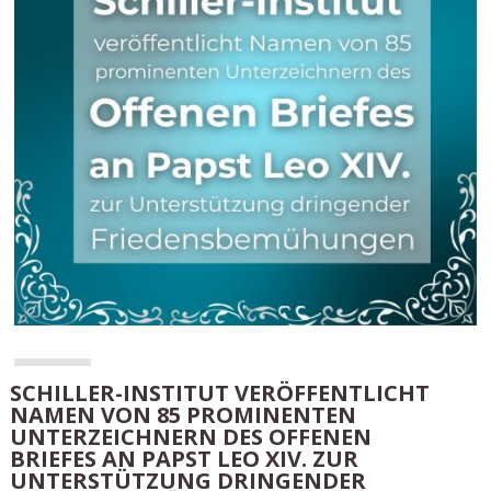
SCHILLER-INSTITUT VERÖFFENTLICHT
NAMEN VON 85 PROMINENTEN
UNTERZEICHNERN DES OFFENEN
BRIEFES AN PAPST LEO XIV. ZUR
UNTERSTÜTZUNG DRINGENDER