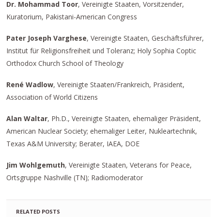
Dr. Mohammad Toor
, Vereinigte Staaten, Vorsitzender,
Kuratorium, Pakistani-American Congress
Pater Joseph Varghese
, Vereinigte Staaten, Geschäftsführer,
Institut für Religionsfreiheit und Toleranz; Holy Sophia Coptic
Orthodox Church School of Theology
René Wadlow
, Vereinigte Staaten/Frankreich, Präsident,
Association of World Citizens
Alan Waltar
, Ph.D., Vereinigte Staaten, ehemaliger Präsident,
American Nuclear Society; ehemaliger Leiter, Nukleartechnik,
Texas A&M University; Berater, IAEA, DOE
Jim Wohlgemuth
, Vereinigte Staaten, Veterans for Peace,
Ortsgruppe Nashville (TN); Radiomoderator
RELATED POSTS