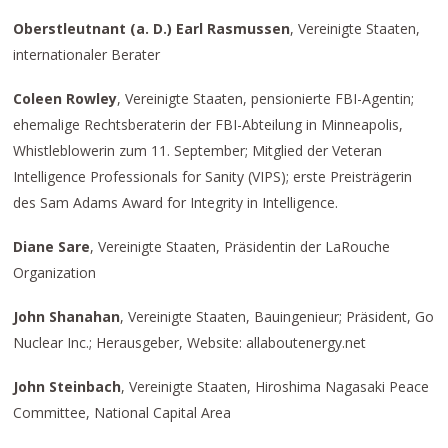
Oberstleutnant (a. D.) Earl Rasmussen
, Vereinigte Staaten,
internationaler Berater
Coleen Rowley
, Vereinigte Staaten, pensionierte FBI-Agentin;
ehemalige Rechtsberaterin der FBI-Abteilung in Minneapolis,
Whistleblowerin zum 11. September; Mitglied der Veteran
Intelligence Professionals for Sanity (VIPS); erste Preisträgerin
des Sam Adams Award for Integrity in Intelligence.
Diane Sare
, Vereinigte Staaten, Präsidentin der LaRouche
Organization
John Shanahan
, Vereinigte Staaten, Bauingenieur; Präsident, Go
Nuclear Inc.; Herausgeber, Website: allaboutenergy.net
John Steinbach
, Vereinigte Staaten, Hiroshima Nagasaki Peace
Committee, National Capital Area