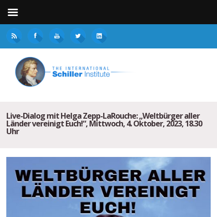
Live-Dialog mit Helga Zepp-LaRouche: „Weltbürger aller
Länder vereinigt Euch!“, Mittwoch, 4. Oktober, 2023, 18.30
Uhr