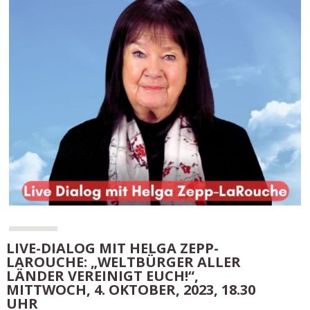
LIVE-DIALOG MIT HELGA ZEPP-
LAROUCHE: „WELTBÜRGER ALLER
LÄNDER VEREINIGT EUCH!“,
MITTWOCH, 4. OKTOBER, 2023, 18.30
UHR