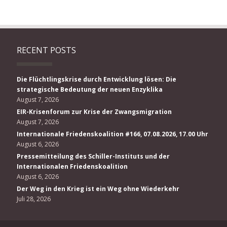
RECENT POSTS
Die Flüchtlingskrise durch Entwicklung lösen: Die
strategische Bedeutung der neuen Enzyklika
August 7, 2026
EIR-Krisenforum zur Krise der Zwangsmigration
August 7, 2026
Internationale Friedenskoalition #166, 07.08.2026, 17.00 Uhr
August 6, 2026
Pressemitteilung des Schiller-Instituts und der
Internationalen Friedenskoalition
August 6, 2026
Der Weg in den Krieg ist ein Weg ohne Wiederkehr
Juli 28, 2026