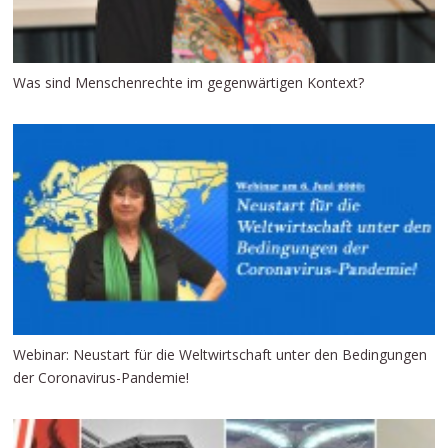
Was sind Menschenrechte im gegenwärtigen Kontext?
Webinar: Neustart für die Weltwirtschaft unter den Bedingungen
der Coronavirus-Pandemie!