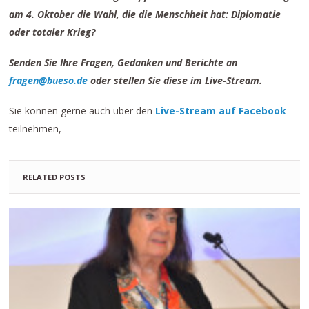
am 4. Oktober die Wahl, die die Menschheit hat: Diplomatie
oder totaler Krieg?
Senden Sie Ihre Fragen, Gedanken und Berichte an
fragen@bueso.de
oder stellen Sie diese im Live-Stream.
Sie können gerne auch über den
Live-Stream auf Facebook
teilnehmen,
RELATED POSTS