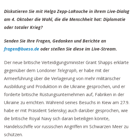
Diskutieren Sie mit Helga Zepp-LaRouche in ihrem Live-Dialog
am 4. Oktober die Wahl, die die Menschheit hat: Diplomatie
oder totaler Krieg?
Senden Sie Ihre Fragen, Gedanken und Berichte an
fragen@bueso.de
oder stellen Sie diese im Live-Stream.
Der neue britische Verteidigungsminister Grant Shapps erklärte
gegenüber dem Londoner
Telegraph
, er habe mit der
Armeeführung über die Verlagerung von mehr militärischer
Ausbildung und Produktion in die Ukraine gesprochen, und er
forderte britische Rüstungsunternehmen auf, Fabriken in der
Ukraine zu errichten. Während seines Besuchs in Kiew am 27.9.
habe er mit Präsident Selenskyj auch darüber gesprochen, wie
die britische Royal Navy sich daran beteiligen könnte,
Handelsschiffe vor russischen Angriffen im Schwarzen Meer zu
schützen.