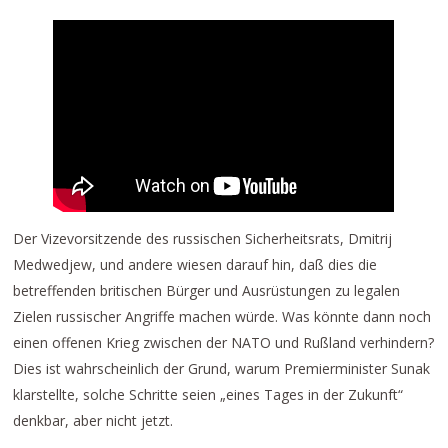
Der Vizevorsitzende des russischen Sicherheitsrats, Dmitrij
Medwedjew, und andere wiesen darauf hin, daß dies die
betreffenden britischen Bürger und Ausrüstungen zu legalen
Zielen russischer Angriffe machen würde. Was könnte dann noch
einen offenen Krieg zwischen der NATO und Rußland verhindern?
Dies ist wahrscheinlich der Grund, warum Premierminister Sunak
klarstellte, solche Schritte seien „eines Tages in der Zukunft“
denkbar, aber nicht jetzt.