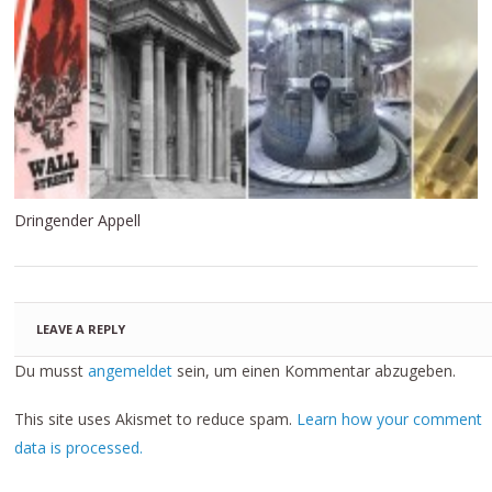
Dringender Appell
LEAVE A REPLY
Du musst
angemeldet
sein, um einen Kommentar abzugeben.
This site uses Akismet to reduce spam.
Learn how your comment
data is processed.