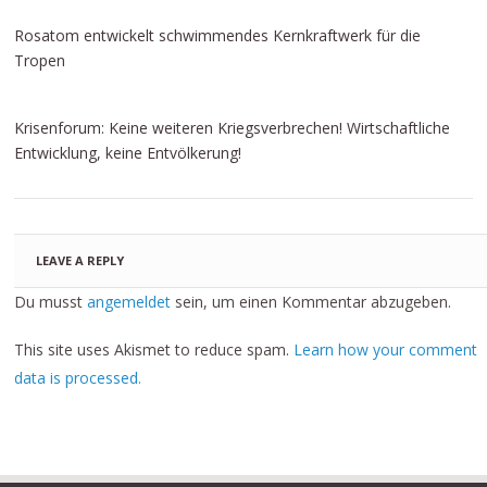
Rosatom entwickelt schwimmendes Kernkraftwerk für die
Tropen
Krisenforum: Keine weiteren Kriegsverbrechen! Wirtschaftliche
Entwicklung, keine Entvölkerung!
LEAVE A REPLY
Du musst
angemeldet
sein, um einen Kommentar abzugeben.
This site uses Akismet to reduce spam.
Learn how your comment
data is processed.