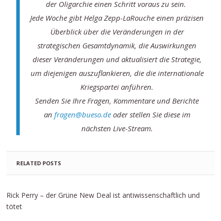
der Oligarchie einen Schritt voraus zu sein.
Jede Woche gibt Helga Zepp-LaRouche einen präzisen
Überblick über die Veränderungen in der
strategischen Gesamtdynamik, die Auswirkungen
dieser Veränderungen und aktualisiert die Strategie,
um diejenigen auszuflankieren, die die internationale
Kriegspartei anführen.
Senden Sie Ihre Fragen, Kommentare und Berichte
an
fragen@bueso.de
oder stellen Sie diese im
nächsten Live-Stream.
RELATED POSTS
Rick Perry – der Grüne New Deal ist antiwissenschaftlich und
tötet