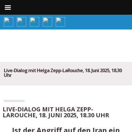
Live-Dialog mit Helga Zepp-LaRouche, 18. Juni 2025, 18.30
Uhr
LIVE-DIALOG MIT HELGA ZEPP-
LAROUCHE, 18. JUNI 2025, 18.30 UHR
Ist der Angriff auf den Iran ein