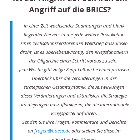
Angriff auf die BRICS?
In einer Zeit wachsender Spannungen und blank
liegender Nerven, in der jede weitere Provokation
einen zivilisationszerstörenden Weltkrieg auszulösen
droht, ist es überlebenswichtig, den Kriegsfanatikern
der Oligarchie einen Schritt voraus zu sein.
Jede Woche gibt Helga Zepp-LaRouche einen präzisen
Überblick über die Veränderungen in der
strategischen Gesamtdynamik, die Auswirkungen
dieser Veränderungen und aktualisiert die Strategie,
um diejenigen auszuflankieren, die die internationale
Kriegspartei anführen.
Senden Sie Ihre Fragen, Kommentare und Berichte
an
fragen@bueso.de
oder stellen Sie diese im
nächsten Live-Stream.