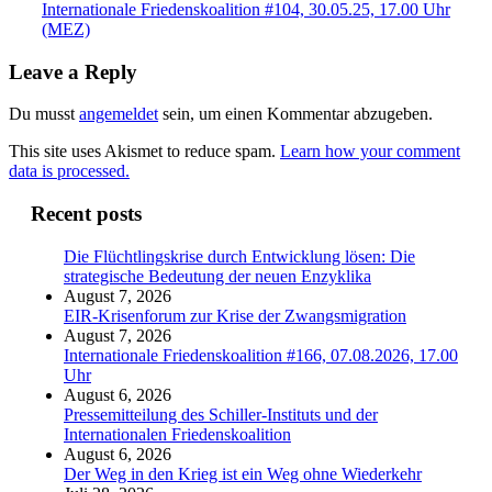
Internationale Friedenskoalition #104, 30.05.25, 17.00 Uhr
(MEZ)
Leave a Reply
Du musst
angemeldet
sein, um einen Kommentar abzugeben.
This site uses Akismet to reduce spam.
Learn how your comment
data is processed.
Recent posts
Die Flüchtlingskrise durch Entwicklung lösen: Die
strategische Bedeutung der neuen Enzyklika
August 7, 2026
EIR-Krisenforum zur Krise der Zwangsmigration
August 7, 2026
Internationale Friedenskoalition #166, 07.08.2026, 17.00
Uhr
August 6, 2026
Pressemitteilung des Schiller-Instituts und der
Internationalen Friedenskoalition
August 6, 2026
Der Weg in den Krieg ist ein Weg ohne Wiederkehr