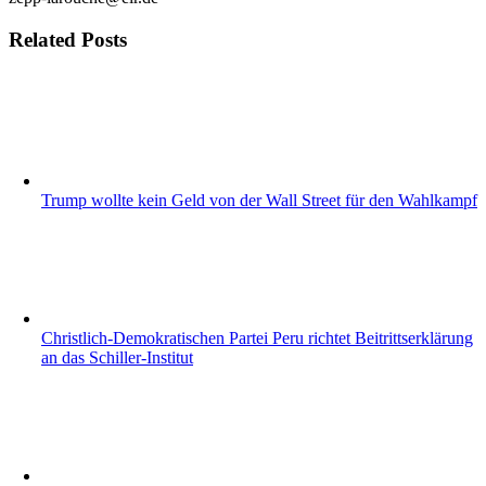
Related Posts
Trump wollte kein Geld von der Wall Street für den Wahlkampf
Christlich-Demokratischen Partei Peru richtet Beitrittserklärung
an das Schiller-Institut