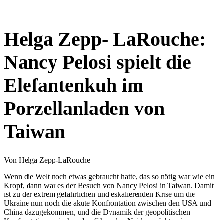
Helga Zepp- LaRouche:
Nancy Pelosi spielt die
Elefantenkuh im
Porzellanladen von
Taiwan
Von Helga Zepp-LaRouche
Wenn die Welt noch etwas gebraucht hatte, das so nötig war wie ein
Kropf, dann war es der Besuch von Nancy Pelosi in Taiwan. Damit
ist zu der extrem gefährlichen und eskalierenden Krise um die
Ukraine nun noch die akute Konfrontation zwischen den USA und
China dazugekommen, und die Dynamik der geopolitischen