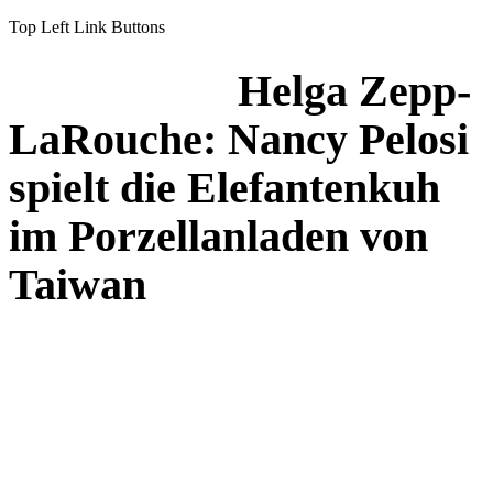
Top Left Link Buttons
Helga Zepp-
LaRouche: Nancy Pelosi
spielt die Elefantenkuh
im Porzellanladen von
Taiwan