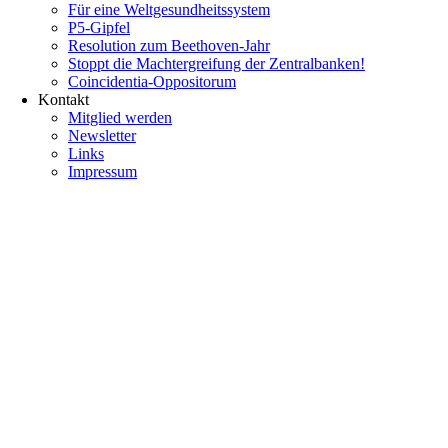
Für eine Weltgesundheitssystem
P5-Gipfel
Resolution zum Beethoven-Jahr
Stoppt die Machtergreifung der Zentralbanken!
Coincidentia-Oppositorum
Kontakt
Mitglied werden
Newsletter
Links
Impressum