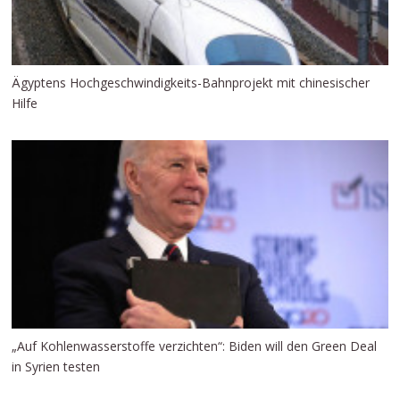
Ägyptens Hochgeschwindigkeits-Bahnprojekt mit chinesischer
Hilfe
„Auf Kohlenwasserstoffe verzichten“: Biden will den Green Deal
in Syrien testen