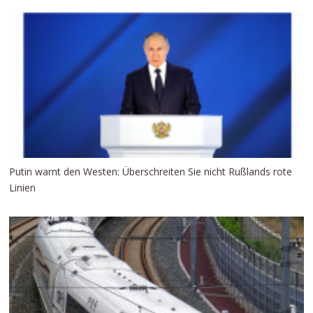
Putin warnt den Westen: Überschreiten Sie nicht Rußlands rote
Linien