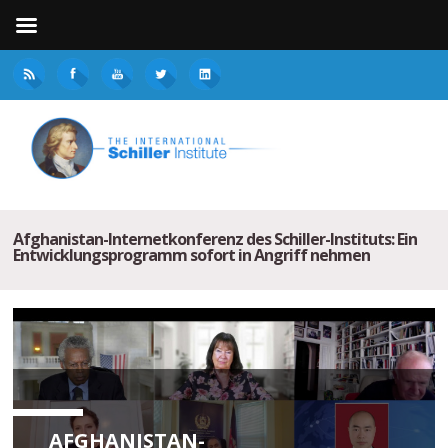
Afghanistan-Internetkonferenz des Schiller-Instituts: Ein
Entwicklungsprogramm sofort in Angriff nehmen
AFGHANISTAN-