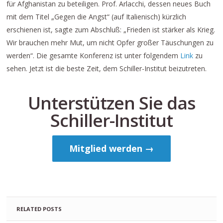
für Afghanistan zu beteiligen. Prof. Arlacchi, dessen neues Buch
mit dem Titel „Gegen die Angst“ (auf Italienisch) kürzlich
erschienen ist, sagte zum Abschluß: „Frieden ist stärker als Krieg.
Wir brauchen mehr Mut, um nicht Opfer großer Täuschungen zu
werden“. Die gesamte Konferenz ist unter folgendem
Link
zu
sehen. Jetzt ist die beste Zeit, dem Schiller-Institut beizutreten.
Unterstützen Sie das
Schiller-Institut
Mitglied werden →
RELATED POSTS