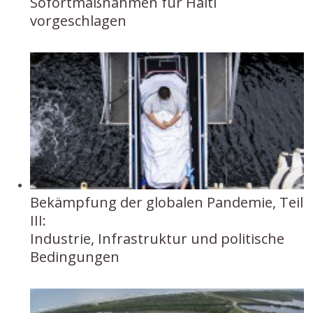
Sofortmaßnahmen für Haiti
vorgeschlagen
Bekämpfung der globalen Pandemie, Teil
III:
Industrie, Infrastruktur und politische
Bedingungen