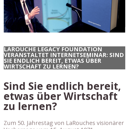
LAROUCHE LEGACY FOUNDATION
VERANSTALTET INTERNETSEMINAR: SIND
SIE ENDLICH BEREIT, ETWAS ÜBER
WIRTSCHAFT ZU LERNEN?
Sind Sie endlich bereit,
etwas über Wirtschaft
zu lernen?
Zum 50. Jahrestag von LaRouches visionärer