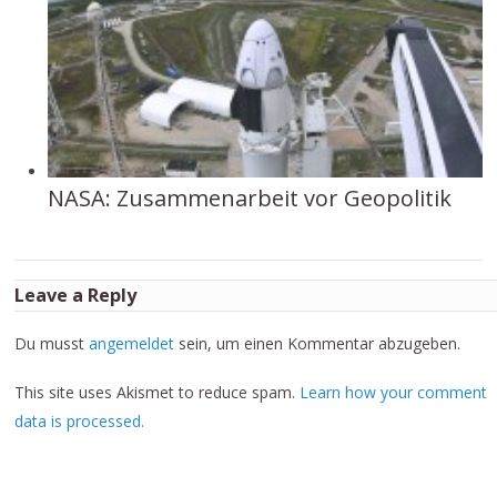
NASA: Zusammenarbeit vor Geopolitik
Leave a Reply
Du musst
angemeldet
sein, um einen Kommentar abzugeben.
This site uses Akismet to reduce spam.
Learn how your comment
data is processed.