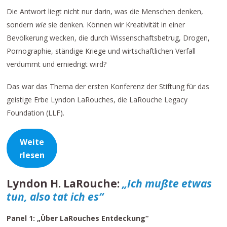
Die Antwort liegt nicht nur darin, was die Menschen denken,
sondern
wie
sie denken. Können wir Kreativität in einer
Bevölkerung wecken, die durch Wissenschaftsbetrug, Drogen,
Pornographie, ständige Kriege und wirtschaftlichen Verfall
verdummt und erniedrigt wird?
Das war das Thema der ersten Konferenz der Stiftung für das
geistige Erbe Lyndon LaRouches, die LaRouche Legacy
Foundation (LLF).
Weite
rlesen
Lyndon H. LaRouche:
„Ich mußte etwas
tun, also tat ich es“
Panel 1: „Über LaRouches Entdeckung“