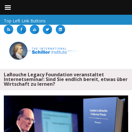
Top Left Link Buttons
LaRouche Legacy Foundation veranstaltet
Internetseminar: Sind Sie endlich bereit, etwas über
Wirtschaft zu lernen?