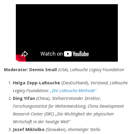
Moderator: Dennis Small
(USA), LaRouche Legacy Foundation
Helga Zepp-LaRouche
(Deutschland),
Vorstand, LaRouche
Legacy Foundation:
„Die LaRouche-Methode“
Ding Yifan
(China),
Stellvertretender Direktor,
Forschungsinstitut für Weltentwicklung, China Development
Research Center (DRC) „Die Wichtigkeit der physischen
Wirtschaft in der heutige Welt“
Jozef Mikloško
(Slowakei),
ehemaliger Stellv.