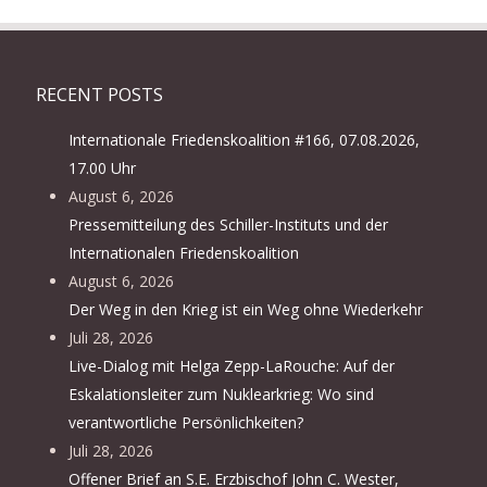
RECENT POSTS
Internationale Friedenskoalition #166, 07.08.2026,
17.00 Uhr
August 6, 2026
Pressemitteilung des Schiller-Instituts und der
Internationalen Friedenskoalition
August 6, 2026
Der Weg in den Krieg ist ein Weg ohne Wiederkehr
Juli 28, 2026
Live-Dialog mit Helga Zepp-LaRouche: Auf der
Eskalationsleiter zum Nuklearkrieg: Wo sind
verantwortliche Persönlichkeiten?
Juli 28, 2026
Offener Brief an S.E. Erzbischof John C. Wester,