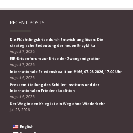
RECENT POSTS
Die Flüchtlingskrise durch Entwicklung lösen: Die
strategische Bedeutung der neuen Enzyklika
August 7, 2026
EIR-Krisenforum zur Krise der Zwangsmigration
August 7, 2026
Internationale Friedenskoalition #166, 07.08.2026, 17.00 Uhr
August 6, 2026
Pressemitteilung des Schiller-Instituts und der
Internationalen Friedenskoalition
August 6, 2026
Der Weg in den Krieg ist ein Weg ohne Wiederkehr
Juli 28, 2026
English