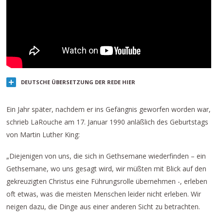
DEUTSCHE ÜBERSETZUNG DER REDE HIER
Ein Jahr später, nachdem er ins Gefängnis geworfen worden war,
schrieb LaRouche am 17. Januar 1990 anläßlich des Geburtstags
von Martin Luther King:
„Diejenigen von uns, die sich in Gethsemane wiederfinden – ein
Gethsemane, wo uns gesagt wird, wir müßten mit Blick auf den
gekreuzigten Christus eine Führungsrolle übernehmen -, erleben
oft etwas, was die meisten Menschen leider nicht erleben. Wir
neigen dazu, die Dinge aus einer anderen Sicht zu betrachten.