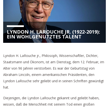
LYNDON H. LAROUCHE JR. (1922-2019):
EIN WOHLGENUTZTES TALENT
Lyndon H. LaRouche jr., Philosoph, Wissenschaftler, Dichter,
Staatsmann und Ökonom, ist am Dienstag, dem 12. Februar, im
Alter von 96 Jahren verstorben. Es war der Geburtstag von
Abraham Lincoln, einem amerikanischen Präsidenten, den
Lyndon LaRouche sehr geliebt und in seinen Schriften gewürdigt
hat.
Diejenigen, die Lyndon LaRouche gekannt und geliebt haben,
wissen, daß die Menschheit mit seinem Tod einen großen