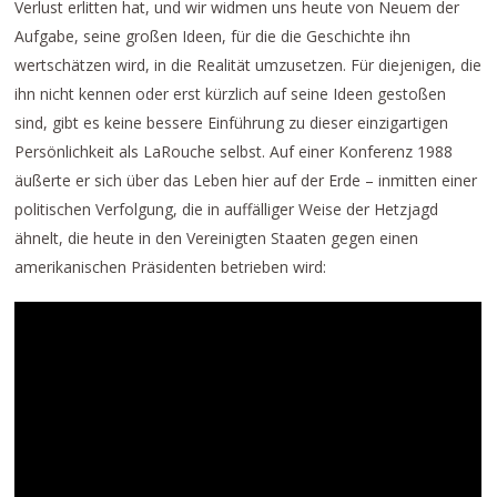
Verlust erlitten hat, und wir widmen uns heute von Neuem der
Aufgabe, seine großen Ideen, für die die Geschichte ihn
wertschätzen wird, in die Realität umzusetzen. Für diejenigen, die
ihn nicht kennen oder erst kürzlich auf seine Ideen gestoßen
sind, gibt es keine bessere Einführung zu dieser einzigartigen
Persönlichkeit als LaRouche selbst. Auf einer Konferenz 1988
äußerte er sich über das Leben hier auf der Erde – inmitten einer
politischen Verfolgung, die in auffälliger Weise der Hetzjagd
ähnelt, die heute in den Vereinigten Staaten gegen einen
amerikanischen Präsidenten betrieben wird: