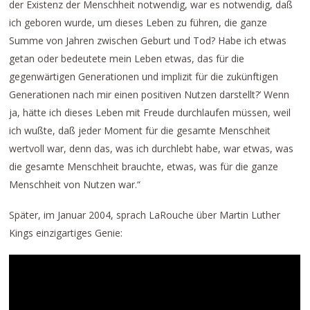
der Existenz der Menschheit notwendig, war es notwendig, daß
ich geboren wurde, um dieses Leben zu führen, die ganze
Summe von Jahren zwischen Geburt und Tod? Habe ich etwas
getan oder bedeutete mein Leben etwas, das für die
gegenwärtigen Generationen und implizit für die zukünftigen
Generationen nach mir einen positiven Nutzen darstellt?’ Wenn
ja, hätte ich dieses Leben mit Freude durchlaufen müssen, weil
ich wußte, daß jeder Moment für die gesamte Menschheit
wertvoll war, denn das, was ich durchlebt habe, war etwas, was
die gesamte Menschheit brauchte, etwas, was für die ganze
Menschheit von Nutzen war.“
Später, im Januar 2004, sprach LaRouche über Martin Luther
Kings einzigartiges Genie: